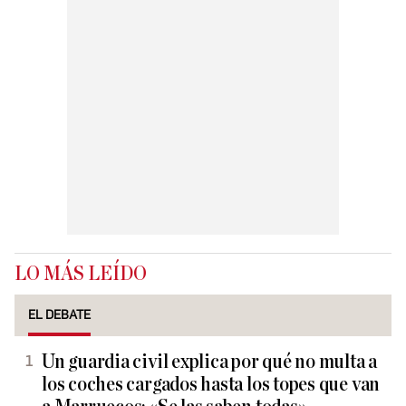
LO MÁS LEÍDO
EL DEBATE
Un guardia civil explica por qué no multa a
los coches cargados hasta los topes que van