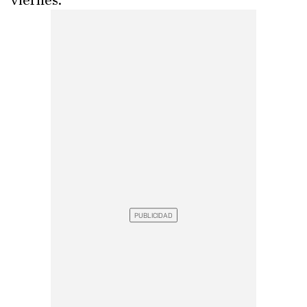
viernes.