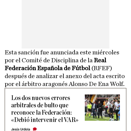
Esta sanción fue anunciada este miércoles
por el Comité de Disciplina de la
Real
Federación Española de Fútbol
(RFEF)
después de analizar el anexo del acta escrito
por el árbitro aragonés Alonso De Ena Wolf.
Los dos nuevos errores
arbitrales de bulto que
reconoce la Federación:
«Debió intervenir el VAR»
Jesús Urdiola