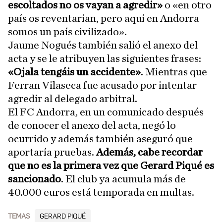
escoltados no os vayan a agredir»
o «en otro
país os reventarían, pero aquí en Andorra
somos un país civilizado».
Jaume Nogués también salió el anexo del
acta y se le atribuyen las siguientes frases:
«Ojala tengáis un accidente»
. Mientras que
Ferran Vilaseca fue acusado por intentar
agredir al delegado arbitral.
El FC Andorra, en un comunicado después
de conocer el anexo del acta, negó lo
ocurrido y además también aseguró que
aportaría pruebas.
Además, cabe recordar
que no es la primera vez que Gerard Piqué es
sancionado
. El club ya acumula más de
40.000 euros está temporada en multas.
TEMAS
GERARD PIQUÉ