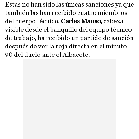
Estas no han sido las únicas sanciones ya que
también las han recibido cuatro miembros
del cuerpo técnico.
Carles Manso,
cabeza
visible desde el banquillo del equipo técnico
de trabajo, ha recibido un partido de sanción
después de ver la roja directa en el minuto
90 del duelo ante el Albacete.