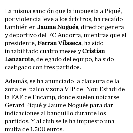
La misma sanción que la impuesta a Piqué,
por violencia leve a los árbitros, ha recaído
también en
Jaume Nogués
, director general
y deportivo del FC Andorra, mientras que el
presidente,
Ferran Vilaseca
, ha sido
inhabilitado cuatro meses y
Cristian
Lanzarote
, delegado del equipo, ha sido
castigado con tres partidos.
Además, se ha anunciado la clausura de la
zona del palco y zona VIP del Nou Estadi de
la FAF de Encamp, donde suelen ubicarse
Gerard Piqué y Jaume Nogués para dar
indicaciones al banquillo durante los
partidos. Y al club se le ha impuesto una
multa de 1.500 euros.