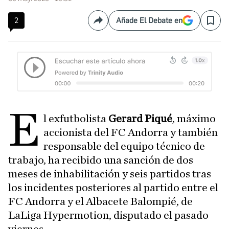
2
Añade El Debate en
Compartir
Save
E
l exfutbolista
Gerard Piqué
, máximo
accionista del FC Andorra y también
responsable del equipo técnico de
trabajo, ha recibido una sanción de dos
meses de inhabilitación y seis partidos tras
los incidentes posteriores al partido entre el
FC Andorra y el Albacete Balompié, de
LaLiga Hypermotion, disputado el pasado