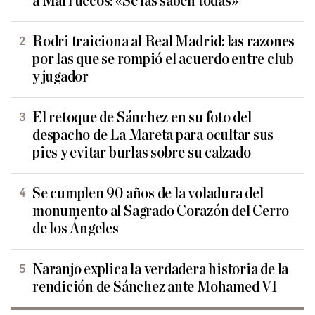
a Marruecos: «Se las saben todas»
Rodri traiciona al Real Madrid: las razones
por las que se rompió el acuerdo entre club
y jugador
El retoque de Sánchez en su foto del
despacho de La Mareta para ocultar sus
pies y evitar burlas sobre su calzado
Se cumplen 90 años de la voladura del
monumento al Sagrado Corazón del Cerro
de los Ángeles
Naranjo explica la verdadera historia de la
rendición de Sánchez ante Mohamed VI