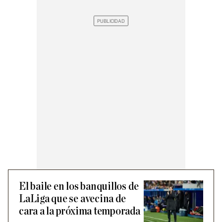
El baile en los banquillos de
LaLiga que se avecina de
cara a la próxima temporada