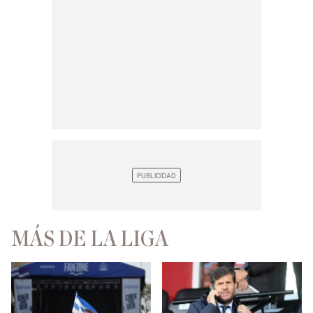
MÁS DE LA LIGA