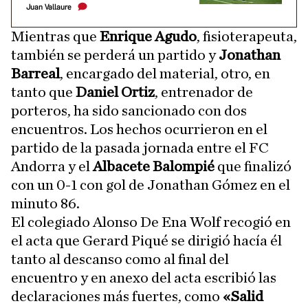
Juan Vallaure
Mientras que
Enrique Agudo
, fisioterapeuta,
también se perderá un partido y
Jonathan
Barreal
, encargado del material, otro, en
tanto que
Daniel Ortiz
, entrenador de
porteros, ha sido sancionado con dos
encuentros. Los hechos ocurrieron en el
partido de la pasada jornada entre el FC
Andorra y el
Albacete Balompié
que finalizó
con un 0-1 con gol de Jonathan Gómez en el
minuto 86.
El colegiado Alonso De Ena Wolf recogió en
el acta que Gerard Piqué se dirigió hacía él
tanto al descanso como al final del
encuentro y en anexo del acta escribió las
declaraciones más fuertes, como
«Salid