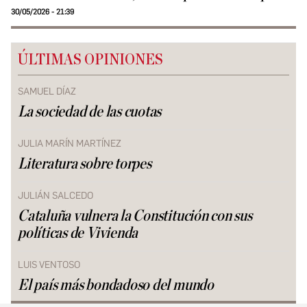
30/05/2026 - 21:39
ÚLTIMAS OPINIONES
SAMUEL DÍAZ
La sociedad de las cuotas
JULIA MARÍN MARTÍNEZ
Literatura sobre torpes
JULIÁN SALCEDO
Cataluña vulnera la Constitución con sus
políticas de Vivienda
LUIS VENTOSO
El país más bondadoso del mundo