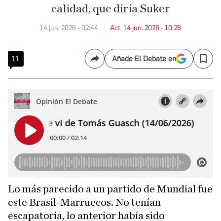
calidad, que diría Suker
14 jun. 2026 - 02:44
Act. 14 jun. 2026 - 10:28
11
Añade El Debate en
Compartir
Save
Lo más parecido a un partido de Mundial fue
este Brasil-Marruecos. No tenían
escapatoria, lo anterior había sido