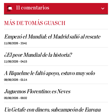
11
comentarios
MÁS DE TOMÁS GUASCH
Empezó el Mundial: el Madrid salió al rescate
11/06/2026 - 23:41
¿El peor Mundial de la historia?
11/06/2026 - 04:15
A Riquelme le faltó apoyo, estuvo muy solo
08/06/2026 - 01:14
Juguemos Florentino: es Neves
05/06/2026 - 00:32
Un Getafe con dinero, subcampeón de Europa