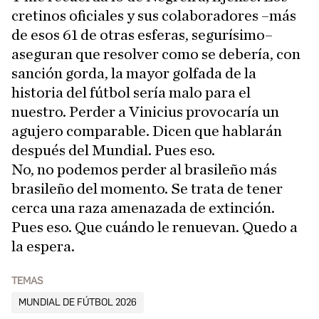
cretinos oficiales y sus colaboradores –más
de esos 61 de otras esferas, segurísimo–
aseguran que resolver como se debería, con
sanción gorda, la mayor golfada de la
historia del fútbol sería malo para el
nuestro. Perder a Vinicius provocaría un
agujero comparable. Dicen que hablarán
después del Mundial. Pues eso.
No, no podemos perder al brasileño más
brasileño del momento. Se trata de tener
cerca una raza amenazada de extinción.
Pues eso. Que cuándo le renuevan. Quedo a
la espera.
TEMAS
MUNDIAL DE FÚTBOL 2026