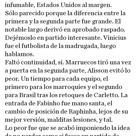
infumable, Estados Unidos al margen.
Sólo parecido porque la diferencia entre la
primera y la segunda parte fue grande. El
notable largo derivó en aprobado raspado.
Dejémoslo en partido interesante. Vinicius
fue el futbolista de la madrugada, luego
hablamos.
Faltó continuidad, sí. Marruecos tiró una vez
a puerta en la segunda parte, Alisson evitó lo
peor. Un tiempo para cada equipo, el
primero para los marroquíes y el segundo
para Brasil tras los retoques de Carletto. La
entrada de Fabinho fue mano santa, el
cambio de posición de Raphinha, lejos de su
mejor versión, malditas lesiones, y tal.
Lo peor fue que se acabó imponiendo la idea