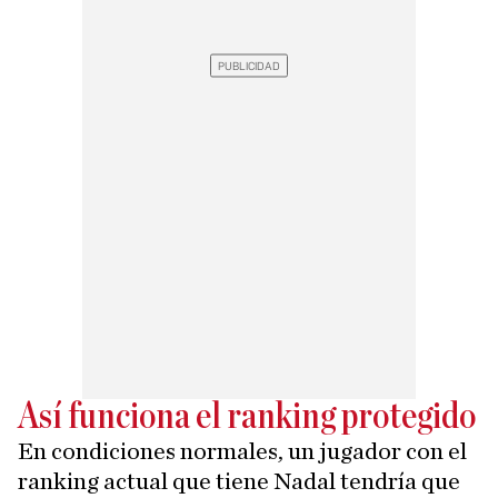
Así funciona el ranking protegido
En condiciones normales, un jugador con el
ranking actual que tiene Nadal tendría que