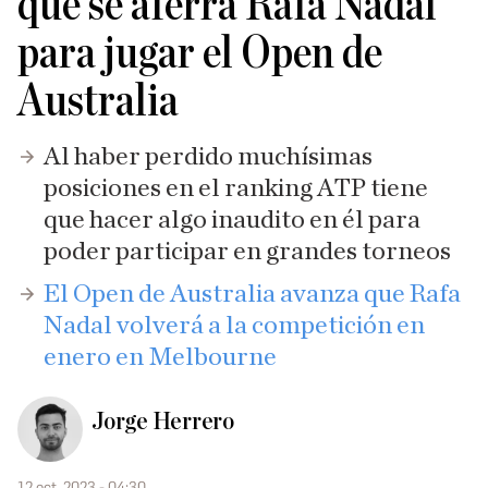
que se aferra Rafa Nadal
para jugar el Open de
Australia
Al haber perdido muchísimas
posiciones en el ranking ATP tiene
que hacer algo inaudito en él para
poder participar en grandes torneos
El Open de Australia avanza que Rafa
Nadal volverá a la competición en
enero en Melbourne
Jorge Herrero
12 oct. 2023 - 04:30