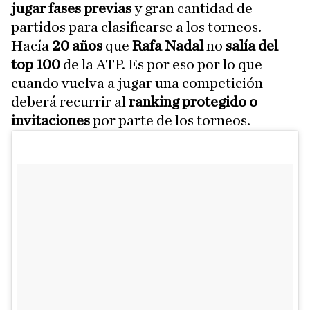
jugar fases previas
y gran cantidad de
partidos para clasificarse a los torneos.
Hacía
20 años
que
Rafa Nadal
no
salía del
top 100
de la ATP. Es por eso por lo que
cuando vuelva a jugar una competición
deberá recurrir al
ranking protegido o
invitaciones
por parte de los torneos.