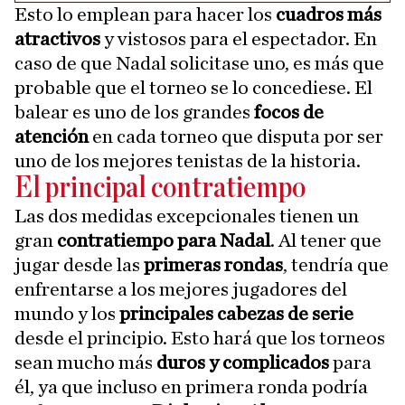
Esto lo emplean para hacer los
cuadros más
atractivos
y vistosos para el espectador. En
caso de que Nadal solicitase uno, es más que
probable que el torneo se lo concediese. El
balear es uno de los grandes
focos de
atención
en cada torneo que disputa por ser
uno de los mejores tenistas de la historia.
El principal contratiempo
Las dos medidas excepcionales tienen un
gran
contratiempo para Nadal
. Al tener que
jugar desde las
primeras rondas
, tendría que
enfrentarse a los mejores jugadores del
mundo y los
principales cabezas de serie
desde el principio. Esto hará que los torneos
sean mucho más
duros y complicados
para
él, ya que incluso en primera ronda podría