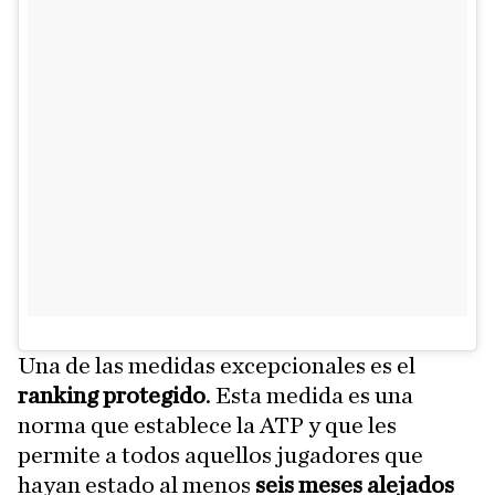
Una de las medidas excepcionales es el
ranking protegido
. Esta medida es una
norma que establece la ATP y que les
permite a todos aquellos jugadores que
hayan estado al menos
seis meses alejados