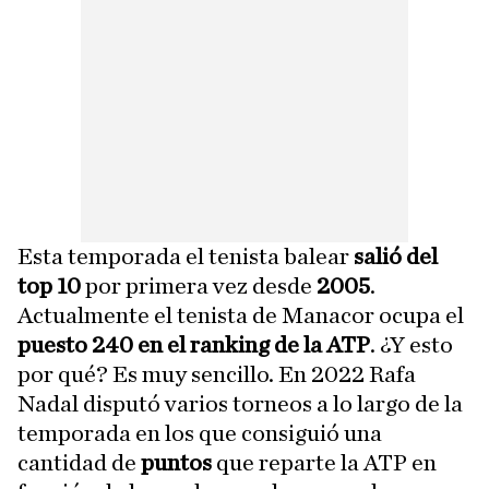
Esta temporada el tenista balear
salió del
top 10
por primera vez desde
2005
.
Actualmente el tenista de Manacor ocupa el
puesto 240 en el ranking de la ATP
. ¿Y esto
por qué? Es muy sencillo. En 2022 Rafa
Nadal disputó varios torneos a lo largo de la
temporada en los que consiguió una
cantidad de
puntos
que reparte la ATP en