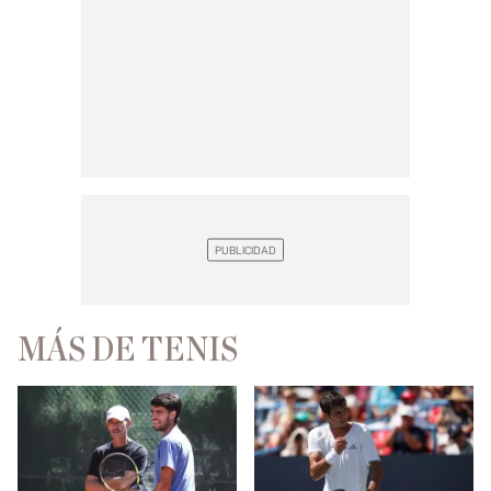
MÁS DE TENIS