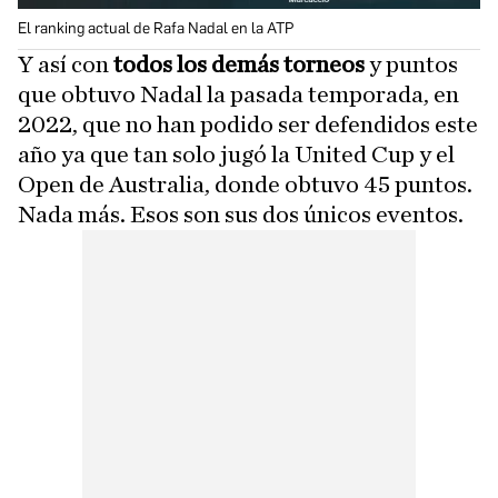
El ranking actual de Rafa Nadal en la ATP
Y así con
todos los demás torneos
y puntos
que obtuvo Nadal la pasada temporada, en
2022, que no han podido ser defendidos este
año ya que tan solo jugó la United Cup y el
Open de Australia, donde obtuvo 45 puntos.
Nada más. Esos son sus dos únicos eventos.