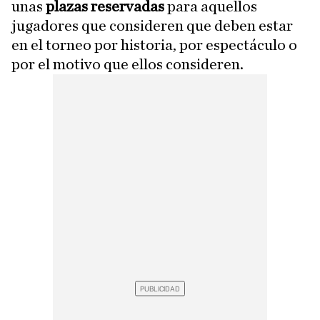
unas
plazas reservadas
para aquellos
jugadores que consideren que deben estar
en el torneo por historia, por espectáculo o
por el motivo que ellos consideren.