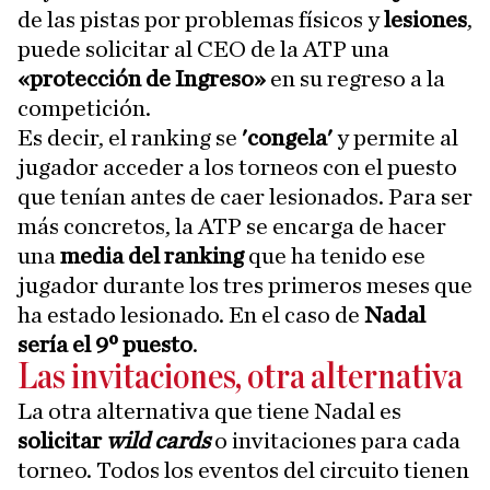
de las pistas por problemas físicos y
lesiones
,
puede solicitar al CEO de la ATP una
«protección de Ingreso»
en su regreso a la
competición.
Es decir, el ranking se
'congela'
y permite al
jugador acceder a los torneos con el puesto
que tenían antes de caer lesionados. Para ser
más concretos, la ATP se encarga de hacer
una
media del ranking
que ha tenido ese
jugador durante los tres primeros meses que
ha estado lesionado. En el caso de
Nadal
sería el 9º puesto
.
Las invitaciones, otra alternativa
La otra alternativa que tiene Nadal es
solicitar
wild cards
o invitaciones para cada
torneo. Todos los eventos del circuito tienen