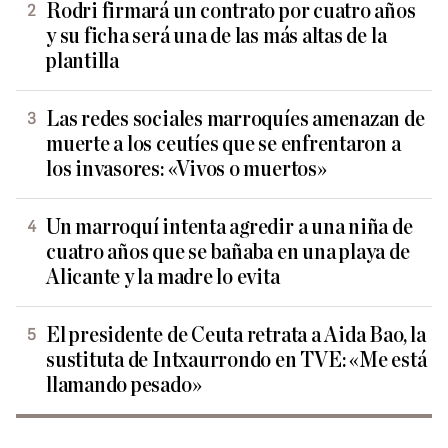
Rodri firmará un contrato por cuatro años
y su ficha será una de las más altas de la
plantilla
Las redes sociales marroquíes amenazan de
muerte a los ceutíes que se enfrentaron a
los invasores: «Vivos o muertos»
Un marroquí intenta agredir a una niña de
cuatro años que se bañaba en una playa de
Alicante y la madre lo evita
El presidente de Ceuta retrata a Aida Bao, la
sustituta de Intxaurrondo en TVE: «Me está
llamando pesado»