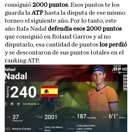
consiguió
2000 puntos
. Esos puntos te los
guarda la
ATP
hasta la disputa de ese mismo
torneo el siguiente año. Por lo tanto, este
año Rafa Nadal
defendía esos 2000 puntos
que consiguió en Roland Garros y al no
disputarlo, esa cantidad de puntos
los perdió
y se descontaron de sus puntos totales en el
ranking ATP.