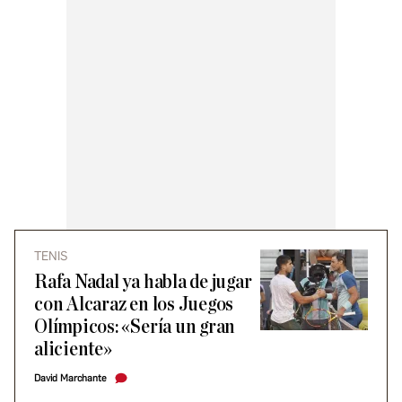
TENIS
Rafa Nadal ya habla de jugar
con Alcaraz en los Juegos
Olímpicos: «Sería un gran
aliciente»
David Marchante