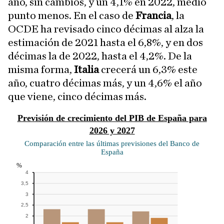
año, sin cambios, y un 4,1% en 2022, medio
punto menos. En el caso de
Francia
, la
OCDE ha revisado cinco décimas al alza la
estimación de 2021 hasta el 6,8%, y en dos
décimas la de 2022, hasta el 4,2%. De la
misma forma,
Italia
crecerá un 6,3% este
año, cuatro décimas más, y un 4,6% el año
que viene, cinco décimas más.