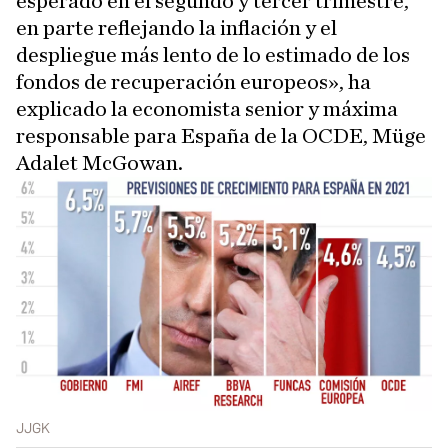
esperado en el segundo y tercer trimestre,
en parte reflejando la inflación y el
despliegue más lento de lo estimado de los
fondos de recuperación europeos», ha
explicado la economista senior y máxima
responsable para España de la OCDE, Müge
Adalet McGowan.
JJGK