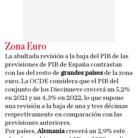
Zona Euro
La abultada revisión a la baja del PIB de las
previsiones de PIB de España contrastan
con las del resto de
grandes países
de la zona
euro. La OCDE considera que el PIB del
conjunto de los Diecinueve crecerá un 5,2%
en 2021 y un 4,3% en 2022, lo que supone
una revisión a la baja de una y tres décimas
respectivamente en comparación con las
previsiones anteriores.
Por países,
Alemania
crecerá un 2,9% este