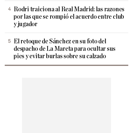
Rodri traiciona al Real Madrid: las razones
por las que se rompió el acuerdo entre club
y jugador
El retoque de Sánchez en su foto del
despacho de La Mareta para ocultar sus
pies y evitar burlas sobre su calzado