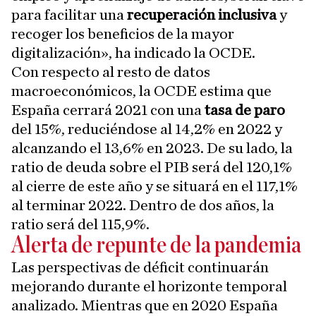
para facilitar una
recuperación inclusiva
y
recoger los beneficios de la mayor
digitalización», ha indicado la OCDE.
Con respecto al resto de datos
macroeconómicos, la OCDE estima que
España cerrará 2021 con una
tasa de paro
del 15%, reduciéndose al 14,2% en 2022 y
alcanzando el 13,6% en 2023. De su lado, la
ratio de deuda sobre el PIB será del 120,1%
al cierre de este año y se situará en el 117,1%
al terminar 2022. Dentro de dos años, la
ratio será del 115,9%.
Alerta de repunte de la pandemia
Las perspectivas de déficit continuarán
mejorando durante el horizonte temporal
analizado. Mientras que en 2020 España