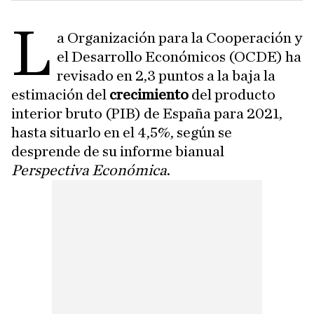
L
a Organización para la Cooperación y
el Desarrollo Económicos (OCDE) ha
revisado en 2,3 puntos a la baja la
estimación del
crecimiento
del producto
interior bruto (PIB) de España para 2021,
hasta situarlo en el 4,5%, según se
desprende de su informe bianual
Perspectiva Económica
.