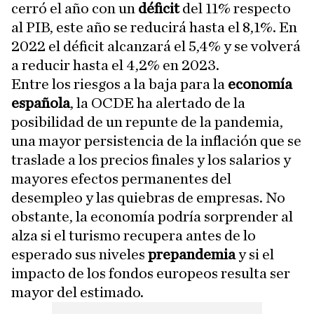
cerró el año con un
déficit
del 11% respecto
al PIB, este año se reducirá hasta el 8,1%. En
2022 el déficit alcanzará el 5,4% y se volverá
a reducir hasta el 4,2% en 2023.
Entre los riesgos a la baja para la
economía
española
, la OCDE ha alertado de la
posibilidad de un repunte de la pandemia,
una mayor persistencia de la inflación que se
traslade a los precios finales y los salarios y
mayores efectos permanentes del
desempleo y las quiebras de empresas. No
obstante, la economía podría sorprender al
alza si el turismo recupera antes de lo
esperado sus niveles
prepandemia
y si el
impacto de los fondos europeos resulta ser
mayor del estimado.