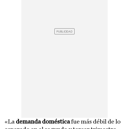
«La
demanda doméstica
fue más débil de lo