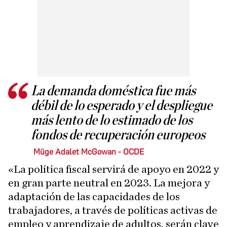
La demanda doméstica fue más
débil de lo esperado y el despliegue
más lento de lo estimado de los
fondos de recuperación europeos
Müge Adalet McGowan - OCDE
«La política fiscal servirá de apoyo en 2022 y
en gran parte neutral en 2023. La mejora y
adaptación de las capacidades de los
trabajadores, a través de políticas activas de
empleo y aprendizaje de adultos, serán clave