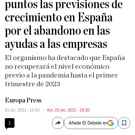
puntos las previsiones de
crecimiento en España
por el abandono en las
ayudas a las empresas
El organismo ha destacado que España
no recuperará el nivel económico
previo a la pandemia hasta el primer
trimestre de 2023
Europa Press
01 dic. 2021 - 11:30
Act. 01 dic. 2021 - 18:20
1
Añade El Debate en
Compartir
Save