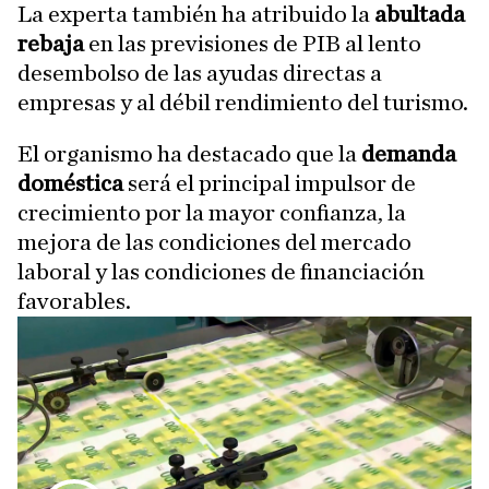
La experta también ha atribuido la
abultada
rebaja
en las previsiones de PIB al lento
desembolso de las ayudas directas a
empresas y al débil rendimiento del turismo.
El organismo ha destacado que la
demanda
doméstica
será el principal impulsor de
crecimiento por la mayor confianza, la
mejora de las condiciones del mercado
laboral y las condiciones de financiación
favorables.