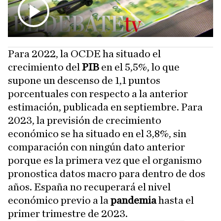
Para 2022, la OCDE ha situado el
crecimiento del
PIB
en el 5,5%, lo que
supone un descenso de 1,1 puntos
porcentuales con respecto a la anterior
estimación, publicada en septiembre. Para
2023, la previsión de crecimiento
económico se ha situado en el 3,8%, sin
comparación con ningún dato anterior
porque es la primera vez que el organismo
pronostica datos macro para dentro de dos
años. España no recuperará el nivel
económico previo a la
pandemia
hasta el
primer trimestre de 2023.