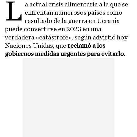
L
a actual crisis alimentaria a la que se
enfrentan numerosos países como
resultado de la guerra en Ucrania
puede convertirse en 2023 en una
verdadera «catástrofe», según advirtió hoy
Naciones Unidas, que
reclamó a los
gobiernos medidas urgentes para evitarlo
.