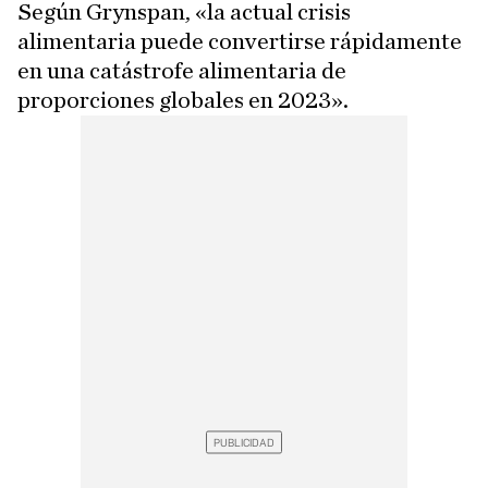
Según Grynspan, «la actual crisis
alimentaria puede convertirse rápidamente
en una catástrofe alimentaria de
proporciones globales en 2023».