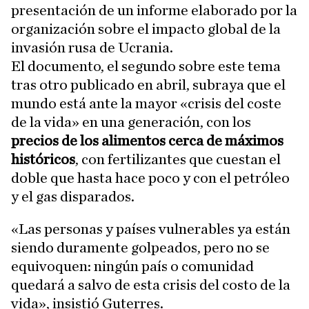
presentación de un informe elaborado por la
organización sobre el impacto global de la
invasión rusa de Ucrania.
El documento, el segundo sobre este tema
tras otro publicado en abril, subraya que el
mundo está ante la mayor «crisis del coste
de la vida» en una generación, con los
precios de los alimentos cerca de máximos
históricos
, con fertilizantes que cuestan el
doble que hasta hace poco y con el petróleo
y el gas disparados.
«Las personas y países vulnerables ya están
siendo duramente golpeados, pero no se
equivoquen: ningún país o comunidad
quedará a salvo de esta crisis del costo de la
vida», insistió Guterres.