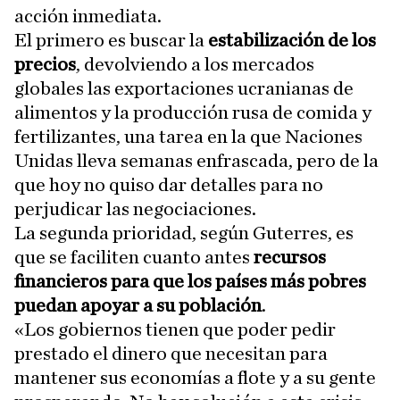
acción inmediata.
El primero es buscar la
estabilización de los
precios
, devolviendo a los mercados
globales las exportaciones ucranianas de
alimentos y la producción rusa de comida y
fertilizantes, una tarea en la que Naciones
Unidas lleva semanas enfrascada, pero de la
que hoy no quiso dar detalles para no
perjudicar las negociaciones.
La segunda prioridad, según Guterres, es
que se faciliten cuanto antes
recursos
financieros para que los países más pobres
puedan apoyar a su población
.
«Los gobiernos tienen que poder pedir
prestado el dinero que necesitan para
mantener sus economías a flote y a su gente