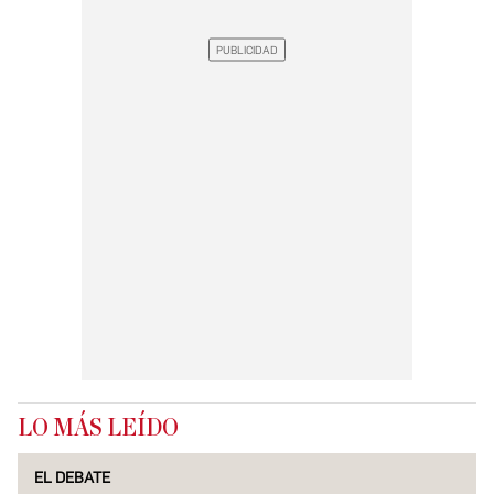
LO MÁS LEÍDO
EL DEBATE