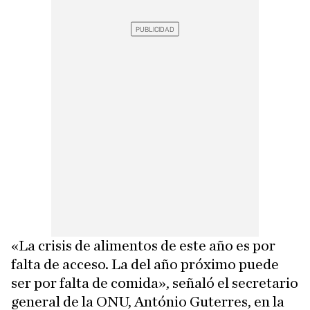
«La crisis de alimentos de este año es por
falta de acceso. La del año próximo puede
ser por falta de comida», señaló el secretario
general de la ONU, António Guterres, en la