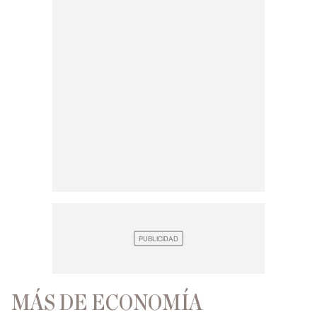
MÁS DE ECONOMÍA