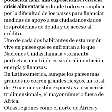
crisis alimentaria
y donde todo se complica
por la dificultad de los países para financiar
medidas de apoyo a sus ciudadanos dados
los problemas de deuda y de acceso al
crédito.
Uno de cada dos habitantes de esta región
vive en países que se enfrentan a lo que
Naciones Unidas llama la «tormenta
perfecta», una triple crisis de alimentación,
energía y finanzas.
En Latinoamérica, aunque los países más
grandes no corren grandes riesgos, un total
de 19 naciones están expuestas a esa «crisis
tridimensional», el mayor número fuera de
África.
Otras regiones como el norte de África y