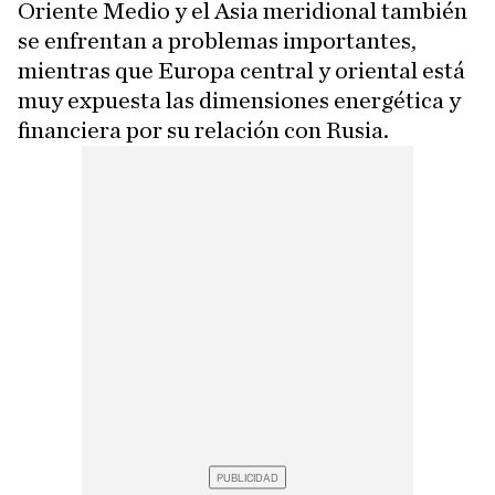
Oriente Medio y el Asia meridional también
se enfrentan a problemas importantes,
mientras que Europa central y oriental está
muy expuesta las dimensiones energética y
financiera por su relación con Rusia.