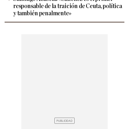
responsable de la traición de Ceuta, política
y también penalmente»