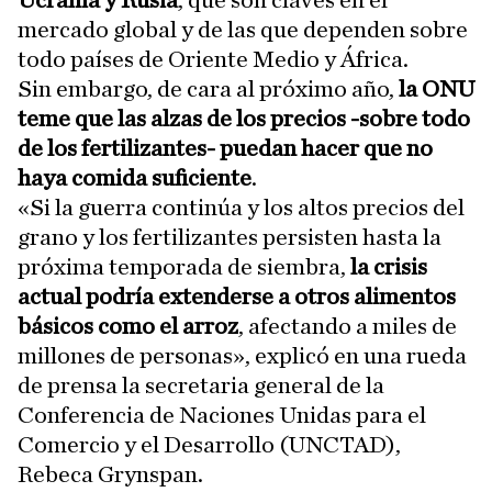
Ucrania y Rusia
, que son claves en el
mercado global y de las que dependen sobre
todo países de Oriente Medio y África.
Sin embargo, de cara al próximo año,
la ONU
teme que las alzas de los precios -sobre todo
de los fertilizantes- puedan hacer que no
haya comida suficiente
.
«Si la guerra continúa y los altos precios del
grano y los fertilizantes persisten hasta la
próxima temporada de siembra,
la crisis
actual podría extenderse a otros alimentos
básicos como el arroz
, afectando a miles de
millones de personas», explicó en una rueda
de prensa la secretaria general de la
Conferencia de Naciones Unidas para el
Comercio y el Desarrollo (UNCTAD),
Rebeca Grynspan.