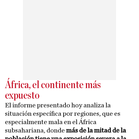
África, el continente más
expuesto
El informe presentado hoy analiza la
situación específica por regiones, que es
especialmente mala en el África
subsahariana, donde
más de la mitad de la
población tiene una exposición severa a la