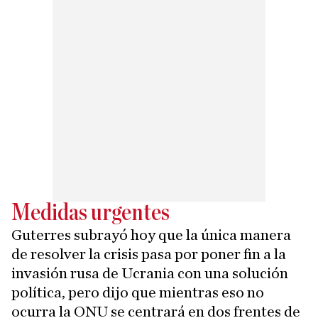
Medidas urgentes
Guterres subrayó hoy que la única manera
de resolver la crisis pasa por poner fin a la
invasión rusa de Ucrania con una solución
política, pero dijo que mientras eso no
ocurra la ONU se centrará en dos frentes de