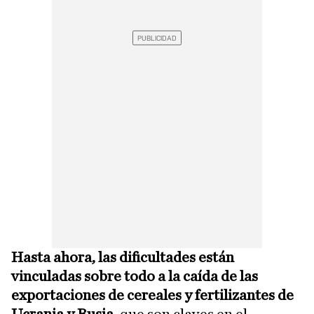
Hasta ahora, las dificultades están
vinculadas sobre todo a la caída de las
exportaciones de cereales y fertilizantes de