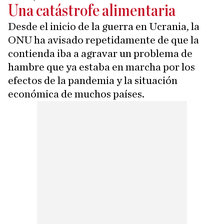
Una catástrofe alimentaria
Desde el inicio de la guerra en Ucrania, la
ONU ha avisado repetidamente de que la
contienda iba a agravar un problema de
hambre que ya estaba en marcha por los
efectos de la pandemia y la situación
económica de muchos países.