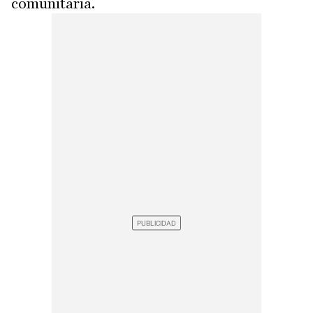
comunitaria.