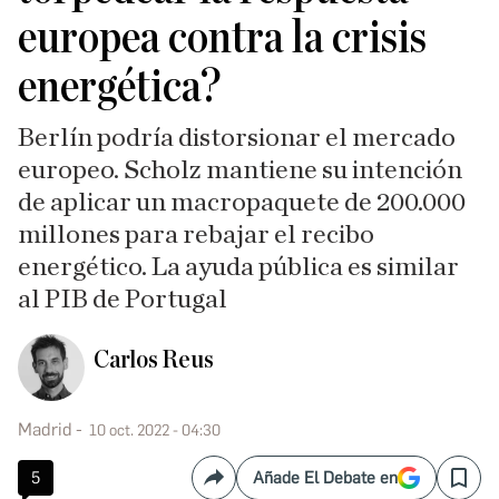
europea contra la crisis
energética?
Berlín podría distorsionar el mercado
europeo. Scholz mantiene su intención
de aplicar un macropaquete de 200.000
millones para rebajar el recibo
energético. La ayuda pública es similar
al PIB de Portugal
Carlos Reus
Madrid
10 oct. 2022 - 04:30
5
Añade El Debate en
Compartir
Save