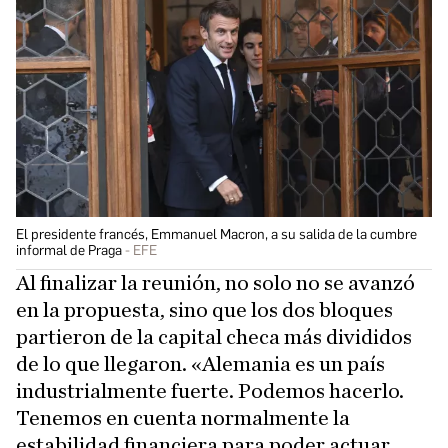
El presidente francés, Emmanuel Macron, a su salida de la cumbre
informal de Praga
EFE
Al finalizar la reunión, no solo no se avanzó
en la propuesta, sino que los dos bloques
partieron de la capital checa más divididos
de lo que llegaron. «Alemania es un país
industrialmente fuerte. Podemos hacerlo.
Tenemos en cuenta normalmente la
estabilidad financiera para poder actuar