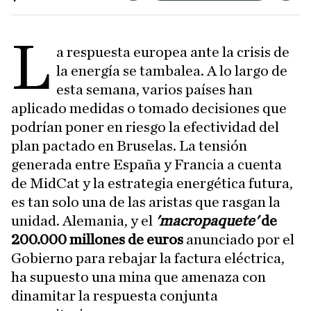
L
a respuesta europea ante la crisis de
la energía se tambalea. A lo largo de
esta semana, varios países han
aplicado medidas o tomado decisiones que
podrían poner en riesgo la efectividad del
plan pactado en Bruselas. La tensión
generada entre España y Francia a cuenta
de MidCat y la estrategia energética futura,
es tan solo una de las aristas que rasgan la
unidad. Alemania, y el
'macropaquete'
de
200.000 millones de euros
anunciado por el
Gobierno para rebajar la factura eléctrica,
ha supuesto una mina que amenaza con
dinamitar la respuesta conjunta