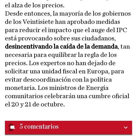
el alza de los precios.
Desde entonces, la mayoría de los gobiernos
de los Veintisiete han aprobado medidas
para reducir el impacto que el auge del IPC
está provocando sobre sus ciudadanos,
desincentivando la caída de la demanda
, tan
necesaria para equilibrar la regla de los
precios. Los expertos no han dejado de
solicitar una unidad fiscal en Europa, para
evitar descoordinación con la política
monetaria. Los ministros de Energía
comunitarios celebrarán una cumbre oficial
el 20 y 21 de octubre.
5
comentarios