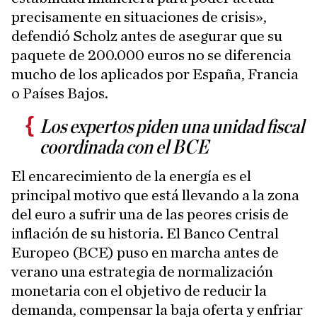
precisamente en situaciones de crisis»,
defendió Scholz antes de asegurar que su
paquete de 200.000 euros no se diferencia
mucho de los aplicados por España, Francia
o Países Bajos.
Los expertos piden una unidad fiscal
coordinada con el BCE
El encarecimiento de la energía es el
principal motivo que está llevando a la zona
del euro a sufrir una de las peores crisis de
inflación de su historia. El Banco Central
Europeo (BCE) puso en marcha antes de
verano una estrategia de normalización
monetaria con el objetivo de reducir la
demanda, compensar la baja oferta y enfriar