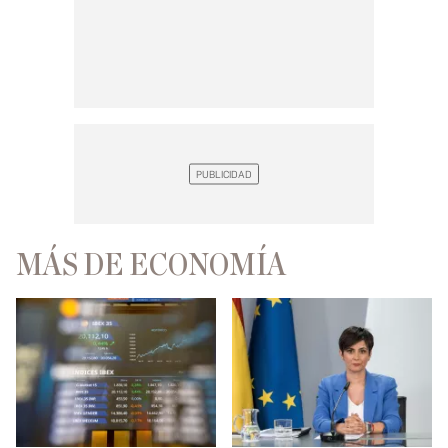
MÁS DE ECONOMÍA