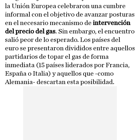
la Unión Europea celebraron una cumbre
informal con el objetivo de avanzar posturas
en el necesario mecanismo de
intervención
del precio del gas
. Sin embargo, el encuentro
salió peor de lo esperado. Los países del
euro se presentaron divididos entre aquellos
partidarios de topar el gas de forma
inmediata (15 países liderados por Francia,
España o Italia) y aquellos que -como
Alemania- descartan esta posibilidad.