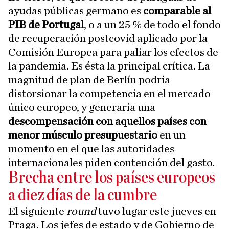
ayudas públicas germano es
comparable al
PIB de Portugal
, o a un 25 % de todo el fondo
de recuperación postcovid aplicado por la
Comisión Europea para paliar los efectos de
la pandemia. Es ésta la principal crítica. La
magnitud de plan de Berlín podría
distorsionar la competencia en el mercado
único europeo, y generaría una
descompensación con aquellos países con
menor músculo presupuestario
en un
momento en el que las autoridades
internacionales piden contención del gasto.
Brecha entre los países europeos
a diez días de la cumbre
El siguiente
round
tuvo lugar este jueves en
Praga. Los jefes de estado y de Gobierno de