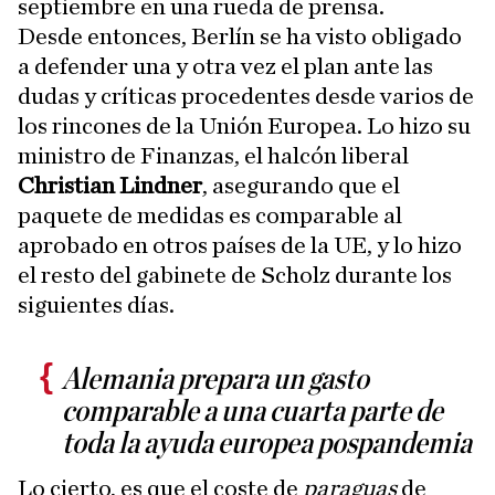
septiembre en una rueda de prensa.
Desde entonces, Berlín se ha visto obligado
a defender una y otra vez el plan ante las
dudas y críticas procedentes desde varios de
los rincones de la Unión Europea. Lo hizo su
ministro de Finanzas, el halcón liberal
Christian Lindner
, asegurando que el
paquete de medidas es comparable al
aprobado en otros países de la UE, y lo hizo
el resto del gabinete de Scholz durante los
siguientes días.
Alemania prepara un gasto
comparable a una cuarta parte de
toda la ayuda europea pospandemia
Lo cierto, es que el coste de
paraguas
de