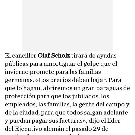
El canciller
Olaf Scholz
tirará de ayudas
públicas para amortiguar el golpe que el
invierno promete para las familias
germanas. «Los precios deben bajar. Para
que lo hagan, abriremos un gran paraguas de
protección para que los jubilados, los
empleados, las familias, la gente del campo y
de la ciudad, para que todos salgan adelante
y puedan pagar sus facturas», dijo el líder
del Ejecutivo alemán el pasado 29 de