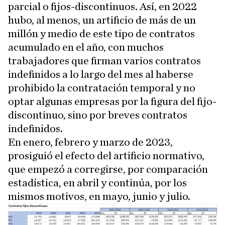
parcial o fijos-discontinuos. Así, en 2022
hubo, al menos, un artificio de más de un
millón y medio de este tipo de contratos
acumulado en el año, con muchos
trabajadores que firman varios contratos
indefinidos a lo largo del mes al haberse
prohibido la contratación temporal y no
optar algunas empresas por la figura del fijo-
discontinuo, sino por breves contratos
indefinidos.
En enero, febrero y marzo de 2023,
prosiguió el efecto del artificio normativo,
que empezó a corregirse, por comparación
estadística, en abril y continúa, por los
mismos motivos, en mayo, junio y julio.