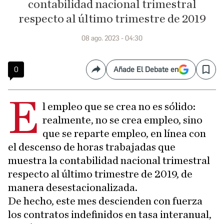
contabilidad nacional trimestral
respecto al último trimestre de 2019
08 ago. 2023 - 04:30
0
Añade El Debate en
Compartir
Save
E
l empleo que se crea no es sólido:
realmente, no se crea empleo, sino
que se reparte empleo, en línea con
el descenso de horas trabajadas que
muestra la contabilidad nacional trimestral
respecto al último trimestre de 2019, de
manera desestacionalizada.
De hecho, este mes descienden con fuerza
los contratos indefinidos en tasa interanual,