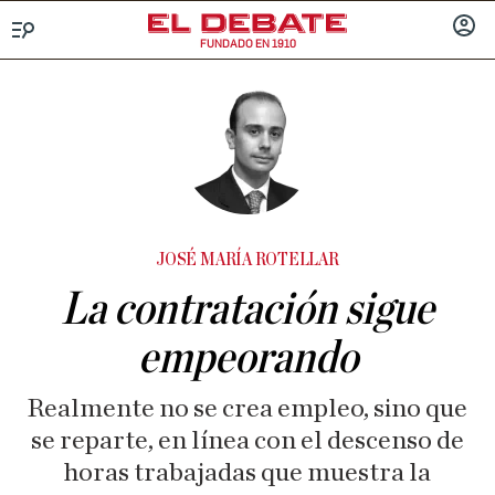
FUNDADO EN 1910
Menú
INICIA
SESIÓ
JOSÉ MARÍA ROTELLAR
La contratación sigue
empeorando
Realmente no se crea empleo, sino que
se reparte, en línea con el descenso de
horas trabajadas que muestra la