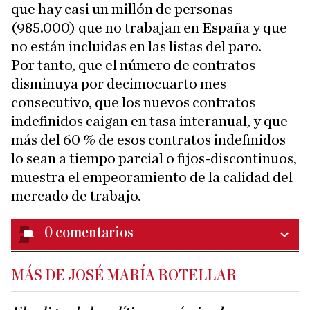
que hay casi un millón de personas
(985.000) que no trabajan en España y que
no están incluidas en las listas del paro.
Por tanto, que el número de contratos
disminuya por decimocuarto mes
consecutivo, que los nuevos contratos
indefinidos caigan en tasa interanual, y que
más del 60 % de esos contratos indefinidos
lo sean a tiempo parcial o fijos-discontinuos,
muestra el empeoramiento de la calidad del
mercado de trabajo.
0
comentarios
MÁS DE JOSÉ MARÍA ROTELLAR