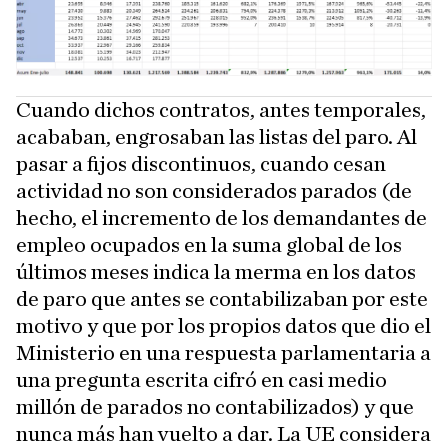
Cuando dichos contratos, antes temporales,
acababan, engrosaban las listas del paro. Al
pasar a fijos discontinuos, cuando cesan
actividad no son considerados parados (de
hecho, el incremento de los demandantes de
empleo ocupados en la suma global de los
últimos meses indica la merma en los datos
de paro que antes se contabilizaban por este
motivo y que por los propios datos que dio el
Ministerio en una respuesta parlamentaria a
una pregunta escrita cifró en casi medio
millón de parados no contabilizados) y que
nunca más han vuelto a dar. La UE considera