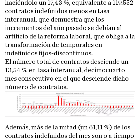
haciéndolo un 17,43 %, equivalente a 119.552
contratos indefinidos menos en tasa
interanual, que demuestra que los
incrementos del año pasado se debían al
artificio de la reforma laboral, que obliga a la
transformación de temporales en
indefinidos fijos-discontinuos.
El número total de contratos desciende un
13,54 % en tasa interanual, decimocuarto
mes consecutivo en el que desciende dicho
número de contratos.
Además, más de la mitad (un 61,11 %) de los
contratos indefinidos del mes son o a tiempo