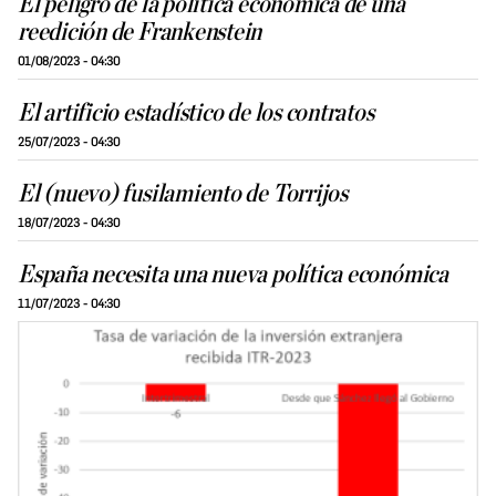
El peligro de la política económica de una
reedición de Frankenstein
01/08/2023 - 04:30
El artificio estadístico de los contratos
25/07/2023 - 04:30
El (nuevo) fusilamiento de Torrijos
18/07/2023 - 04:30
España necesita una nueva política económica
11/07/2023 - 04:30