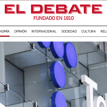
FUNDADO EN 1910
NOMÍA
OPINIÓN
INTERNACIONAL
SOCIEDAD
CULTURA
REL