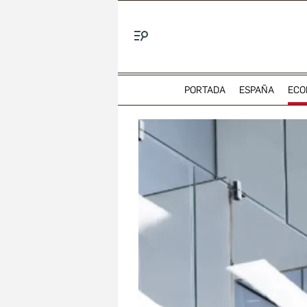
Menú
PORTADA
ESPAÑA
ECO