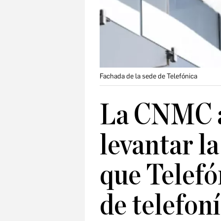
Fachada de la sede de Telefónica
La CNMC a
levantar la
que Telefó
de telefoní