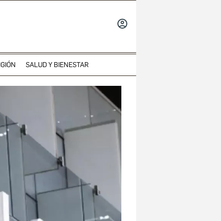
INICIAR
SESIÓN
IGIÓN
SALUD Y BIENESTAR