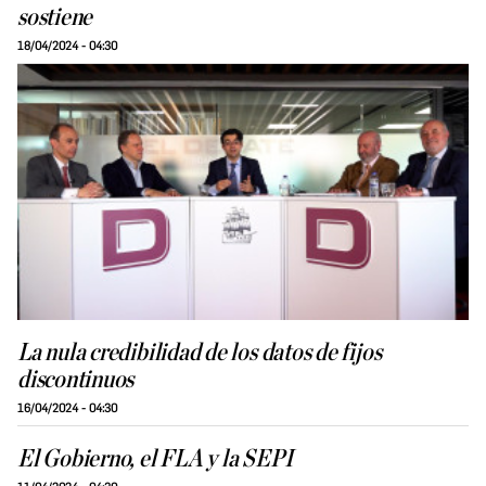
sostiene
18/04/2024 - 04:30
La nula credibilidad de los datos de fijos
discontinuos
16/04/2024 - 04:30
El Gobierno, el FLA y la SEPI