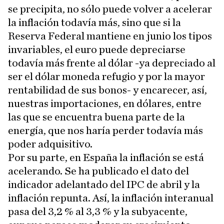
se precipita, no sólo puede volver a acelerar
la inflación todavía más, sino que si la
Reserva Federal mantiene en junio los tipos
invariables, el euro puede depreciarse
todavía más frente al dólar -ya depreciado al
ser el dólar moneda refugio y por la mayor
rentabilidad de sus bonos- y encarecer, así,
nuestras importaciones, en dólares, entre
las que se encuentra buena parte de la
energía, que nos haría perder todavía más
poder adquisitivo.
Por su parte, en España la inflación se está
acelerando. Se ha publicado el dato del
indicador adelantado del IPC de abril y la
inflación repunta. Así, la inflación interanual
pasa del 3,2 % al 3,3 % y la subyacente,