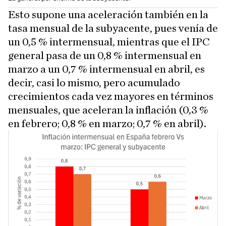
Esto supone una aceleración también en la
tasa mensual de la subyacente, pues venía de
un 0,5 % intermensual, mientras que el IPC
general pasa de un 0,8 % intermensual en
marzo a un 0,7 % intermensual en abril, es
decir, casi lo mismo, pero acumulado
crecimientos cada vez mayores en términos
mensuales, que aceleran la inflación (0,3 %
en febrero; 0,8 % en marzo; 0,7 % en abril).