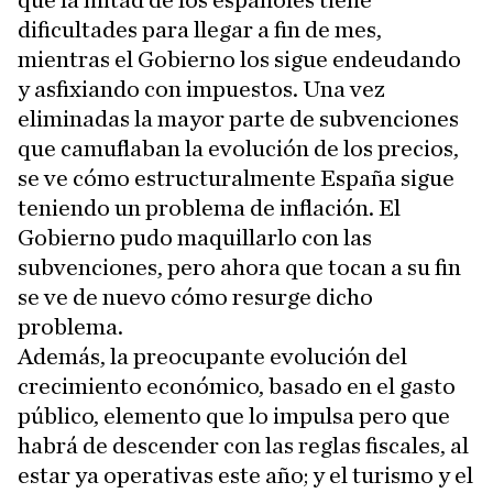
que la mitad de los españoles tiene
dificultades para llegar a fin de mes,
mientras el Gobierno los sigue endeudando
y asfixiando con impuestos. Una vez
eliminadas la mayor parte de subvenciones
que camuflaban la evolución de los precios,
se ve cómo estructuralmente España sigue
teniendo un problema de inflación. El
Gobierno pudo maquillarlo con las
subvenciones, pero ahora que tocan a su fin
se ve de nuevo cómo resurge dicho
problema.
Además, la preocupante evolución del
crecimiento económico, basado en el gasto
público, elemento que lo impulsa pero que
habrá de descender con las reglas fiscales, al
estar ya operativas este año; y el turismo y el