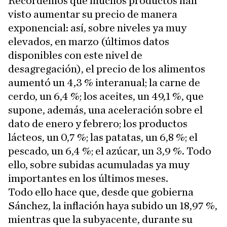
Recordemos que muchos productos han
visto aumentar su precio de manera
exponencial: así, sobre niveles ya muy
elevados, en marzo (últimos datos
disponibles con este nivel de
desagregación), el precio de los alimentos
aumentó un 4,3 % interanual; la carne de
cerdo, un 6,4 %; los aceites, un 49,1 %, que
supone, además, una aceleración sobre el
dato de enero y febrero; los productos
lácteos, un 0,7 %; las patatas, un 6,8 %; el
pescado, un 6,4 %; el azúcar, un 3,9 %. Todo
ello, sobre subidas acumuladas ya muy
importantes en los últimos meses.
Todo ello hace que, desde que gobierna
Sánchez, la inflación haya subido un 18,97 %,
mientras que la subyacente, durante su