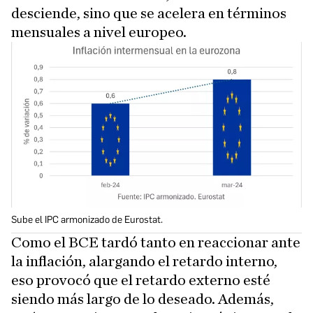
desciende, sino que se acelera en términos
mensuales a nivel europeo.
Sube el IPC armonizado de Eurostat.
Como el BCE tardó tanto en reaccionar ante
la inflación, alargando el retardo interno,
eso provocó que el retardo externo esté
siendo más largo de lo deseado. Además,