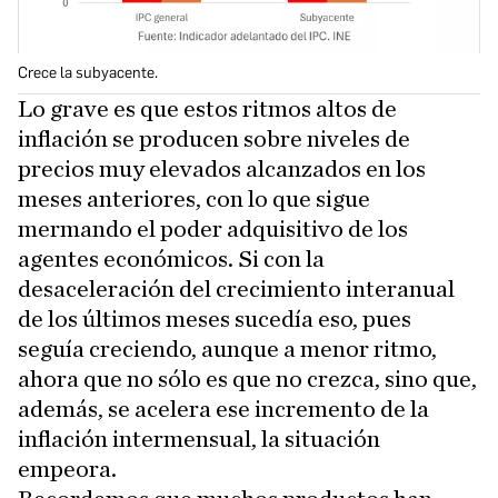
Crece la subyacente.
Lo grave es que estos ritmos altos de
inflación se producen sobre niveles de
precios muy elevados alcanzados en los
meses anteriores, con lo que sigue
mermando el poder adquisitivo de los
agentes económicos. Si con la
desaceleración del crecimiento interanual
de los últimos meses sucedía eso, pues
seguía creciendo, aunque a menor ritmo,
ahora que no sólo es que no crezca, sino que,
además, se acelera ese incremento de la
inflación intermensual, la situación
empeora.