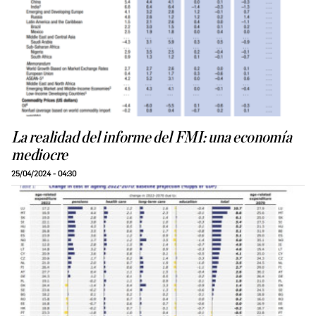
La realidad del informe del FMI: una economía
mediocre
25/04/2024 - 04:30