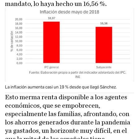
mandato, lo haya hecho un 16,56 %.
La inflación aumenta casi un 19 % desde que llegó Sánchez.
Esto merma renta disponible a los agentes
económicos, que se empobrecen,
especialmente las familias, afrontando, con
los ahorros generados durante la pandemia
ya gastados, un horizonte muy difícil, en el