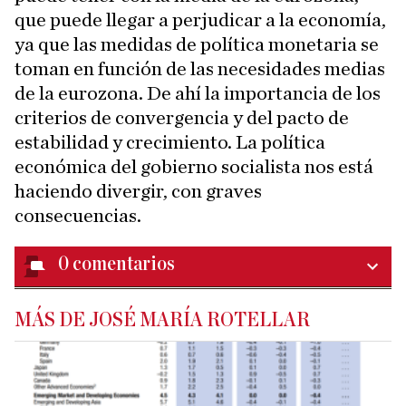
que puede llegar a perjudicar a la economía,
ya que las medidas de política monetaria se
toman en función de las necesidades medias
de la eurozona. De ahí la importancia de los
criterios de convergencia y del pacto de
estabilidad y crecimiento. La política
económica del gobierno socialista nos está
haciendo divergir, con graves
consecuencias.
0
comentarios
MÁS DE JOSÉ MARÍA ROTELLAR