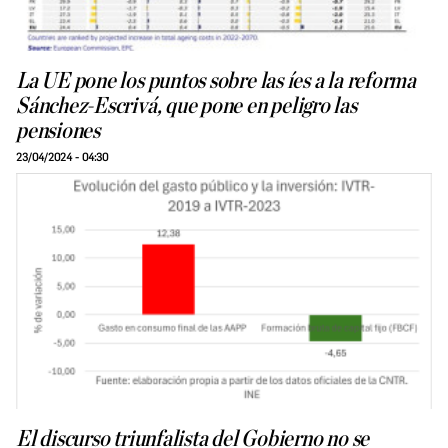
La UE pone los puntos sobre las íes a la reforma
Sánchez-Escrivá, que pone en peligro las
pensiones
23/04/2024 - 04:30
El discurso triunfalista del Gobierno no se