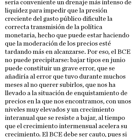
sería conveniente un drenaje más intenso de
liquidez para impedir que la presión
creciente del gasto público dificulte la
correcta transmisión de la política
monetaria, hecho que puede estar haciendo
que la moderación de los precios esté
tardando más en alcanzarse. Por eso, el BCE
no puede precipitarse: bajar tipos en junio
puede constituir un grave error, que se
añadiría al error que tuvo durante muchos
meses al no querer subirlos, que nos ha
llevado a la situación de enquistamiento de
precios en la que nos encontramos, con unos
niveles muy elevados y un crecimiento
interanual que se resiste a bajar, al tiempo
que el crecimiento intermensual acelera su
crecimiento. El BCE debe ser cauto, pues si