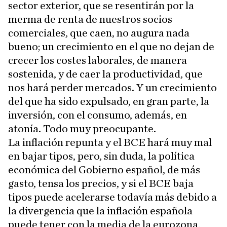
sector exterior, que se resentirán por la
merma de renta de nuestros socios
comerciales, que caen, no augura nada
bueno; un crecimiento en el que no dejan de
crecer los costes laborales, de manera
sostenida, y de caer la productividad, que
nos hará perder mercados. Y un crecimiento
del que ha sido expulsado, en gran parte, la
inversión, con el consumo, además, en
atonía. Todo muy preocupante.
La inflación repunta y el BCE hará muy mal
en bajar tipos, pero, sin duda, la política
económica del Gobierno español, de más
gasto, tensa los precios, y si el BCE baja
tipos puede acelerarse todavía más debido a
la divergencia que la inflación española
puede tener con la media de la eurozona,