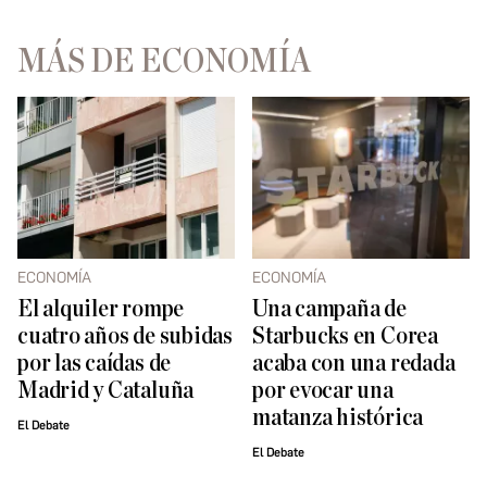
MÁS DE ECONOMÍA
ECONOMÍA
ECONOMÍA
El alquiler rompe
Una campaña de
cuatro años de subidas
Starbucks en Corea
por las caídas de
acaba con una redada
Madrid y Cataluña
por evocar una
matanza histórica
El Debate
El Debate