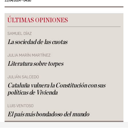
11/04/2024 - 04:30
ÚLTIMAS OPINIONES
SAMUEL DÍAZ
La sociedad de las cuotas
JULIA MARÍN MARTÍNEZ
Literatura sobre torpes
JULIÁN SALCEDO
Cataluña vulnera la Constitución con sus
políticas de Vivienda
LUIS VENTOSO
El país más bondadoso del mundo