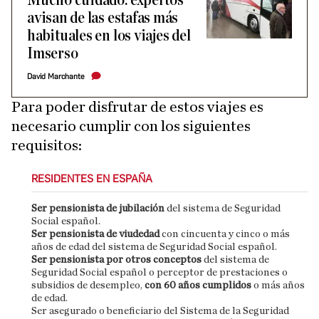
Mucho cuidado: expertos
avisan de las estafas más
habituales en los viajes del
Imserso
David Marchante
Para poder disfrutar de estos viajes es
necesario cumplir con los siguientes
requisitos:
RESIDENTES EN ESPAÑA
Ser pensionista de jubilación
del sistema de Seguridad
Social español.
Ser pensionista de viudedad
con cincuenta y cinco o más
años de edad del sistema de Seguridad Social español.
Ser pensionista por otros conceptos
del sistema de
Seguridad Social español o perceptor de prestaciones o
subsidios de desempleo,
con 60 años cumplidos
o más años
de edad.
Ser asegurado o beneficiario del Sistema de la Seguridad