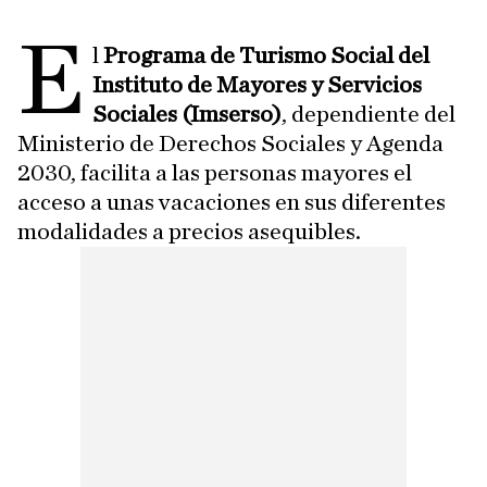
E
l
Programa de Turismo Social del
Instituto de Mayores y Servicios
Sociales (Imserso)
, dependiente del
Ministerio de Derechos Sociales y Agenda
2030, facilita a las personas mayores el
acceso a unas vacaciones en sus diferentes
modalidades a precios asequibles.