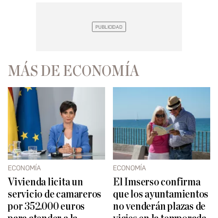
MÁS DE ECONOMÍA
ECONOMÍA
ECONOMÍA
Vivienda licita un
El Imserso confirma
servicio de camareros
que los ayuntamientos
por 352.000 euros
no venderán plazas de