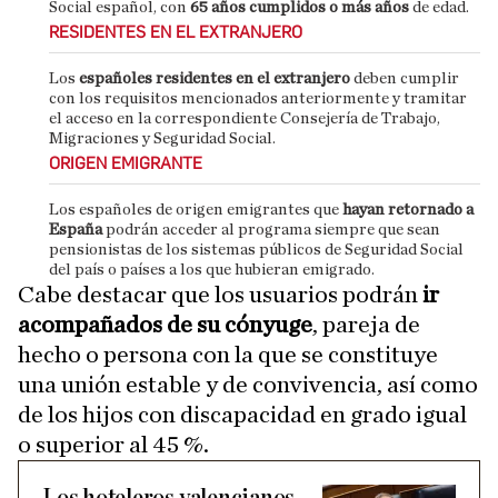
Social español, con
65 años cumplidos o más años
de edad.
RESIDENTES EN EL EXTRANJERO
Los
españoles residentes en el extranjero
deben cumplir
con los requisitos mencionados anteriormente y tramitar
el acceso en la correspondiente Consejería de Trabajo,
Migraciones y Seguridad Social.
ORIGEN EMIGRANTE
Los españoles de origen emigrantes que
hayan retornado a
España
podrán acceder al programa siempre que sean
pensionistas de los sistemas públicos de Seguridad Social
del país o países a los que hubieran emigrado.
Cabe destacar que los usuarios podrán
ir
acompañados de su cónyuge
, pareja de
hecho o persona con la que se constituye
una unión estable y de convivencia, así como
de los hijos con discapacidad en grado igual
o superior al 45 %.