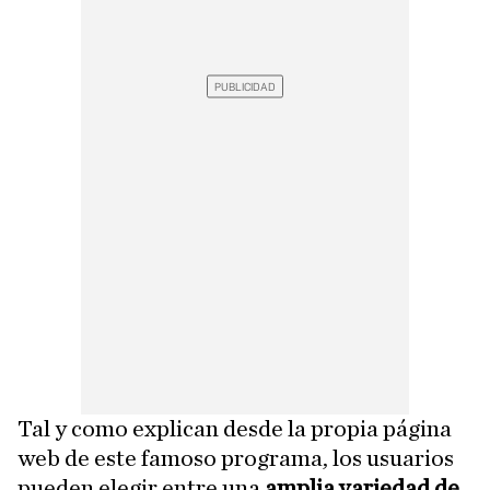
Tal y como explican desde la propia página
web de este famoso programa, los usuarios
pueden elegir entre una
amplia variedad de