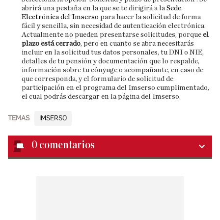
abrirá una pestaña en la que se te dirigirá a la
Sede
Electrónica del Imserso
para hacer la solicitud de forma
fácil y sencilla, sin necesidad de autenticación electrónica.
Actualmente no pueden presentarse solicitudes, porque
el
plazo está cerrado
, pero en cuanto se abra necesitarás
incluir en la solicitud tus datos personales, tu DNI o NIE,
detalles de tu pensión y documentación que lo respalde,
información sobre tu cónyuge o acompañante, en caso de
que corresponda, y el formulario de solicitud de
participación en el programa del Imserso cumplimentado,
el cual podrás descargar en la página del Imserso.
TEMAS
IMSERSO
0
comentarios