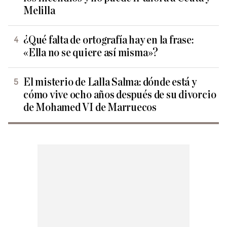
Melilla
¿Qué falta de ortografía hay en la frase:
«Ella no se quiere así misma»?
El misterio de Lalla Salma: dónde está y
cómo vive ocho años después de su divorcio
de Mohamed VI de Marruecos