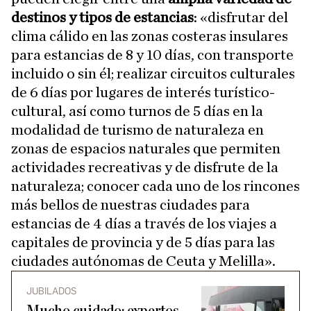
destinos y tipos de estancias
: «disfrutar del
clima cálido en las zonas costeras insulares
para estancias de 8 y 10 días, con transporte
incluido o sin él; realizar circuitos culturales
de 6 días por lugares de interés turístico-
cultural, así como turnos de 5 días en la
modalidad de turismo de naturaleza en
zonas de espacios naturales que permiten
actividades recreativas y de disfrute de la
naturaleza; conocer cada uno de los rincones
más bellos de nuestras ciudades para
estancias de 4 días a través de los viajes a
capitales de provincia y de 5 días para las
ciudades autónomas de Ceuta y Melilla».
JUBILADOS