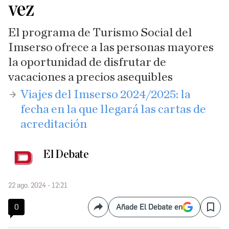
vez
El programa de Turismo Social del
Imserso ofrece a las personas mayores
la oportunidad de disfrutar de
vacaciones a precios asequibles
​Viajes del Imserso 2024/2025: la
fecha en la que llegará las cartas de
acreditación
El Debate
22 ago. 2024 - 12:21
0
Añade El Debate en
Compartir
Save