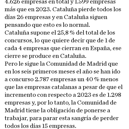
4.626 empresas en total y 1.599 empresas
más que en 2023. Cataluña pierde todos los
días 26 empresas y en Cataluña siguen
pensando que esto es lo normal.
Cataluña supone el 25,8 % del total de los
concursos, lo que quiere decir que de 1 de
cada 4 empresas que cierran en España, ese
cierre se produce en Cataluña.
Pero le sigue la Comunidad de Madrid que
en los seis primeros meses el año se han ido
a concurso 2.787 empresas un 40 % menos
que las empresas catalanas a pesar de que el
incremento con respecto a 2023 es de 1.298
empresas y, por lo tanto, la Comunidad de
Madrid tiene la obligación de ponerse a
trabajar, para parar esta sangría de perder
todos los días 15 empresas.