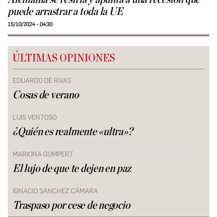
puede arrastrar a toda la UE
15/10/2024 - 04:30
ÚLTIMAS OPINIONES
EDUARDO DE RIVAS
Cosas de verano
LUIS VENTOSO
¿Quién es realmente «ultra»?
MARIONA GUMPERT
El lujo de que te dejen en paz
IGNACIO SÁNCHEZ CÁMARA
Traspaso por cese de negocio