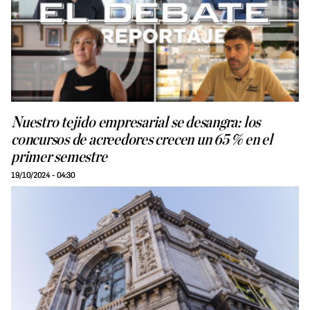
Nuestro tejido empresarial se desangra: los
concursos de acreedores crecen un 65 % en el
primer semestre
19/10/2024 - 04:30