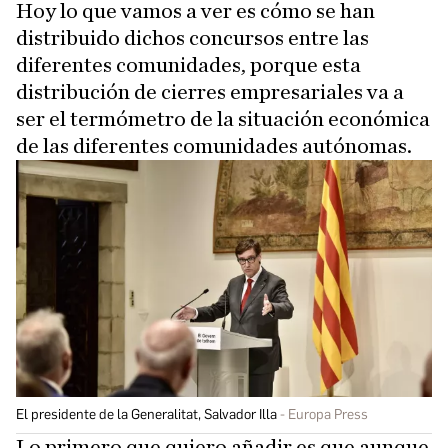
Hoy lo que vamos a ver es cómo se han
distribuido dichos concursos entre las
diferentes comunidades, porque esta
distribución de cierres empresariales va a
ser el termómetro de la situación económica
de las diferentes comunidades autónomas.
El presidente de la Generalitat, Salvador Illa
Europa Press
Lo primero que quiero añadir es que aunque