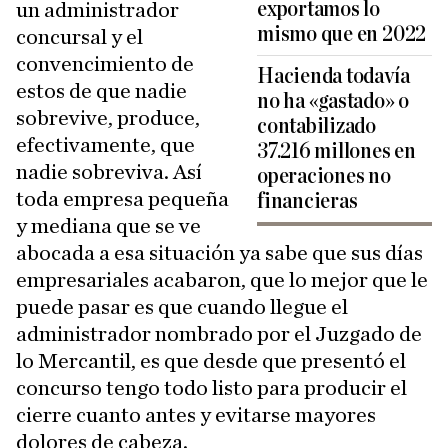
exportamos lo
un administrador
mismo que en 2022
concursal y el
convencimiento de
Hacienda todavía
estos de que nadie
no ha «gastado» o
sobrevive, produce,
contabilizado
efectivamente, que
37.216 millones en
nadie sobreviva. Así
operaciones no
toda empresa pequeña
financieras
y mediana que se ve
abocada a esa situación ya sabe que sus días
empresariales acabaron, que lo mejor que le
puede pasar es que cuando llegue el
administrador nombrado por el Juzgado de
lo Mercantil, es que desde que presentó el
concurso tengo todo listo para producir el
cierre cuanto antes y evitarse mayores
dolores de cabeza.