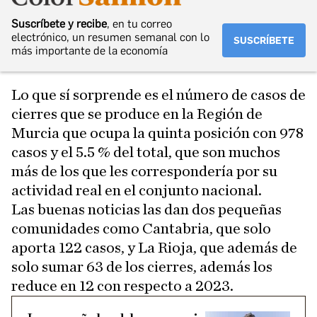
Suscríbete y recibe
, en tu correo
electrónico, un resumen semanal con lo
SUSCRÍBETE
más importante de la economía
Lo que sí sorprende es el número de casos de
cierres que se produce en la Región de
Murcia que ocupa la quinta posición con 978
casos y el 5.5 % del total, que son muchos
más de los que les correspondería por su
actividad real en el conjunto nacional.
Las buenas noticias las dan dos pequeñas
comunidades como Cantabria, que solo
aporta 122 casos, y La Rioja, que además de
solo sumar 63 de los cierres, además los
reduce en 12 con respecto a 2023.