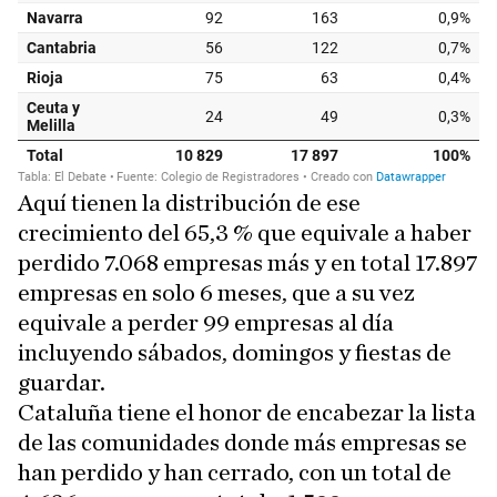
Aquí tienen la distribución de ese
crecimiento del 65,3 % que equivale a haber
perdido 7.068 empresas más y en total 17.897
empresas en solo 6 meses, que a su vez
equivale a perder 99 empresas al día
incluyendo sábados, domingos y fiestas de
guardar.
Cataluña tiene el honor de encabezar la lista
de las comunidades donde más empresas se
han perdido y han cerrado, con un total de