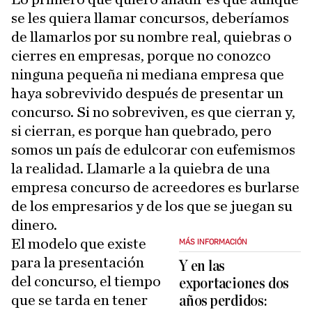
se les quiera llamar concursos, deberíamos
de llamarlos por su nombre real, quiebras o
cierres en empresas, porque no conozco
ninguna pequeña ni mediana empresa que
haya sobrevivido después de presentar un
concurso. Si no sobreviven, es que cierran y,
si cierran, es porque han quebrado, pero
somos un país de edulcorar con eufemismos
la realidad. Llamarle a la quiebra de una
empresa concurso de acreedores es burlarse
de los empresarios y de los que se juegan su
dinero.
El modelo que existe
MÁS INFORMACIÓN
para la presentación
Y en las
del concurso, el tiempo
exportaciones dos
que se tarda en tener
años perdidos: