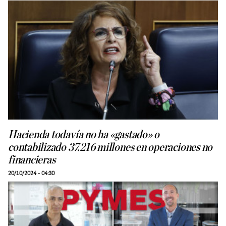
Hacienda todavía no ha «gastado» o
contabilizado 37.216 millones en operaciones no
financieras
20/10/2024 - 04:30