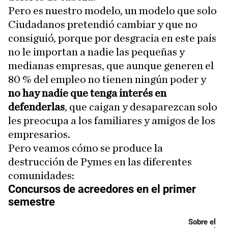
Pero es nuestro modelo, un modelo que solo
Ciudadanos pretendió cambiar y que no
consiguió, porque por desgracia en este país
no le importan a nadie las pequeñas y
medianas empresas, que aunque generen el
80 % del empleo no tienen ningún poder y
no hay nadie que tenga interés en
defenderlas
, que caigan y desaparezcan solo
les preocupa a los familiares y amigos de los
empresarios.
Pero veamos cómo se produce la
destrucción de Pymes en las diferentes
comunidades: