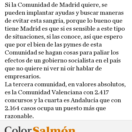
Si la Comunidad de Madrid quiere, se
pueden implantar ayudas y buscar maneras
de evitar esta sangría, porque lo bueno que
tiene Madrid es que si es sensible a este tipo
de situaciones, si las conoce, así que espero
que por el bien de las pymes de esta
Comunidad se hagan cosas para paliar los
efectos de un gobierno socialista en el país
que no quiere ni ver ni oír hablar de
empresarios.
La tercera comunidad, en valores absolutos,
es la Comunidad Valenciana con 2.417
concursos y la cuarta es Andalucía que con
2.164 casos ocupa un puesto más que
razonable.