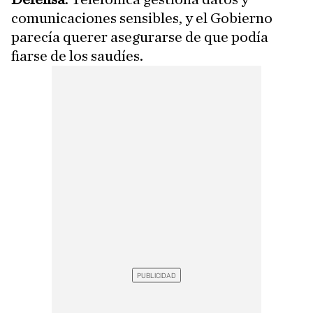
comunicaciones sensibles, y el Gobierno
parecía querer asegurarse de que podía
fiarse de los saudíes.