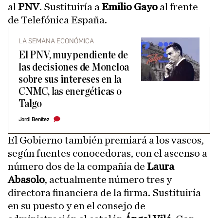
al
PNV
. Sustituiría a
Emilio Gayo
al frente
de Telefónica España.
LA SEMANA ECONÓMICA
El PNV, muy pendiente de
las decisiones de Moncloa
sobre sus intereses en la
CNMC, las energéticas o
Talgo
Jordi Benítez
El Gobierno también premiará a los vascos,
según fuentes conocedoras, con el ascenso a
número dos de la compañía de
Laura
Abasolo
, actualmente número tres y
directora financiera de la firma. Sustituiría
en su puesto y en el consejo de