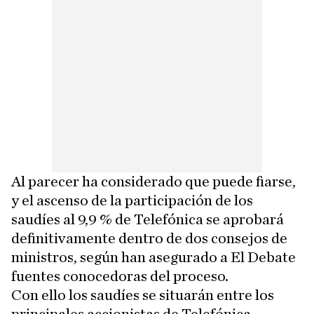
Al parecer ha considerado que puede fiarse,
y el ascenso de la participación de los
saudíes al 9,9 % de Telefónica se aprobará
definitivamente dentro de dos consejos de
ministros, según han asegurado a El Debate
fuentes conocedoras del proceso.
Con ello los saudíes se situarán entre los