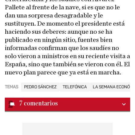
Pallete al frente de la nave, si es que no le
dan una sorpresa desagradable y le
sustituyen. De momento el presidente está
haciendo sus deberes: aunque no se ha
publicado en ningún sitio, fuentes bien
informadas confirman que los saudíes no
solo vieron a ministros en su reciente visita a
España, sino que también se vieron con él. El
nuevo plan parece que ya está en marcha.
TEMAS
PEDRO SÁNCHEZ
TELEFÓNICA
LA SEMANA ECONÓMI
7
comentarios