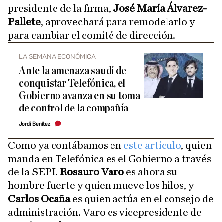
presidente de la firma,
José María Álvarez-
Pallete
, aprovechará para remodelarlo y
para cambiar el comité de dirección.
LA SEMANA ECONÓMICA
Ante la amenaza saudí de
conquistar Telefónica, el
Gobierno avanza en su toma
de control de la compañía
Jordi Benítez
Como ya contábamos en
este artículo
, quien
manda en Telefónica es el Gobierno a través
de la SEPI.
Rosauro Varo
es ahora su
hombre fuerte y quien mueve los hilos, y
Carlos Ocaña
es quien actúa en el consejo de
administración. Varo es vicepresidente de