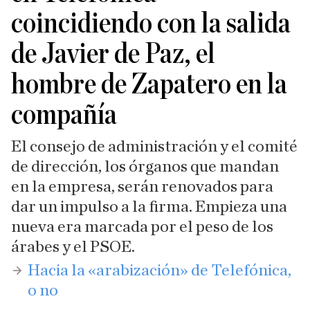
coincidiendo con la salida
de Javier de Paz, el
hombre de Zapatero en la
compañía
El consejo de administración y el comité
de dirección, los órganos que mandan
en la empresa, serán renovados para
dar un impulso a la firma. Empieza una
nueva era marcada por el peso de los
árabes y el PSOE.
Hacia la «arabización» de Telefónica,
o no