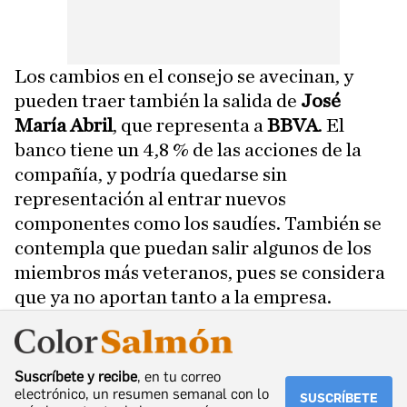
Los cambios en el consejo se avecinan, y
pueden traer también la salida de
José
María Abril
, que representa a
BBVA
. El
banco tiene un 4,8 % de las acciones de la
compañía, y podría quedarse sin
representación al entrar nuevos
componentes como los saudíes. También se
contempla que puedan salir algunos de los
miembros más veteranos, pues se considera
que ya no aportan tanto a la empresa.
Suscríbete y recibe
, en tu correo
electrónico, un resumen semanal con lo
SUSCRÍBETE