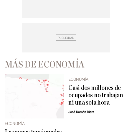
MÁS DE ECONOMÍA
ECONOMÍA
Casi dos millones de
ocupados no trabajan
ni una sola hora
José Ramón Riera
ECONOMÍA