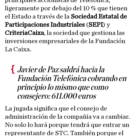
principales accionistas de Telefónica,
ligeramente por debajo del 10 % que tienen
el Estado a través de la
Sociedad Estatal de
Participaciones Industriales
(
SEPI
) y
CriteriaCaixa
, la sociedad que gestiona las
inversiones empresariales de la Fundación
La Caixa.
Javier de Paz saldrá hacia la
Fundación Telefónica cobrando en
principio lo mismo que como
consejero: 611.000 euros
La jugada significa que el consejo de
administración de la compañía va a cambiar.
No solo lo hará porque tendrá que entrar un
representante de STC. También porque el