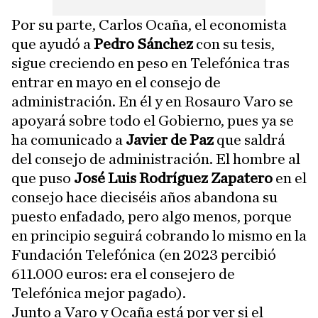
Por su parte, Carlos Ocaña, el economista
que ayudó a
Pedro Sánchez
con su tesis,
sigue creciendo en peso en Telefónica tras
entrar en mayo en el consejo de
administración. En él y en Rosauro Varo se
apoyará sobre todo el Gobierno, pues ya se
ha comunicado a
Javier de Paz
que saldrá
del consejo de administración. El hombre al
que puso
José Luis Rodríguez Zapatero
en el
consejo hace dieciséis años abandona su
puesto enfadado, pero algo menos, porque
en principio seguirá cobrando lo mismo en la
Fundación Telefónica (en 2023 percibió
611.000 euros: era el consejero de
Telefónica mejor pagado).
Junto a Varo y Ocaña está por ver si el