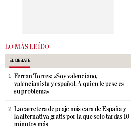
LO MÁS LEÍDO
EL DEBATE
Ferran Torres: «Soy valenciano,
valencianista y español. A quien le pese es
su problema»
La carretera de peaje más cara de España y
la alternativa gratis por la que solo tardas 10
minutos más