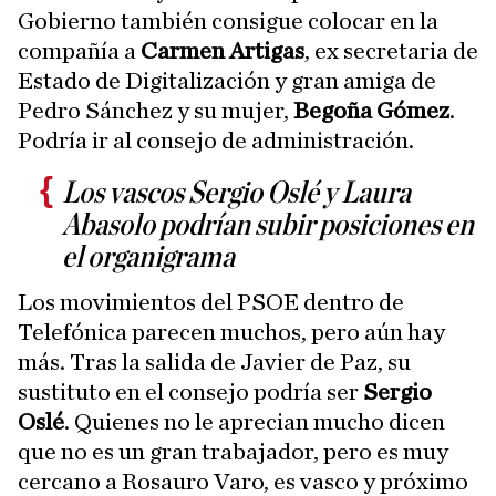
Gobierno también consigue colocar en la
compañía a
Carmen Artigas
, ex secretaria de
Estado de Digitalización y gran amiga de
Pedro Sánchez y su mujer,
Begoña Gómez
.
Podría ir al consejo de administración.
Los vascos Sergio Oslé y Laura
Abasolo podrían subir posiciones en
el organigrama
Los movimientos del PSOE dentro de
Telefónica parecen muchos, pero aún hay
más. Tras la salida de Javier de Paz, su
sustituto en el consejo podría ser
Sergio
Oslé
. Quienes no le aprecian mucho dicen
que no es un gran trabajador, pero es muy
cercano a Rosauro Varo, es vasco y próximo