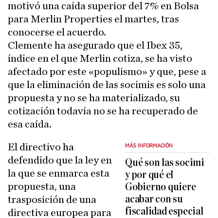
motivó una caída superior del 7% en Bolsa
para Merlin Properties el martes, tras
conocerse el acuerdo.
Clemente ha asegurado que el Ibex 35,
índice en el que Merlin cotiza, se ha visto
afectado por este «populismo» y que, pese a
que la eliminación de las socimis es solo una
propuesta y no se ha materializado, su
cotización todavía no se ha recuperado de
esa caída.
El directivo ha
MÁS INFORMACIÓN
defendido que la ley en
Qué son las socimi
la que se enmarca esta
y por qué el
propuesta, una
Gobierno quiere
acabar con su
trasposición de una
fiscalidad especial
directiva europea para