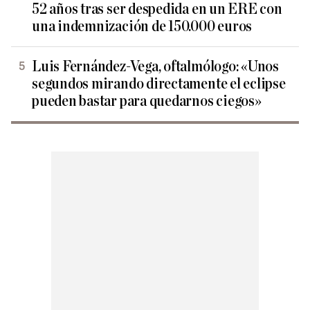
52 años tras ser despedida en un ERE con
una indemnización de 150.000 euros
Luis Fernández-Vega, oftalmólogo: «Unos
segundos mirando directamente el eclipse
pueden bastar para quedarnos ciegos»