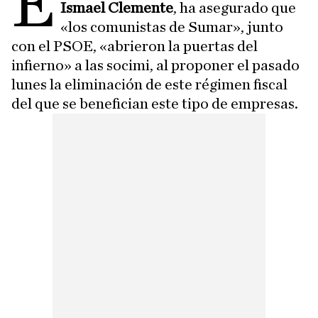
E
Ismael Clemente
, ha asegurado que
«los comunistas de Sumar», junto
con el PSOE, «abrieron la puertas del
infierno» a las socimi, al proponer el pasado
lunes la eliminación de este régimen fiscal
del que se benefician este tipo de empresas.