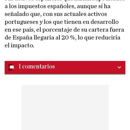
a los impuestos españoles, aunque sí ha
señalado que, con sus actuales activos
portugueses y los que tienen en desarrollo
en ese país, el porcentaje de su cartera fuera
de España llegaría al 20 %, lo que reduciría
el impacto.
1
comentarios