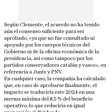
Según Clemente, el acuerdo no ha tenido
aún el consenso suficiente para ser
aprobado, «ya que no fue consultado ni
apoyado por los cuerpos técnicos del
Gobierno ni de la oficina económica de la
presidencia, así como tampoco por los
partidos conservadores catalán y vasco», en
referencia a Junts y PNV.
En cualquier caso, la compañía ha calculado
que, en caso de aprobarse finalmente, el
impacto se traduciría este 2024 en una
merma máxima del 8,5 % del beneficio
operativo, lo que reduciría en igual