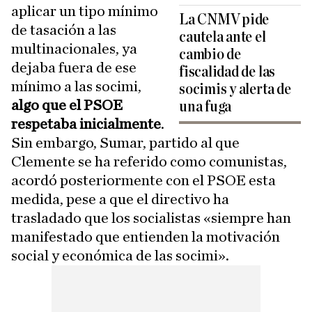
aplicar un tipo mínimo
La CNMV pide
de tasación a las
cautela ante el
multinacionales, ya
cambio de
dejaba fuera de ese
fiscalidad de las
mínimo a las socimi,
socimis y alerta de
algo que el PSOE
una fuga
respetaba inicialmente
.
Sin embargo, Sumar, partido al que
Clemente se ha referido como comunistas,
acordó posteriormente con el PSOE esta
medida, pese a que el directivo ha
trasladado que los socialistas «siempre han
manifestado que entienden la motivación
social y económica de las socimi».