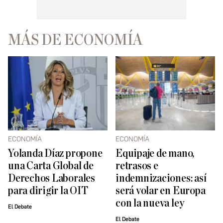
MÁS DE ECONOMÍA
ECONOMÍA
ECONOMÍA
Yolanda Díaz propone
Equipaje de mano,
una Carta Global de
retrasos e
Derechos Laborales
indemnizaciones: así
para dirigir la OIT
será volar en Europa
con la nueva ley
El Debate
El Debate