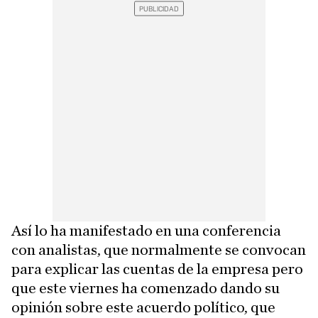
Así lo ha manifestado en una conferencia
con analistas, que normalmente se convocan
para explicar las cuentas de la empresa pero
que este viernes ha comenzado dando su
opinión sobre este acuerdo político, que