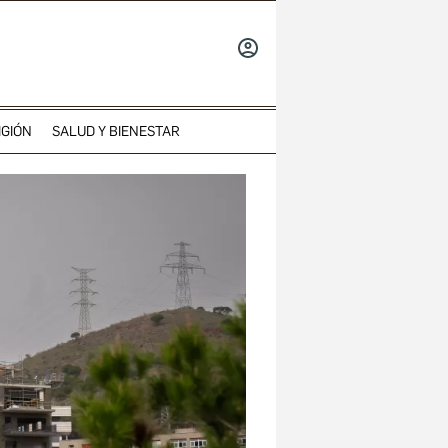
INICIAR
SESIÓN
IGIÓN
SALUD Y BIENESTAR