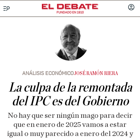
FUNDADO EN 1910
Menú
INICIA
SESIÓ
ANÁLISIS ECONÓMICO
JOSÉ RAMÓN RIERA
La culpa de la remontada
del IPC es del Gobierno
No hay que ser ningún mago para decir
que en enero de 2025 vamos a estar
igual o muy parecido a enero del 2024 y