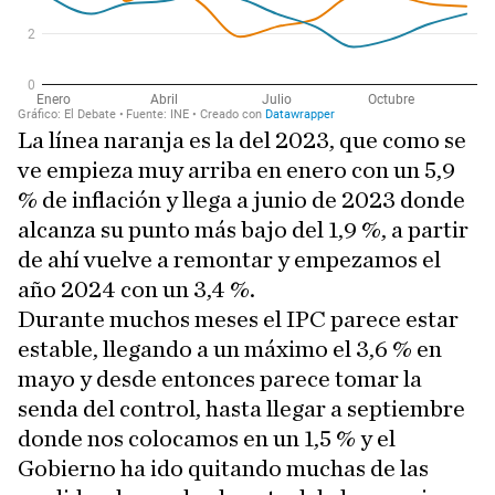
La línea naranja es la del 2023, que como se
ve empieza muy arriba en enero con un 5,9
% de inflación y llega a junio de 2023 donde
alcanza su punto más bajo del 1,9 %, a partir
de ahí vuelve a remontar y empezamos el
año 2024 con un 3,4 %.
Durante muchos meses el IPC parece estar
estable, llegando a un máximo el 3,6 % en
mayo y desde entonces parece tomar la
senda del control, hasta llegar a septiembre
donde nos colocamos en un 1,5 % y el
Gobierno ha ido quitando muchas de las