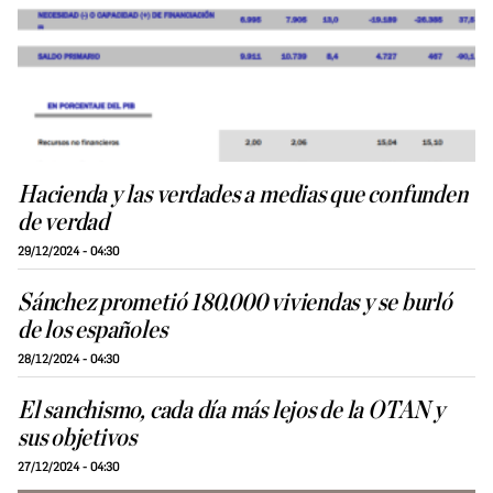
Hacienda y las verdades a medias que confunden
de verdad
29/12/2024 - 04:30
Sánchez prometió 180.000 viviendas y se burló
de los españoles
28/12/2024 - 04:30
El sanchismo, cada día más lejos de la OTAN y
sus objetivos
27/12/2024 - 04:30