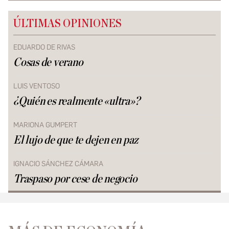
ÚLTIMAS OPINIONES
EDUARDO DE RIVAS
Cosas de verano
LUIS VENTOSO
¿Quién es realmente «ultra»?
MARIONA GUMPERT
El lujo de que te dejen en paz
IGNACIO SÁNCHEZ CÁMARA
Traspaso por cese de negocio