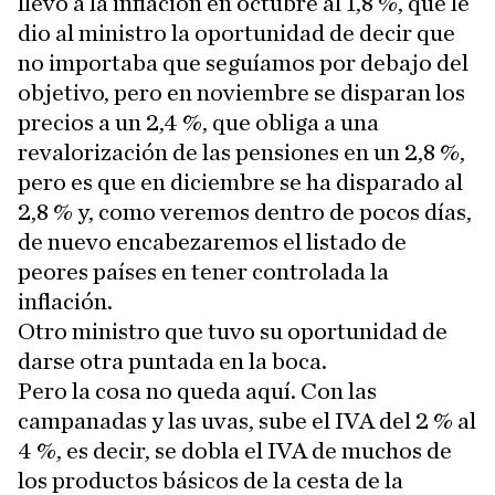
llevó a la inflación en octubre al 1,8 %, que le
dio al ministro la oportunidad de decir que
no importaba que seguíamos por debajo del
objetivo, pero en noviembre se disparan los
precios a un 2,4 %, que obliga a una
revalorización de las pensiones en un 2,8 %,
pero es que en diciembre se ha disparado al
2,8 % y, como veremos dentro de pocos días,
de nuevo encabezaremos el listado de
peores países en tener controlada la
inflación.
Otro ministro que tuvo su oportunidad de
darse otra puntada en la boca.
Pero la cosa no queda aquí. Con las
campanadas y las uvas, sube el IVA del 2 % al
4 %, es decir, se dobla el IVA de muchos de
los productos básicos de la cesta de la