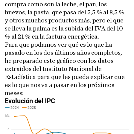
compra como son la leche, el pan, los
huevos, la pasta, que pasa del 5,5 % al 8,5 %,
y otros muchos productos más, pero el que
se lleva la palma es la subida del IVA del 10
% al 21 % en la factura energética.
Para que podamos ver qué es lo que ha
pasado en los dos últimos años completos,
he preparado este gráfico con los datos
extraídos del Instituto Nacional de
Estadística para que les pueda explicar que
es lo que nos va a pasar en los próximos
meses: