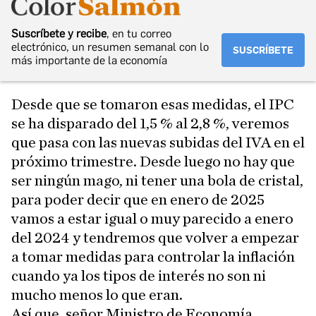
Suscríbete y recibe
, en tu correo
electrónico, un resumen semanal con lo
SUSCRÍBETE
más importante de la economía
Desde que se tomaron esas medidas, el IPC
se ha disparado del 1,5 % al 2,8 %, veremos
que pasa con las nuevas subidas del IVA en el
próximo trimestre. Desde luego no hay que
ser ningún mago, ni tener una bola de cristal,
para poder decir que en enero de 2025
vamos a estar igual o muy parecido a enero
del 2024 y tendremos que volver a empezar
a tomar medidas para controlar la inflación
cuando ya los tipos de interés no son ni
mucho menos lo que eran.
Así que, señor Ministro de Economía,