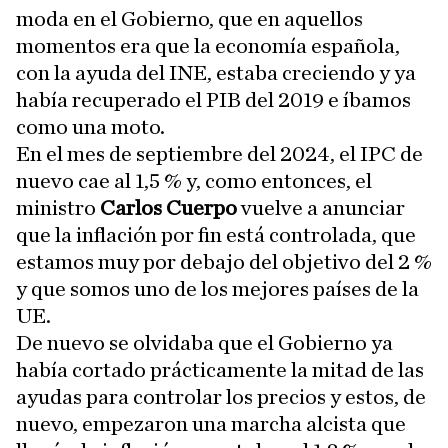
moda en el Gobierno, que en aquellos
momentos era que la economía española,
con la ayuda del INE, estaba creciendo y ya
había recuperado el PIB del 2019 e íbamos
como una moto.
En el mes de septiembre del 2024, el IPC de
nuevo cae al 1,5 % y, como entonces, el
ministro
Carlos Cuerpo
vuelve a anunciar
que la inflación por fin está controlada, que
estamos muy por debajo del objetivo del 2 %
y que somos uno de los mejores países de la
UE.
De nuevo se olvidaba que el Gobierno ya
había cortado prácticamente la mitad de las
ayudas para controlar los precios y estos, de
nuevo, empezaron una marcha alcista que