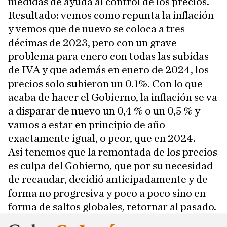
medidas de ayuda al control de los precios.
Resultado: vemos como repunta la inflación
y vemos que de nuevo se coloca a tres
décimas de 2023, pero con un grave
problema para enero con todas las subidas
de IVA y que además en enero de 2024, los
precios solo subieron un 0.1%. Con lo que
acaba de hacer el Gobierno, la inflación se va
a disparar de nuevo un 0,4 % o un 0,5 % y
vamos a estar en principio de año
exactamente igual, o peor, que en 2024.
Así tenemos que la remontada de los precios
es culpa del Gobierno, que por su necesidad
de recaudar, decidió anticipadamente y de
forma no progresiva y poco a poco sino en
forma de saltos globales, retornar al pasado.