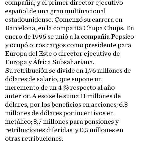
compañía, y el primer director ejecutivo
español de una gran multinacional
estadounidense. Comenzó su carrera en
Barcelona, en la compañía Chupa Chups. En
enero de 1996 se unió a la compañía Pepsico
y ocupó otros cargos como presidente para
Europa del Este o director ejecutivo de
Europa y África Subsahariana.
Su retribución se divide en 1,76 millones de
dólares de salario, que supone un
incremento de un 4 % respecto al año
anterior. A eso se le suma 11 millones de
dólares, por los beneficios en acciones; 6,8
millones de dólares por incentivos en
metálico; 8,7 millones para pensiones y
retribuciones diferidas; y 0,5 millones en
otras retribuciones.