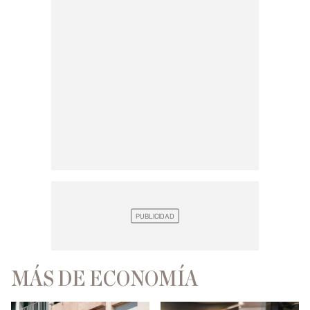
MÁS DE ECONOMÍA