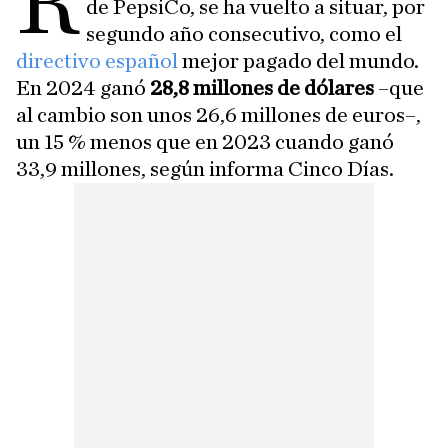
R
de PepsiCo, se ha vuelto a situar, por
segundo año consecutivo, como el
directivo español
mejor pagado del mundo.
En 2024 ganó
28,8 millones de dólares
–que
al cambio son unos 26,6 millones de euros–,
un 15 % menos que en 2023 cuando ganó
33,9 millones, según informa Cinco Días.