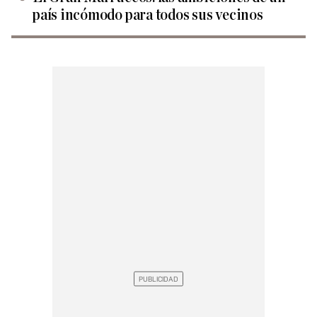
país incómodo para todos sus vecinos