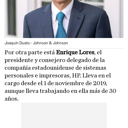
Joaquín Duato - Johnson & Johnson
Por otra parte está
Enrique Lores
, el
presidente y consejero delegado de la
compañía estadounidense de sistemas
personales e impresoras, HP. Lleva en el
cargo desde el 1 de noviembre de 2019,
aunque lleva trabajando en ella más de 30
años.