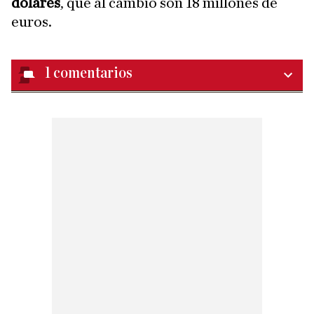
dólares
, que al cambio son 18 millones de
euros.
1
comentarios