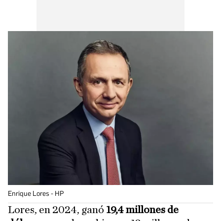
Enrique Lores - HP
Lores, en 2024, ganó
19,4 millones de