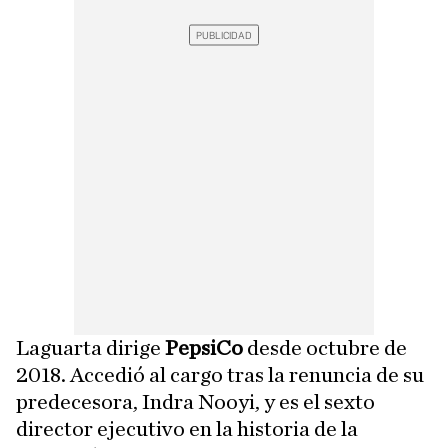
Laguarta dirige
PepsiCo
desde octubre de
2018. Accedió al cargo tras la renuncia de su
predecesora, Indra Nooyi, y es el sexto
director ejecutivo en la historia de la