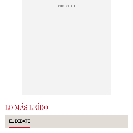
LO MÁS LEÍDO
EL DEBATE