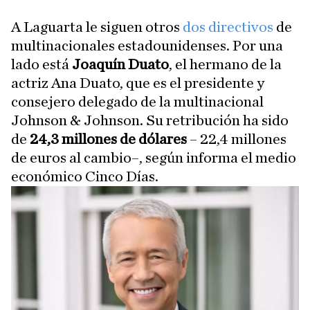
A Laguarta le siguen otros
dos directivos
de
multinacionales estadounidenses. Por una
lado está
Joaquín Duato
, el hermano de la
actriz Ana Duato, que es el presidente y
consejero delegado de la multinacional
Johnson & Johnson. Su retribución ha sido
de
24,3 millones de dólares
– 22,4 millones
de euros al cambio–, según informa el medio
económico Cinco Días.