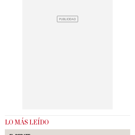
LO MÁS LEÍDO