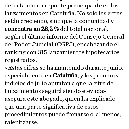
detectando un repunte preocupante en los
lanzamientos en Cataluña. No solo las cifras
están creciendo, sino que la comunidad y
concentra un 28,2 %
del total nacional,
según el último informe del Consejo General
del Poder Judicial (CGPJ), encabezando el
ránking con 315 lanzamientos hipotecarios
registrados.
«Estas cifras se ha mantenido durante junio,
especialmente en
Cataluña
, y los primeros
indicios de julio apuntan a que la cifra de
lanzamientos seguirá siendo elevada»,
asegura este abogado, quien ha explicado
que una parte significativa de estos
procedimientos puede frenarse o, al menos,
ralentizarse.