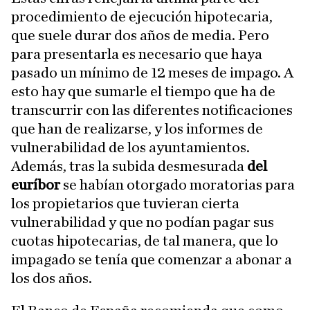
procedimiento de ejecución hipotecaria,
que suele durar dos años de media. Pero
para presentarla es necesario que haya
pasado un mínimo de 12 meses de impago. A
esto hay que sumarle el tiempo que ha de
transcurrir con las diferentes notificaciones
que han de realizarse, y los informes de
vulnerabilidad de los ayuntamientos.
Además, tras la subida desmesurada
del
euríbor
se habían otorgado moratorias para
los propietarios que tuvieran cierta
vulnerabilidad y que no podían pagar sus
cuotas hipotecarias, de tal manera, que lo
impagado se tenía que comenzar a abonar a
los dos años.