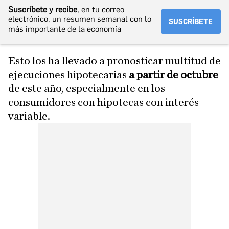
Suscríbete y recibe
, en tu correo
electrónico, un resumen semanal con lo
SUSCRÍBETE
más importante de la economía
Esto los ha llevado a pronosticar multitud de
ejecuciones hipotecarias
a partir de octubre
de este año, especialmente en los
consumidores con hipotecas con interés
variable.