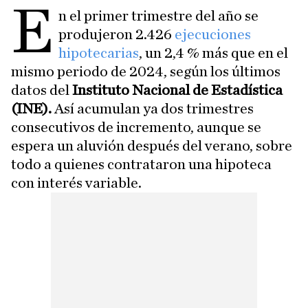
E
n el primer trimestre del año se
produjeron 2.426
ejecuciones
hipotecarias
, un 2,4 % más que en el
mismo periodo de 2024, según los últimos
datos del
Instituto Nacional de Estadística
(INE).
Así acumulan ya dos trimestres
consecutivos de incremento, aunque se
espera un aluvión después del verano, sobre
todo a quienes contrataron una hipoteca
con interés variable.