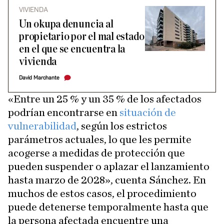
VIVIENDA
Un okupa denuncia al
propietario por el mal estado
en el que se encuentra la
vivienda
David Marchante
«Entre un 25 % y un 35 % de los afectados
podrían encontrarse en
situación de
vulnerabilidad
, según los estrictos
parámetros actuales, lo que les permite
acogerse a medidas de protección que
pueden suspender o aplazar el lanzamiento
hasta marzo de 2028», cuenta Sánchez. En
muchos de estos casos, el procedimiento
puede detenerse temporalmente hasta que
la persona afectada encuentre una