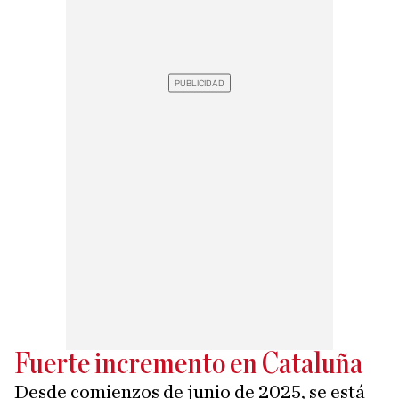
Fuerte incremento en Cataluña
Desde comienzos de junio de 2025, se está