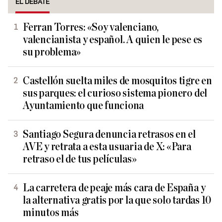
EL DEBATE
Ferran Torres: «Soy valenciano,
valencianista y español. A quien le pese es
su problema»
Castellón suelta miles de mosquitos tigre en
sus parques: el curioso sistema pionero del
Ayuntamiento que funciona
Santiago Segura denuncia retrasos en el
AVE y retrata a esta usuaria de X: «Para
retraso el de tus películas»
La carretera de peaje más cara de España y
la alternativa gratis por la que solo tardas 10
minutos más