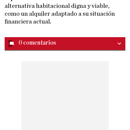
alternativa habitacional digna y viable,
como un alquiler adaptado a su situación
financiera actual.
0
comentarios