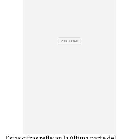
Estas cifras reflejan la última parte del