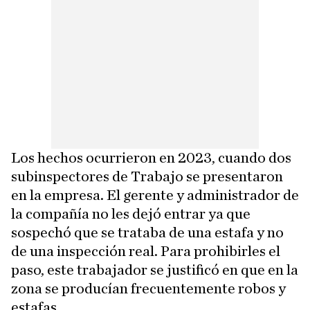
Los hechos ocurrieron en 2023, cuando dos
subinspectores de Trabajo se presentaron
en la empresa. El gerente y administrador de
la compañía no les dejó entrar ya que
sospechó que se trataba de una estafa y no
de una inspección real. Para prohibirles el
paso, este trabajador se justificó en que en la
zona se producían frecuentemente robos y
estafas.