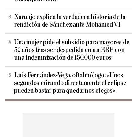
Naranjo explica la verdadera historia de la
rendición de Sánchez ante Mohamed VI
Una mujer pide el subsidio para mayores de
52 años tras ser despedida en un ERE con
una indemnización de 150.000 euros
Luis Fernández-Vega, oftalmólogo: «Unos
segundos mirando directamente el eclipse
pueden bastar para quedarnos ciegos»