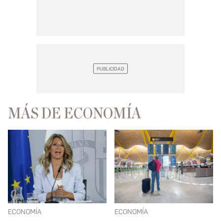
MÁS DE ECONOMÍA
ECONOMÍA
ECONOMÍA