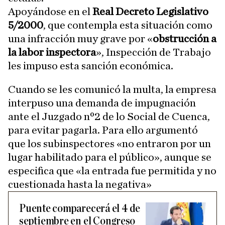
Apoyándose en el
Real Decreto Legislativo
5/2000
, que contempla esta situación como
una infracción muy grave por «
obstrucción a
la labor inspectora
», Inspección de Trabajo
les impuso esta sanción económica.
Cuando se les comunicó la multa, la empresa
interpuso una demanda de impugnación
ante el Juzgado nº2 de lo Social de Cuenca,
para evitar pagarla. Para ello argumentó
que los subinspectores «no entraron por un
lugar habilitado para el público», aunque se
especifica que «la entrada fue permitida y no
cuestionada hasta la negativa»
Puente comparecerá el 4 de
septiembre en el Congreso