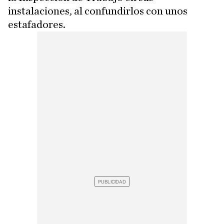
instalaciones, al confundirlos con unos
estafadores.