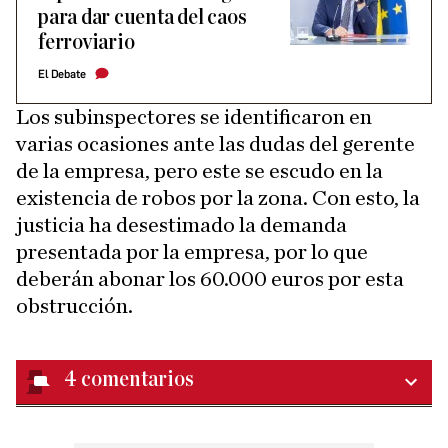
para dar cuenta del caos
ferroviario
El Debate
Los subinspectores se identificaron en
varias ocasiones ante las dudas del gerente
de la empresa, pero este se escudo en la
existencia de robos por la zona. Con esto, la
justicia ha desestimado la demanda
presentada por la empresa, por lo que
deberán abonar los 60.000 euros por esta
obstrucción.
4
comentarios