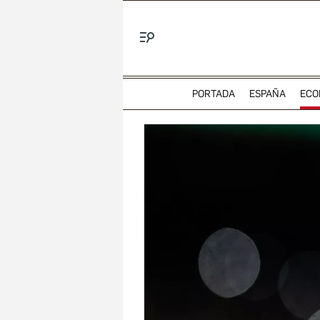
Menú
PORTADA
ESPAÑA
ECO