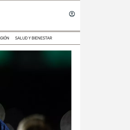
INICIAR
SESIÓN
IGIÓN
SALUD Y BIENESTAR