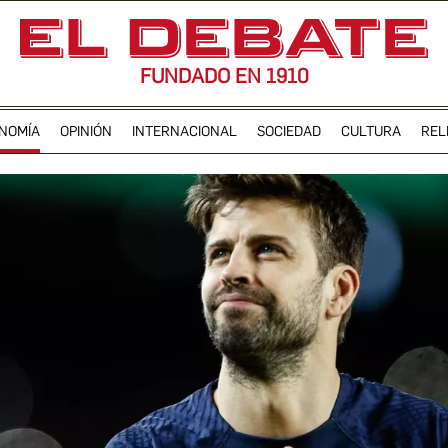
FUNDADO EN 1910
NOMÍA
OPINIÓN
INTERNACIONAL
SOCIEDAD
CULTURA
REL