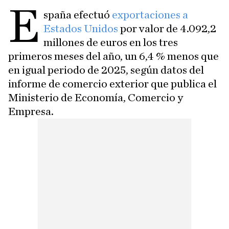
E
spaña efectuó
exportaciones a
Estados Unidos
por valor de 4.092,2
millones de euros en los tres
primeros meses del año, un 6,4 % menos que
en igual periodo de 2025, según datos del
informe de comercio exterior que publica el
Ministerio de Economía, Comercio y
Empresa.