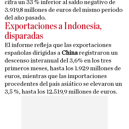
cifra un 33 % inferior al saldo negativo de
3.919,8 millones de euros del mismo periodo
del año pasado.
Exportaciones a Indonesia,
disparadas
El informe refleja que las exportaciones
españolas dirigidas a
China
registraron un
descenso interanual del 3,6% en los tres
primeros meses, hasta los 1.929 millones de
euros, mientras que las importaciones
procedentes del país asiático se elevaron un
3,5 %, hasta los 12.519,9 millones de euros.