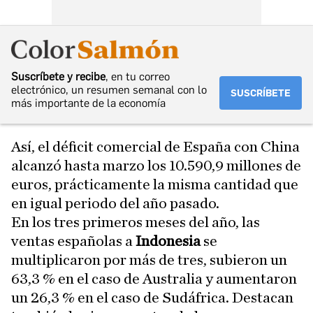
Suscríbete y recibe
, en tu correo
electrónico, un resumen semanal con lo
SUSCRÍBETE
más importante de la economía
Así, el déficit comercial de España con China
alcanzó hasta marzo los 10.590,9 millones de
euros, prácticamente la misma cantidad que
en igual periodo del año pasado.
En los tres primeros meses del año, las
ventas españolas a
Indonesia
se
multiplicaron por más de tres, subieron un
63,3 % en el caso de Australia y aumentaron
un 26,3 % en el caso de Sudáfrica. Destacan