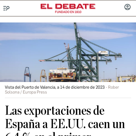
FUNDADO EN 1910
Menú
INICIA
SESIÓ
Vista del Puerto de Valencia, a 14 de diciembre de 2023
Rober
Solsona / Europa Press
Las exportaciones de
España a EE.UU. caen un