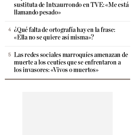
sustituta de Intxaurrondo en TVE: «Me está
llamando pesado»
¿Qué falta de ortografía hay en la frase:
«Ella no se quiere así misma»?
Las redes sociales marroquíes amenazan de
muerte a los ceutíes que se enfrentaron a
los invasores: «Vivos o muertos»