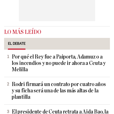
LO MÁS LEÍDO
EL DEBATE
Por qué el Rey fue a Paiporta, Adamuz o a
los incendios y no puede ir ahora a Ceuta y
Melilla
Rodri firmará un contrato por cuatro años
y su ficha será una de las más altas de la
plantilla
El presidente de Ceuta retrata a Aida Bao, la