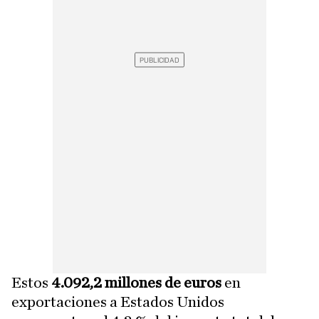
Estos
4.092,2 millones de euros
en
exportaciones a Estados Unidos