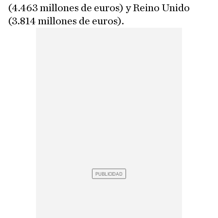
(4.463 millones de euros) y Reino Unido
(3.814 millones de euros).