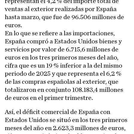
representan el 4,2 % del importe total de
ventas al exterior realizadas por España
hasta marzo, que fue de 96.506 millones de
euros.
En lo que se refiere a las importaciones,
España compró a Estados Unidos bienes y
servicios por valor de 6.715,6 millones de
euros en los tres primeros meses del año,
cifra que es un 19 % inferior a la del mismo
periodo de 2025 y que representa el 6,2 %
de las compras españolas al exterior, que
totalizaron en conjunto 108.183,4 millones
de euros en el primer trimestre.
Así, el déficit comercial de España con
Estados Unidos se situó en los tres primeros
meses del año en 2.623,3 millones de euros,