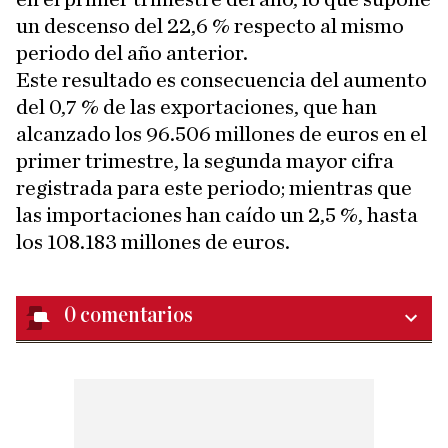
un descenso del 22,6 % respecto al mismo
periodo del año anterior.
Este resultado es consecuencia del aumento
del 0,7 % de las exportaciones, que han
alcanzado los 96.506 millones de euros en el
primer trimestre, la segunda mayor cifra
registrada para este periodo; mientras que
las importaciones han caído un 2,5 %, hasta
los 108.183 millones de euros.
0
comentarios