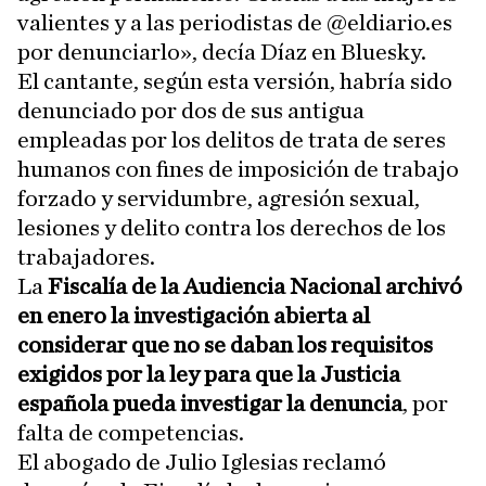
valientes y a las periodistas de @eldiario.es
por denunciarlo», decía Díaz en Bluesky.
El cantante, según esta versión, habría sido
denunciado por dos de sus antigua
empleadas por los delitos de trata de seres
humanos con fines de imposición de trabajo
forzado y servidumbre, agresión sexual,
lesiones y delito contra los derechos de los
trabajadores.
La
Fiscalía de la Audiencia Nacional archivó
en enero la investigación abierta al
considerar que no se daban los requisitos
exigidos por la ley para que la Justicia
española pueda investigar la denuncia
, por
falta de competencias.
El abogado de Julio Iglesias reclamó