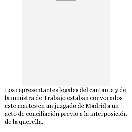
Los representantes legales del cantante y de
la ministra de Trabajo estaban convocados
este martes en un juzgado de Madrid a un
acto de conciliación previo a la interposición
de la querella.