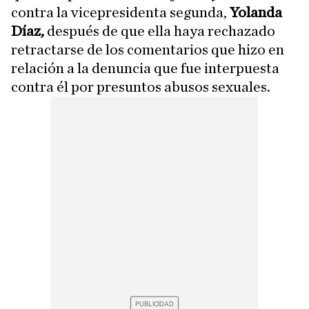
contra la vicepresidenta segunda,
Yolanda
Díaz,
después de que ella haya rechazado
retractarse de los comentarios que hizo en
relación a la denuncia que fue interpuesta
contra él por presuntos abusos sexuales.