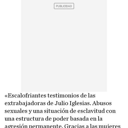
«Escalofriantes testimonios de las
extrabajadoras de Julio Iglesias. Abusos
sexuales y una situación de esclavitud con
una estructura de poder basada en la
agresión permanente. Gracias a las mujeres