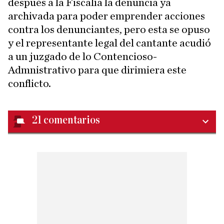
después a la Fiscalía la denuncia ya
archivada para poder emprender acciones
contra los denunciantes, pero esta se opuso
y el representante legal del cantante acudió
a un juzgado de lo Contencioso-
Admnistrativo para que dirimiera este
conflicto.
21
comentarios