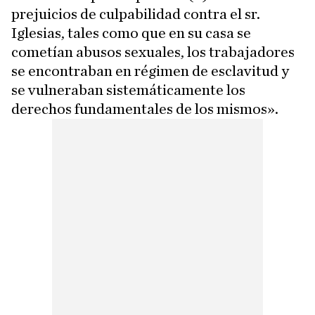
prejuicios de culpabilidad contra el sr.
Iglesias, tales como que en su casa se
cometían abusos sexuales, los trabajadores
se encontraban en régimen de esclavitud y
se vulneraban sistemáticamente los
derechos fundamentales de los mismos».