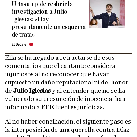
Urtasun pide reabrir la
investigación a Julio
Iglesias: «Hay
presuntamente un esquema
de trata»
El Debate
Ella se ha negado a retractarse de esos
comentarios que el cantante considera
injuriosos al no reconocer que hayan
supuesto un daño reputacional ni del honor
de
Julio Iglesias
y al entender que no se ha
vulnerado su presunción de inocencia, han
informado a EFE fuentes jurídicas.
Al no haber conciliación, el siguiente paso es
la interposición de una querella contra Díaz