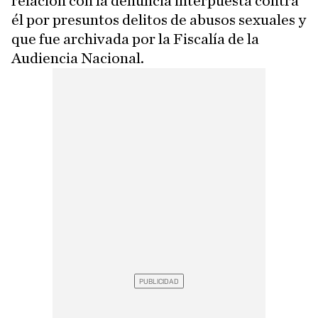
relación con la denuncia interpuesta contra
él por presuntos delitos de abusos sexuales y
que fue archivada por la Fiscalía de la
Audiencia Nacional.