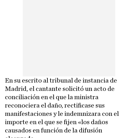
En su escrito al tribunal de instancia de
Madrid, el cantante solicitó un acto de
conciliación en el que la ministra
reconociera el daño, rectificase sus
manifestaciones y le indemnizara con el
importe en el que se fijen «los daños
causados en función de la difusión