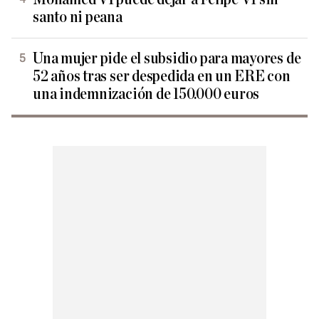
santo ni peana
Una mujer pide el subsidio para mayores de
52 años tras ser despedida en un ERE con
una indemnización de 150.000 euros