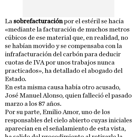
La
sobrefacturación
por el estéril se hacía
«mediante la facturación de muchos metros
cúbicos de ese material que, en realidad, no
se habían movido y se compensaba con la
infrafacturación del carbón para deducir
cuotas de IVA por unos trabajos nunca
practicados», ha detallado el abogado del
Estado.
En esta misma causa había otro acusado,
José Manuel Alonso, quien falleció el pasado
marzo a los 87 años.
Por su parte, Emilio Amor, uno de los
responsables del cielo abierto cuyas iniciales
aparecían en el señalamiento de esta vista,
ha salido del procedimiento al retirarle la