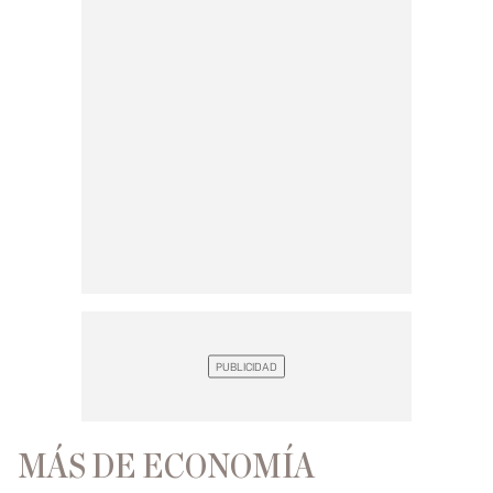
MÁS DE ECONOMÍA