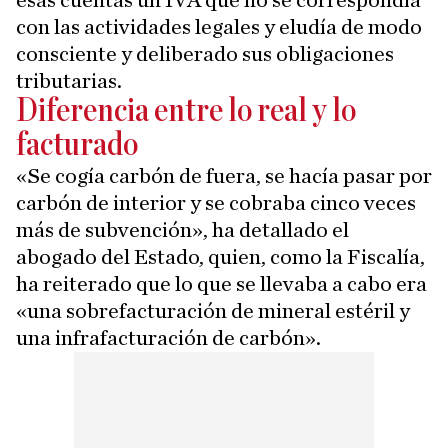
esas cuentas un IVA que no se correspondía
con las actividades legales y eludía de modo
consciente y deliberado sus obligaciones
tributarias.
Diferencia entre lo real y lo
facturado
«Se cogía carbón de fuera, se hacía pasar por
carbón de interior y se cobraba cinco veces
más de subvención», ha detallado el
abogado del Estado, quien, como la Fiscalía,
ha reiterado que lo que se llevaba a cabo era
«una sobrefacturación de mineral estéril y
una infrafacturación de carbón».