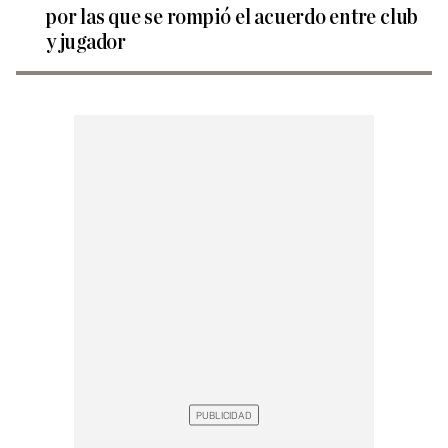
por las que se rompió el acuerdo entre club
y jugador