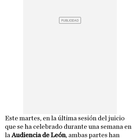
Este martes, en la última sesión del juicio
que se ha celebrado durante una semana en
la
Audiencia de León
, ambas partes han