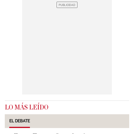
LO MÁS LEÍDO
EL DEBATE