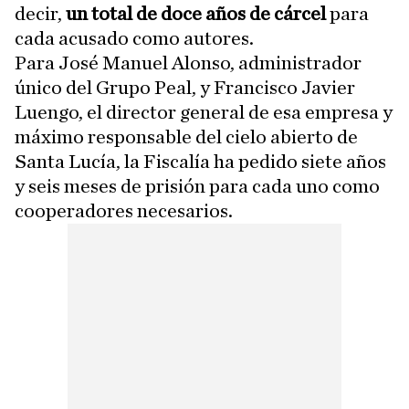
decir,
un total de doce años de cárcel
para
cada acusado como autores.
Para José Manuel Alonso, administrador
único del Grupo Peal, y Francisco Javier
Luengo, el director general de esa empresa y
máximo responsable del cielo abierto de
Santa Lucía, la Fiscalía ha pedido siete años
y seis meses de prisión para cada uno como
cooperadores necesarios.