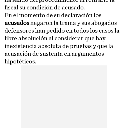
fiscal su condición de acusado.
En el momento de su declaración los
acusados
negaron la trama y sus abogados
defensores han pedido en todos los casos la
libre absolución al considerar que hay
inexistencia absoluta de pruebas y que la
acusación de sustenta en argumentos
hipotéticos.