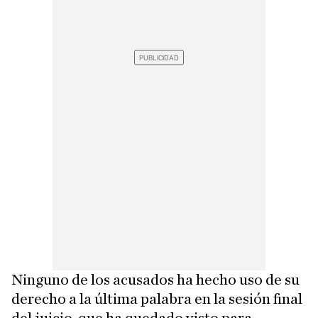
Ninguno de los acusados ha hecho uso de su
derecho a la última palabra en la sesión final