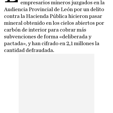
empresarios mineros juzgados en la
Audiencia Provincial de León por un delito
contra la Hacienda Pública hicieron pasar
mineral obtenido en los cielos abiertos por
carbón de interior para cobrar más
subvenciones de forma «deliberada y
pactada», y han cifrado en 2,1 millones la
cantidad defraudada.