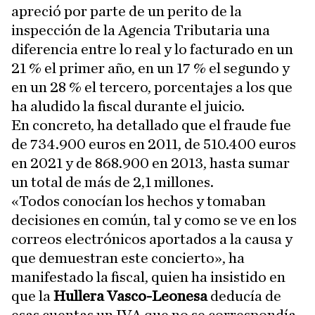
apreció por parte de un perito de la
inspección de la Agencia Tributaria una
diferencia entre lo real y lo facturado en un
21 % el primer año, en un 17 % el segundo y
en un 28 % el tercero, porcentajes a los que
ha aludido la fiscal durante el juicio.
En concreto, ha detallado que el fraude fue
de 734.900 euros en 2011, de 510.400 euros
en 2021 y de 868.900 en 2013, hasta sumar
un total de más de 2,1 millones.
«Todos conocían los hechos y tomaban
decisiones en común, tal y como se ve en los
correos electrónicos aportados a la causa y
que demuestran este concierto», ha
manifestado la fiscal, quien ha insistido en
que la
Hullera Vasco-Leonesa
deducía de