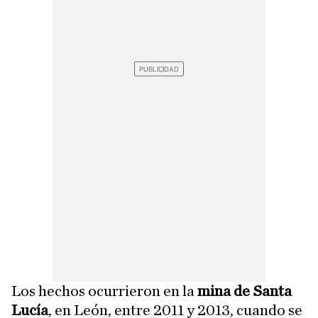
Los hechos ocurrieron en la
mina de Santa
Lucía
, en León, entre 2011 y 2013, cuando se