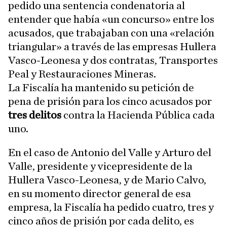
pedido una sentencia condenatoria al
entender que había «un concurso» entre los
acusados, que trabajaban con una «relación
triangular» a través de las empresas Hullera
Vasco-Leonesa y dos contratas, Transportes
Peal y Restauraciones Mineras.
La Fiscalía ha mantenido su petición de
pena de prisión para los cinco acusados por
tres delitos
contra la Hacienda Pública cada
uno.
En el caso de Antonio del Valle y Arturo del
Valle, presidente y vicepresidente de la
Hullera Vasco-Leonesa, y de Mario Calvo,
en su momento director general de esa
empresa, la Fiscalía ha pedido cuatro, tres y
cinco años de prisión por cada delito, es