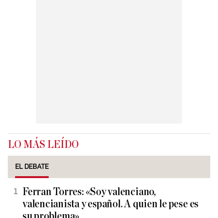
LO MÁS LEÍDO
EL DEBATE
Ferran Torres: «Soy valenciano,
valencianista y español. A quien le pese es
su problema»