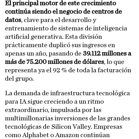
El principal motor de este crecimiento
continúa siendo el negocio de centros de
datos
, clave para el desarrollo y
entrenamiento de sistemas de inteligencia
artificial generativa. Esta división
prácticamente duplicó sus ingresos en
apenas un año, pasando de
39.112 millones a
más de 75.200 millones de dólares
, lo que
representa ya el 92 % de toda la facturación
del grupo.
La demanda de infraestructura tecnológica
para IA sigue creciendo a un ritmo
extraordinario, impulsada por las
multimillonarias inversiones de las grandes
tecnológicas de Silicon Valley. Empresas
como Alphabet o Amazon continúan