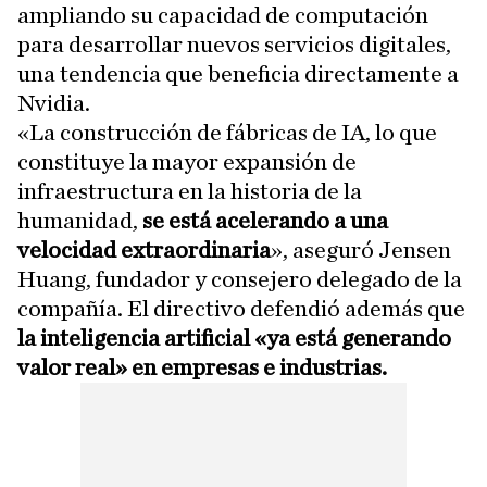
ampliando su capacidad de computación
para desarrollar nuevos servicios digitales,
una tendencia que beneficia directamente a
Nvidia.
«La construcción de fábricas de IA, lo que
constituye la mayor expansión de
infraestructura en la historia de la
humanidad,
se está acelerando a una
velocidad extraordinaria
», aseguró Jensen
Huang, fundador y consejero delegado de la
compañía. El directivo defendió además que
la inteligencia artificial «ya está generando
valor real» en empresas e industrias.