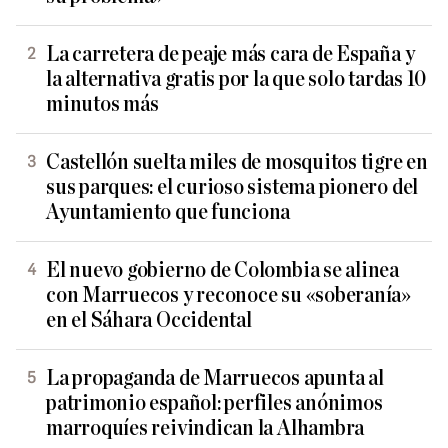
La carretera de peaje más cara de España y
la alternativa gratis por la que solo tardas 10
minutos más
Castellón suelta miles de mosquitos tigre en
sus parques: el curioso sistema pionero del
Ayuntamiento que funciona
El nuevo gobierno de Colombia se alinea
con Marruecos y reconoce su «soberanía»
en el Sáhara Occidental
La propaganda de Marruecos apunta al
patrimonio español: perfiles anónimos
marroquíes reivindican la Alhambra