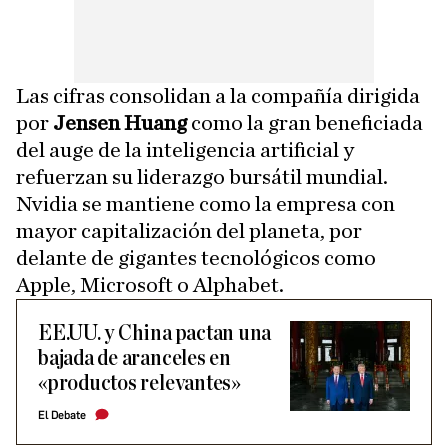
Las cifras consolidan a la compañía dirigida
por
Jensen Huang
como la gran beneficiada
del auge de la inteligencia artificial y
refuerzan su liderazgo bursátil mundial.
Nvidia se mantiene como la empresa con
mayor capitalización del planeta, por
delante de gigantes tecnológicos como
Apple, Microsoft o Alphabet.
EE.UU. y China pactan una
bajada de aranceles en
«productos relevantes»
El Debate