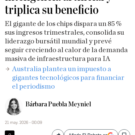
triplica su beneficio
El gigante de los chips dispara un 85 %
sus ingresos trimestrales, consolida su
liderazgo bursátil mundial y prevé
seguir creciendo al calor de la demanda
masiva de infraestructura para IA
​Australia plantea un impuesto a
gigantes tecnológicos para financiar
el periodismo
Bárbara Puebla Meyniel
21 may. 2026 - 00:09