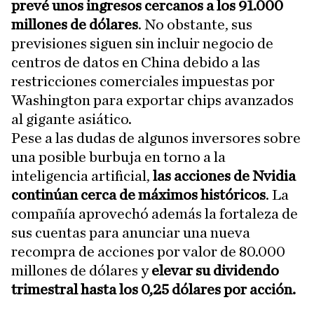
prevé unos ingresos cercanos a los 91.000
millones de dólares
. No obstante, sus
previsiones siguen sin incluir negocio de
centros de datos en China debido a las
restricciones comerciales impuestas por
Washington para exportar chips avanzados
al gigante asiático.
Pese a las dudas de algunos inversores sobre
una posible burbuja en torno a la
inteligencia artificial,
las acciones de Nvidia
continúan cerca de máximos históricos
. La
compañía aprovechó además la fortaleza de
sus cuentas para anunciar una nueva
recompra de acciones por valor de 80.000
millones de dólares y
elevar su dividendo
trimestral hasta los 0,25 dólares por acción.