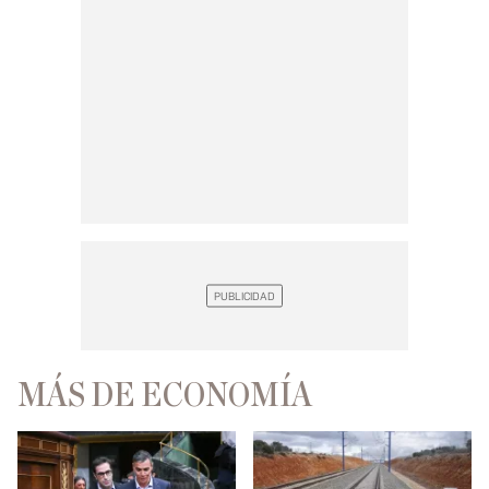
MÁS DE ECONOMÍA