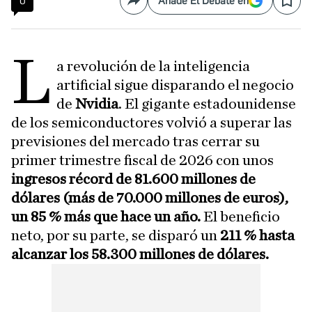
0
Añade El Debate en
Compartir
Save
L
a revolución de la inteligencia
artificial sigue disparando el negocio
de
Nvidia
. El gigante estadounidense
de los semiconductores volvió a superar las
previsiones del mercado tras cerrar su
primer trimestre fiscal de 2026 con unos
ingresos récord de 81.600 millones de
dólares (más de 70.000 millones de euros),
un 85 % más que hace un año.
El beneficio
neto, por su parte, se disparó un
211 % hasta
alcanzar los 58.300 millones de dólares.