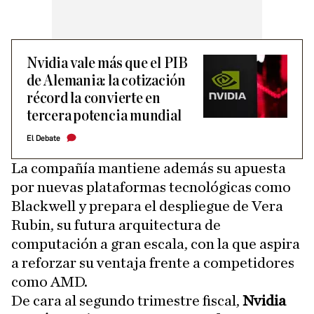
Nvidia vale más que el PIB
de Alemania: la cotización
récord la convierte en
tercera potencia mundial
El Debate
La compañía mantiene además su apuesta
por nuevas plataformas tecnológicas como
Blackwell y prepara el despliegue de Vera
Rubin, su futura arquitectura de
computación a gran escala, con la que aspira
a reforzar su ventaja frente a competidores
como AMD.
De cara al segundo trimestre fiscal,
Nvidia