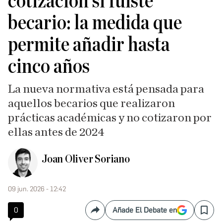
cotización si fuiste
becario: la medida que
permite añadir hasta
cinco años
La nueva normativa está pensada para
aquellos becarios que realizaron
prácticas académicas y no cotizaron por
ellas antes de 2024
Joan Oliver Soriano
09 jun. 2026 - 12:42
0
Añade El Debate en
Compartir
Save