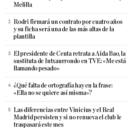
Melilla
Rodri firmará un contrato por cuatro años
y su ficha será una de las más altas de la
plantilla
El presidente de Ceuta retrata a Aida Bao, la
sustituta de Intxaurrondo en TVE: «Me está
llamando pesado»
¿Qué falta de ortografía hay en la frase:
«Ella no se quiere así misma»?
Las diferencias entre Vinicius y el Real
Madrid persisten y si no renueva el club le
traspasará este mes