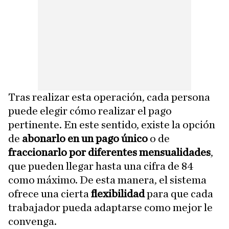
Tras realizar esta operación, cada persona
puede elegir cómo realizar el pago
pertinente. En este sentido, existe la opción
de
abonarlo en un pago único
o de
fraccionarlo por diferentes mensualidades
,
que pueden llegar hasta una cifra de 84
como máximo. De esta manera, el sistema
ofrece una cierta
flexibilidad
para que cada
trabajador pueda adaptarse como mejor le
convenga.