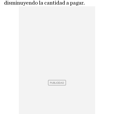
disminuyendo la cantidad a pagar.