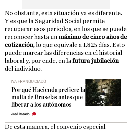
No obstante, esta situación ya es diferente.
Y es que la Seguridad Social permite
recuperar esos periodos, en los que se puede
reconocer hasta un
máximo de cinco años de
cotización
, lo que equivale a 1.825 días. Esto
puede marcar las diferencias en el historial
laboral y, por ende, en la
futura jubilación
del individuo.
IVA FRANQUICIADO
Por qué Hacienda prefiere la
multa de Bruselas antes que
liberar a los autónomos
José Rosado
De esta manera, el convenio especial