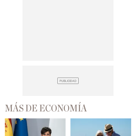
MÁS DE ECONOMÍA