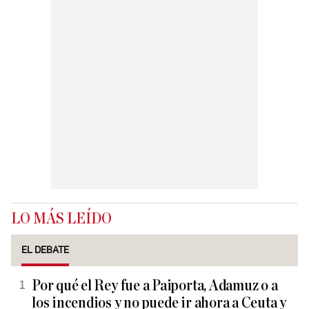
LO MÁS LEÍDO
EL DEBATE
Por qué el Rey fue a Paiporta, Adamuz o a
los incendios y no puede ir ahora a Ceuta y