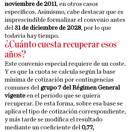
noviembre de 2011
, en otros casos
específicos. Asimismo, cabe destacar que es
imprescindible formalizar el convenio antes
del
31 de diciembre de 2028
, por lo que
todavía hay tiempo.
¿Cuánto cuesta recuperar esos
años?
Este convenio especial requiere de un coste.
Y es que la cuota se calcula según la base
mínima de cotización por contingencias
comunes del
grupo 7 del Régimen General
vigente
en el periodo que se quiera
recuperar. De esta forma, sobre esa base se
aplica el tipo de cotización correspondiente,
y más tarde se modifica el resultado
mediante un coeficiente del
0,77,