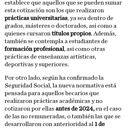
establece que aquellos que se pueden sumar
esta cotización son los que realizaron
prácticas universitarias
, ya sea dentro de
grados, másteres o doctorados, así como a
quienes cursaron
títulos propios
. Además,
también se contempla a estudiantes de
formación profesional
, así como otras
prácticas de enseñanzas artísticas,
deportivas y superiores.
Por otro lado, según ha confirmado la
Seguridad Social, la nueva normativa está
pensada para aquellos becarios que
realizaron prácticas académicas y no
cotizaron por ellas
antes de 2024,
en el caso
de las no remuneradas, o también las que se
desarrollaron con anterioridad al
1 de