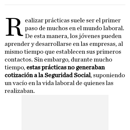
R
ealizar prácticas suele ser el primer
paso de muchos en el mundo laboral.
De esta manera, los jóvenes pueden
aprender y desarrollarse en las empresas, al
mismo tiempo que establecen sus primeros
contactos. Sin embargo, durante mucho
tiempo,
estas prácticas no generaban
cotización a la Seguridad Social
, suponiendo
un vacío en la vida laboral de quienes las
realizaban.