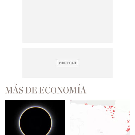
MÁS DE ECONOMÍA