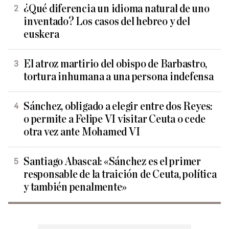
¿Qué diferencia un idioma natural de uno
inventado? Los casos del hebreo y del
euskera
El atroz martirio del obispo de Barbastro,
tortura inhumana a una persona indefensa
Sánchez, obligado a elegir entre dos Reyes:
o permite a Felipe VI visitar Ceuta o cede
otra vez ante Mohamed VI
Santiago Abascal: «Sánchez es el primer
responsable de la traición de Ceuta, política
y también penalmente»