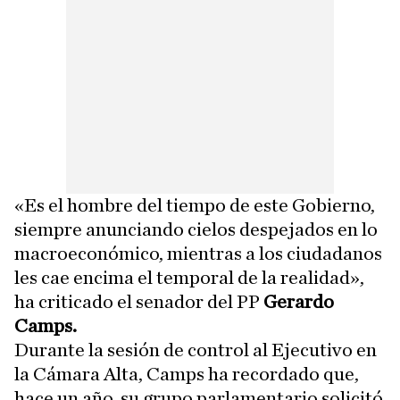
«Es el hombre del tiempo de este Gobierno,
siempre anunciando cielos despejados en lo
macroeconómico, mientras a los ciudadanos
les cae encima el temporal de la realidad»,
ha criticado el senador del PP
Gerardo
Camps.
Durante la sesión de control al Ejecutivo en
la Cámara Alta, Camps ha recordado que,
hace un año, su grupo parlamentario solicitó