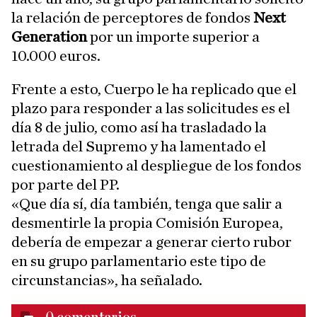
la relación de perceptores de fondos
Next
Generation
por un importe superior a
10.000 euros.
Frente a esto, Cuerpo le ha replicado que el
plazo para responder a las solicitudes es el
día 8 de julio, como así ha trasladado la
letrada del Supremo y ha lamentado el
cuestionamiento al despliegue de los fondos
por parte del PP.
«Que día sí, día también, tenga que salir a
desmentirle la propia Comisión Europea,
debería de empezar a generar cierto rubor
en su grupo parlamentario este tipo de
circunstancias», ha señalado.