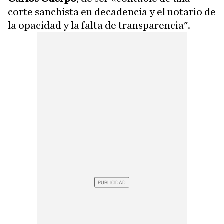
corte sanchista en decadencia y el notario de
la opacidad y la falta de transparencia".