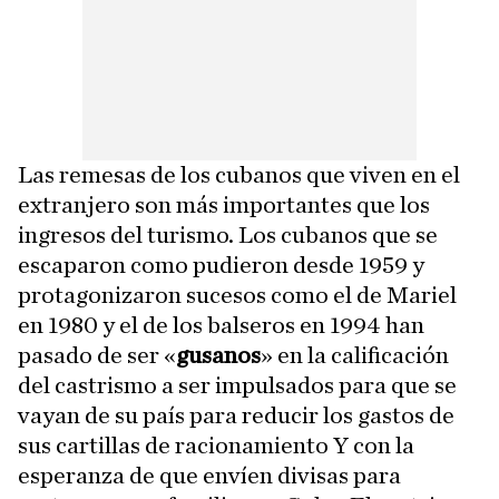
Las remesas de los cubanos que viven en el
extranjero son más importantes que los
ingresos del turismo. Los cubanos que se
escaparon como pudieron desde 1959 y
protagonizaron sucesos como el de Mariel
en 1980 y el de los balseros en 1994 han
pasado de ser «
gusanos
» en la calificación
del castrismo a ser impulsados para que se
vayan de su país para reducir los gastos de
sus cartillas de racionamiento Y con la
esperanza de que envíen divisas para