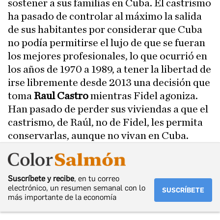
sostener a sus familias en Cuba. El castrismo
ha pasado de controlar al máximo la salida
de sus habitantes por considerar que Cuba
no podía permitirse el lujo de que se fueran
los mejores profesionales, lo que ocurrió en
los años de 1970 a 1989, a tener la libertad de
irse libremente desde 2013 una decisión que
toma
Raul Castro
mientras Fidel agoniza.
Han pasado de perder sus viviendas a que el
castrismo, de Raúl, no de Fidel, les permita
conservarlas, aunque no vivan en Cuba.
Suscríbete y recibe
, en tu correo
electrónico, un resumen semanal con lo
SUSCRÍBETE
más importante de la economía