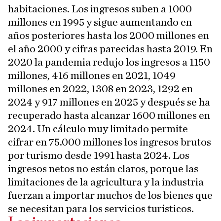
habitaciones. Los ingresos suben a 1000
millones en 1995 y sigue aumentando en
años posteriores hasta los 2000 millones en
el año 2000 y cifras parecidas hasta 2019. En
2020 la pandemia redujo los ingresos a 1150
millones, 416 millones en 2021, 1049
millones en 2022, 1308 en 2023, 1292 en
2024 y 917 millones en 2025 y después se ha
recuperado hasta alcanzar 1600 millones en
2024. Un cálculo muy limitado permite
cifrar en 75.000 millones los ingresos brutos
por turismo desde 1991 hasta 2024. Los
ingresos netos no están claros, porque las
limitaciones de la agricultura y la industria
fuerzan a importar muchos de los bienes que
se necesitan para los servicios turísticos.