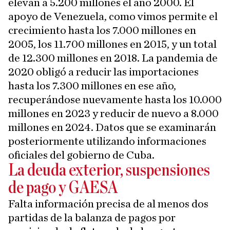
elevan a 5.200 millones el año 2000. El
apoyo de Venezuela, como vimos permite el
crecimiento hasta los 7.000 millones en
2005, los 11.700 millones en 2015, y un total
de 12.300 millones en 2018. La pandemia de
2020 obligó a reducir las importaciones
hasta los 7.300 millones en ese año,
recuperándose nuevamente hasta los 10.000
millones en 2023 y reducir de nuevo a 8.000
millones en 2024. Datos que se examinarán
posteriormente utilizando informaciones
oficiales del gobierno de Cuba.
La deuda exterior, suspensiones
de pago y GAESA
Falta información precisa de al menos dos
partidas de la balanza de pagos por