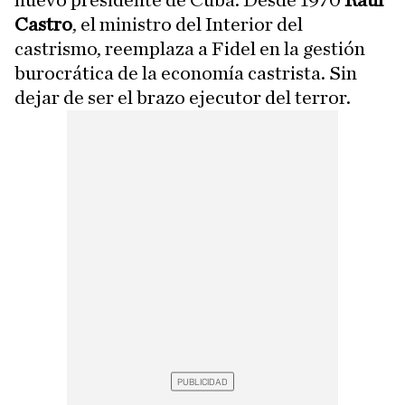
nuevo presidente de Cuba. Desde 1970
Raúl
Castro
, el ministro del Interior del
castrismo, reemplaza a Fidel en la gestión
burocrática de la economía castrista. Sin
dejar de ser el brazo ejecutor del terror.