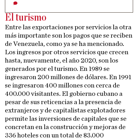
El turismo
Entre las exportaciones por servicios la otra
más importante son los pagos que se reciben
de Venezuela, como ya se ha mencionado.
Los ingresos por otros servicios que crecen
hasta, nuevamente, el año 2020, son los
generados por el turismo. En 1989 se
ingresaron 200 millones de dólares. En 1991
se ingresaron 400 millones con cerca de
400.000 visitantes. El gobierno cubano a
pesar de sus reticencias a la presencia de
extranjeros y de capitalistas explotadores
permite las inversiones de capitales que se
concretan en la construcción y mejoras de
336 hoteles con un total de 83.000