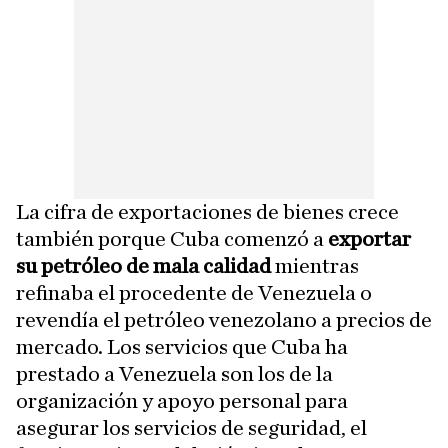
La cifra de exportaciones de bienes crece
también porque Cuba comenzó a
exportar
su petróleo de mala calidad
mientras
refinaba el procedente de Venezuela o
revendía el petróleo venezolano a precios de
mercado. Los servicios que Cuba ha
prestado a Venezuela son los de la
organización y apoyo personal para
asegurar los servicios de seguridad, el