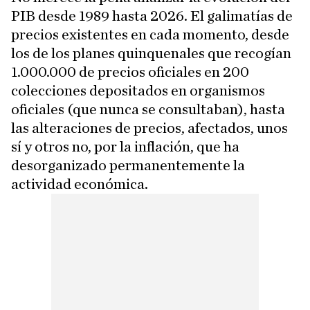
PIB desde 1989 hasta 2026. El galimatías de
precios existentes en cada momento, desde
los de los planes quinquenales que recogían
1.000.000 de precios oficiales en 200
colecciones depositados en organismos
oficiales (que nunca se consultaban), hasta
las alteraciones de precios, afectados, unos
sí y otros no, por la inflación, que ha
desorganizado permanentemente la
actividad económica.