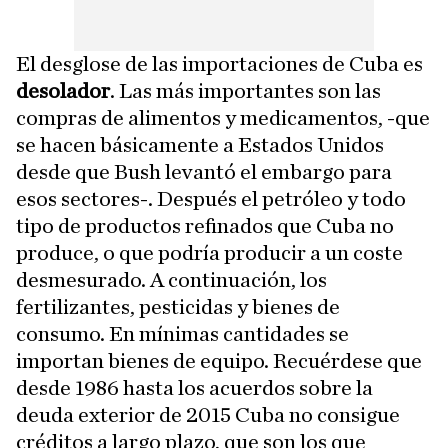
El desglose de las importaciones de Cuba es
desolador
. Las más importantes son las
compras de alimentos y medicamentos, -que
se hacen básicamente a Estados Unidos
desde que Bush levantó el embargo para
esos sectores-. Después el petróleo y todo
tipo de productos refinados que Cuba no
produce, o que podría producir a un coste
desmesurado. A continuación, los
fertilizantes, pesticidas y bienes de
consumo. En mínimas cantidades se
importan bienes de equipo. Recuérdese que
desde 1986 hasta los acuerdos sobre la
deuda exterior de 2015 Cuba no consigue
créditos a largo plazo, que son los que