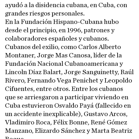
ayudó a la disidencia cubana, en Cuba, con
grandes riesgos personales.
En la Fundación Hispano-Cubana hubo
desde el principio, en 1996, patrones y
colaboradores españoles y cubanos.
Cubanos del exilio, como Carlos Alberto
Montaner, Jorge Mas Canosa, líder de la
Fundación Nacional Cubanoamericana y
Lincoln Díaz Balart, Jorge Sanguinetty, Raúl
Rivero, Fernando Vega Penichet y Leopoldo
Cifuentes, entre otros. Entre los cubanos
que se arriesgaron a participar viviendo en
Cuba estuvieron Osvaldo Payá (fallecido en
un accidente inexplicable), Gustavo Arcos,
Vladimiro Roca, Félix Bonne, René Gómez
Manzano, Elizardo Sánchez y Marta Beatriz