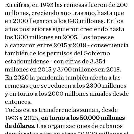
En cifras, en 1993 las remesas fueron de 200
millones, creciendo año tras año, hasta que
en 2000 llegaron a los 843 millones. En los
años posteriores siguieron creciendo hasta
los 1300 millones en 2005. Los topes se
alcanzaron entre 2015 y 2018 - consecuencia
también de los permisos del Gobierno
estadounidense - con cifras de 3.354
millones en 2015 y 3700 millones en 2018.
En 2020 la pandemia también afecta a las
remesas que se reducen a los 2300 millones
y en torno a los 2000 millones anuales desde
entonces.
Todas estas transferencias suman, desde
1993 a 2025,
en torno a los 50.000 millones
de dólares
. Las organizaciones de cubanos