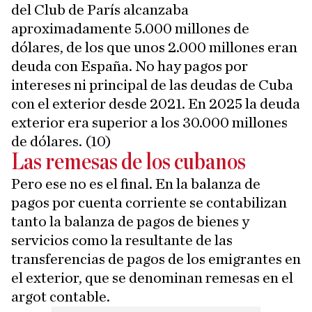
del Club de París alcanzaba
aproximadamente 5.000 millones de
dólares, de los que unos 2.000 millones eran
deuda con España. No hay pagos por
intereses ni principal de las deudas de Cuba
con el exterior desde 2021. En 2025 la deuda
exterior era superior a los 30.000 millones
de dólares. (10)
Las remesas de los cubanos
Pero ese no es el final. En la balanza de
pagos por cuenta corriente se contabilizan
tanto la balanza de pagos de bienes y
servicios como la resultante de las
transferencias de pagos de los emigrantes en
el exterior, que se denominan remesas en el
argot contable.