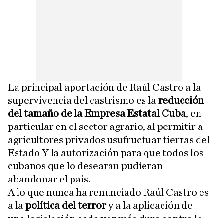
La principal aportación de Raúl Castro a la
supervivencia del castrismo es la
reducción
del tamaño de la Empresa Estatal Cuba
, en
particular en el sector agrario, al permitir a
agricultores privados usufructuar tierras del
Estado Y la autorización para que todos los
cubanos que lo desearan pudieran
abandonar el país.
A lo que nunca ha renunciado Raúl Castro es
a la
política del terror
y a la aplicación de