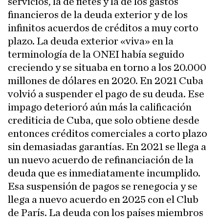
servicios, la de fletes y la de los gastos
financieros de la deuda exterior y de los
infinitos acuerdos de créditos a muy corto
plazo. La deuda exterior «viva» en la
terminología de la ONEI había seguido
creciendo y se situaba en torno a los 20.000
millones de dólares en 2020. En 2021 Cuba
volvió a suspender el pago de su deuda. Ese
impago deterioró aún más la calificación
crediticia de Cuba, que solo obtiene desde
entonces créditos comerciales a corto plazo
sin demasiadas garantías. En 2021 se llega a
un nuevo acuerdo de refinanciación de la
deuda que es inmediatamente incumplido.
Esa suspensión de pagos se renegocia y se
llega a nuevo acuerdo en 2025 con el Club
de París. La deuda con los países miembros