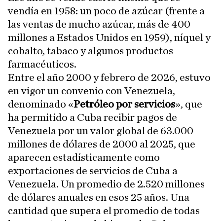
vendía en 1958: un poco de azúcar (frente a
las ventas de mucho azúcar, más de 400
millones a Estados Unidos en 1959), níquel y
cobalto, tabaco y algunos productos
farmacéuticos.
Entre el año 2000 y febrero de 2026, estuvo
en vigor un convenio con Venezuela,
denominado «
Petróleo por servicios
», que
ha permitido a Cuba recibir pagos de
Venezuela por un valor global de 63.000
millones de dólares de 2000 al 2025, que
aparecen estadísticamente como
exportaciones de servicios de Cuba a
Venezuela. Un promedio de 2.520 millones
de dólares anuales en esos 25 años. Una
cantidad que supera el promedio de todas