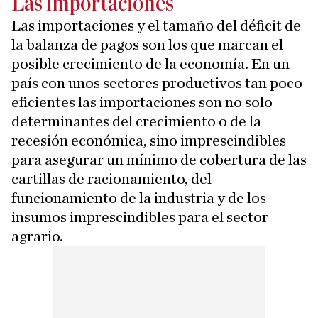
Las importaciones
Las importaciones y el tamaño del déficit de
la balanza de pagos son los que marcan el
posible crecimiento de la economía. En un
país con unos sectores productivos tan poco
eficientes las importaciones son no solo
determinantes del crecimiento o de la
recesión económica, sino imprescindibles
para asegurar un mínimo de cobertura de las
cartillas de racionamiento, del
funcionamiento de la industria y de los
insumos imprescindibles para el sector
agrario.