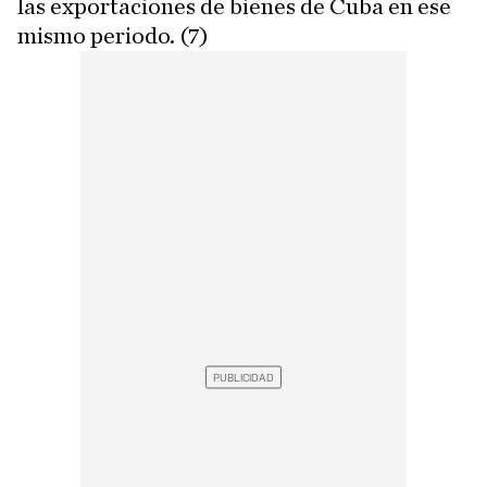
las exportaciones de bienes de Cuba en ese
mismo periodo. (7)