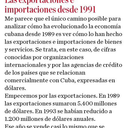
Las exportaciones e
importaciones desde 1991
Me parece que el único camino posible para
analizar cómo ha evolucionado la economía
cubana desde 1989 es ver cómo lo han hecho
las exportaciones e importaciones de bienes
y servicios. Se trata, en este caso, de cifras
conocidas por organizaciones
internacionales y por las agencias de crédito
de los países que se relacionan
comercialmente con Cuba, expresadas en
dólares.
Empecemos por las exportaciones. En 1989
las exportaciones sumaron 5.400 millones
de dólares. En 1993 se habían reducido a
1.200 millones de dólares anuales.
Ese año se vende casi lo mismo que se