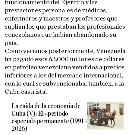
funcionamiento del Ejército y las
prestaciones personales de médicos,
enfermeros y maestros y profesores que
suplían los que prestaban los profesionales
venezolanos que habían abandonado su
país.
Como veremos posteriormente, Venezuela
ha pagado esos 63.000 millones de dólares
en petróleo venezolano vendidos a precios
inferiores a los del mercado internacional,
con lo cual se subvencionaba, también, a la
Cuba castrista.
La caída de la economía de
Cuba (V): El «período
especial» permanente (1991 -
2026)