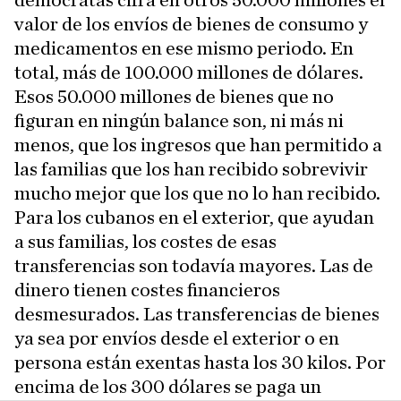
demócratas cifra en otros 50.000 millones el
valor de los envíos de bienes de consumo y
medicamentos en ese mismo periodo. En
total, más de 100.000 millones de dólares.
Esos 50.000 millones de bienes que no
figuran en ningún balance son, ni más ni
menos, que los ingresos que han permitido a
las familias que los han recibido sobrevivir
mucho mejor que los que no lo han recibido.
Para los cubanos en el exterior, que ayudan
a sus familias, los costes de esas
transferencias son todavía mayores. Las de
dinero tienen costes financieros
desmesurados. Las transferencias de bienes
ya sea por envíos desde el exterior o en
persona están exentas hasta los 30 kilos. Por
encima de los 300 dólares se paga un