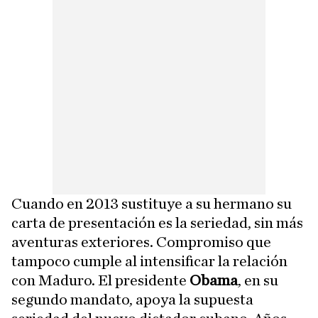
Cuando en 2013 sustituye a su hermano su
carta de presentación es la seriedad, sin más
aventuras exteriores. Compromiso que
tampoco cumple al intensificar la relación
con Maduro. El presidente
Obama
, en su
segundo mandato, apoya la supuesta