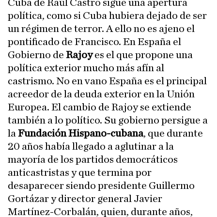
Cuba de Raúl Castro sigue una apertura
política, como si Cuba hubiera dejado de ser
un régimen de terror. A ello no es ajeno el
pontificado de Francisco. En España el
Gobierno de
Rajoy
es el que propone una
política exterior mucho más afín al
castrismo. No en vano España es el principal
acreedor de la deuda exterior en la Unión
Europea. El cambio de Rajoy se extiende
también a lo político. Su gobierno persigue a
la
Fundación Hispano-cubana
, que durante
20 años había llegado a aglutinar a la
mayoría de los partidos democráticos
anticastristas y que termina por
desaparecer siendo presidente Guillermo
Gortázar y director general Javier
Martínez-Corbalán, quien, durante años,