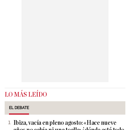
LO MÁS LEÍDO
EL DEBATE
Ibiza, vacía en pleno agosto: «Hace nueve