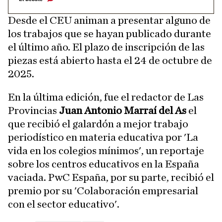
Desde el CEU animan a presentar alguno de
los trabajos que se hayan publicado durante
el último año. El plazo de inscripción de las
piezas está abierto hasta el 24 de octubre de
2025.
En la última edición, fue el redactor de Las
Provincias
Juan Antonio Marraí del As
el
que recibió el galardón a mejor trabajo
periodístico en materia educativa por 'La
vida en los colegios mínimos', un reportaje
sobre los centros educativos en la España
vaciada. PwC España, por su parte, recibió el
premio por su 'Colaboración empresarial
con el sector educativo'.