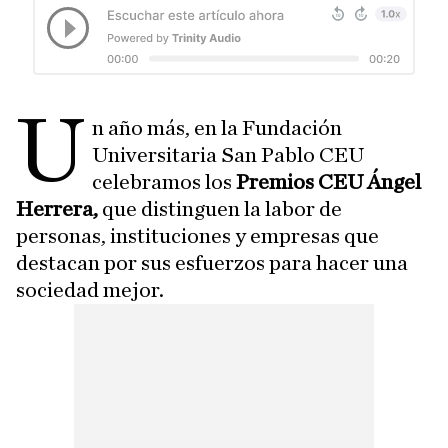
U
n año más, en la Fundación
Universitaria San Pablo CEU
celebramos los
Premios CEU Ángel
Herrera,
que distinguen la labor de
personas, instituciones y empresas que
destacan por sus esfuerzos para hacer una
sociedad mejor.