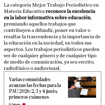
La categoría Mejor Trabajo Periodístico en
Materia Educativa
reconoce la excelencia
en la labor informativa sobre educación
,
premiando aquellos trabajos que
contribuyen a difundir, poner en valor o
resaltar la trascendencia y la importancia de
la educación en la sociedad, en todos sus
aspectos. Los trabajos periodísticos pueden
ser de cualquier género y de cualquier tipo
de medio de comunicación, ya sea escrito,
radiofónico o audiovisual.
Varias comunidades
avanzan las fechas para la
PAU 2026: 2, 3 y 4 junio,
primeros exámenes
El Debate