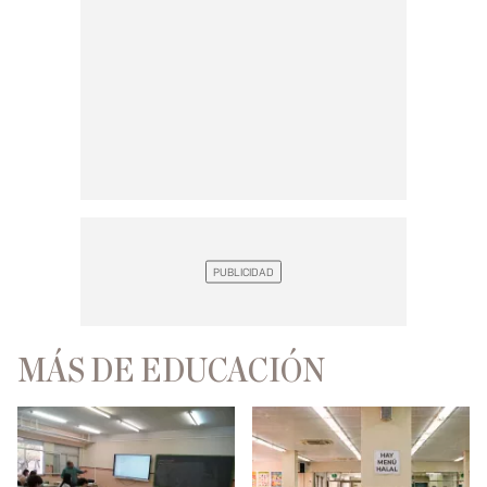
MÁS DE EDUCACIÓN