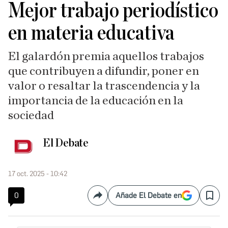
Mejor trabajo periodístico
en materia educativa
El galardón premia aquellos trabajos
que contribuyen a difundir, poner en
valor o resaltar la trascendencia y la
importancia de la educación en la
sociedad
El Debate
17 oct. 2025 - 10:42
0
Añade El Debate en
Compartir
Save