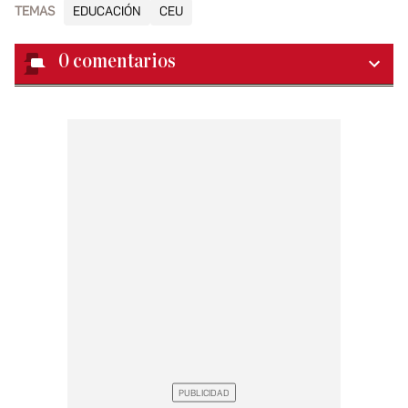
TEMAS
EDUCACIÓN
CEU
0
comentarios