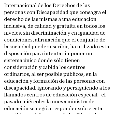
Internacional de los Derechos de las
personas con Discapacidad que consagra el
derecho de las mismas a una educación
inclusiva, de calidad y gratuita en todos los
niveles, sin discriminación y en igualdad de
condiciones, afirmación que el conjunto de
la sociedad puede suscribir, ha utilizado esta
disposición para intentar imponer un
sistema único donde sólo tienen
consideración y cabida los centros
ordinarios, al ser posible públicos, en la
educación y formación de las personas con
discapacidad, ignorando y persiguiendo a los
llamados centros de educación especial –el
pasado miércoles la nueva ministra de
educación se negó a responder sobre esta