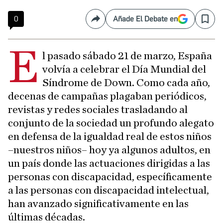
0
Añade El Debate en
Compartir
Save
E
l pasado sábado 21 de marzo, España
volvía a celebrar el Día Mundial del
Síndrome de Down. Como cada año,
decenas de campañas plagaban periódicos,
revistas y redes sociales trasladando al
conjunto de la sociedad un profundo alegato
en defensa de la igualdad real de estos niños
–nuestros niños– hoy ya algunos adultos, en
un país donde las actuaciones dirigidas a las
personas con discapacidad, específicamente
a las personas con discapacidad intelectual,
han avanzado significativamente en las
últimas décadas.