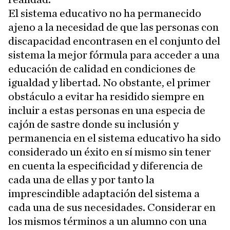
El sistema educativo no ha permanecido
ajeno a la necesidad de que las personas con
discapacidad encontrasen en el conjunto del
sistema la mejor fórmula para acceder a una
educación de calidad en condiciones de
igualdad y libertad. No obstante, el primer
obstáculo a evitar ha residido siempre en
incluir a estas personas en una especia de
cajón de sastre donde su inclusión y
permanencia en el sistema educativo ha sido
considerado un éxito en sí mismo sin tener
en cuenta la especificidad y diferencia de
cada una de ellas y por tanto la
imprescindible adaptación del sistema a
cada una de sus necesidades. Considerar en
los mismos términos a un alumno con una