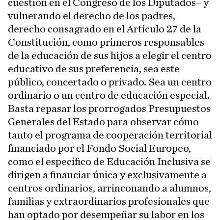
cuestión en el Congreso de los Diputados– y
vulnerando el derecho de los padres,
derecho consagrado en el Artículo 27 de la
Constitución, como primeros responsables
de la educación de sus hijos a elegir el centro
educativo de sus preferencia, sea este
público, concertado o privado. Sea un centro
ordinario o un centro de educación especial.
Basta repasar los prorrogados Presupuestos
Generales del Estado para observar cómo
tanto el programa de cooperación territorial
financiado por el Fondo Social Europeo,
como el específico de Educación Inclusiva se
dirigen a financiar única y exclusivamente a
centros ordinarios, arrinconando a alumnos,
familias y extraordinarios profesionales que
han optado por desempeñar su labor en los