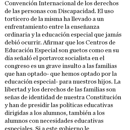
Convención Internacional de los derechos
de las personas con Discapacidad. El uso
torticero de la misma ha llevado a un
enfrentamiento entre la enseñanza
ordinaria y la educación especial que jamás
debió ocurrir. Afirmar que los Centros de
Educación Especial son guetos como en su
día señaló el portavoz socialista en el
congreso es un grave insulto a las familias
que han optado- que hemos optado por la
educación especial- para nuestros hijos. La
libertad y los derechos de las familias son
señas de identidad de nuestra Constitución
y han de presidir las políticas educativas
dirigidas a los alumnos, también a los
alumnos con necesidades educativas
especiales. Si a este gobierno le