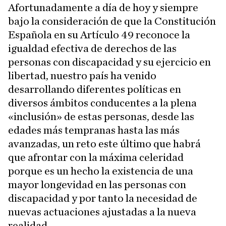
Afortunadamente a día de hoy y siempre
bajo la consideración de que la Constitución
Española en su Artículo 49 reconoce la
igualdad efectiva de derechos de las
personas con discapacidad y su ejercicio en
libertad, nuestro país ha venido
desarrollando diferentes políticas en
diversos ámbitos conducentes a la plena
«inclusión» de estas personas, desde las
edades más tempranas hasta las más
avanzadas, un reto este último que habrá
que afrontar con la máxima celeridad
porque es un hecho la existencia de una
mayor longevidad en las personas con
discapacidad y por tanto la necesidad de
nuevas actuaciones ajustadas a la nueva
realidad.