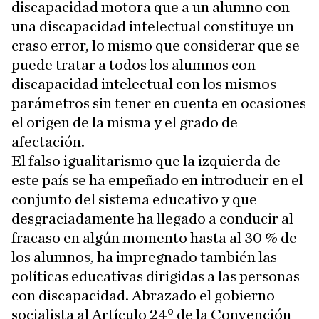
discapacidad motora que a un alumno con
una discapacidad intelectual constituye un
craso error, lo mismo que considerar que se
puede tratar a todos los alumnos con
discapacidad intelectual con los mismos
parámetros sin tener en cuenta en ocasiones
el origen de la misma y el grado de
afectación.
El falso igualitarismo que la izquierda de
este país se ha empeñado en introducir en el
conjunto del sistema educativo y que
desgraciadamente ha llegado a conducir al
fracaso en algún momento hasta al 30 % de
los alumnos, ha impregnado también las
políticas educativas dirigidas a las personas
con discapacidad. Abrazado el gobierno
socialista al Artículo 24º de la Convención