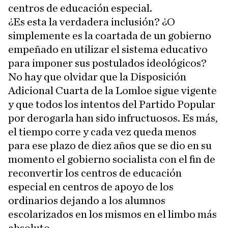
centros de educación especial.
¿Es esta la verdadera inclusión? ¿O
simplemente es la coartada de un gobierno
empeñado en utilizar el sistema educativo
para imponer sus postulados ideológicos?
No hay que olvidar que la Disposición
Adicional Cuarta de la Lomloe sigue vigente
y que todos los intentos del Partido Popular
por derogarla han sido infructuosos. Es más,
el tiempo corre y cada vez queda menos
para ese plazo de diez años que se dio en su
momento el gobierno socialista con el fin de
reconvertir los centros de educación
especial en centros de apoyo de los
ordinarios dejando a los alumnos
escolarizados en los mismos en el limbo más