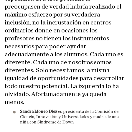
preocupasen de verdad habría realizado el
máximo esfuerzo por su verdadera
inclusión, no la incrustación en centros
ordinarios donde en ocasiones los
profesores no tienen los instrumentos
necesarios para poder ayudar
adecuadamente a los alumnos. Cada uno es
diferente. Cada uno de nosotros somos
diferentes. Solo necesitamos la misma
igualdad de oportunidades para desarrollar
todo nuestro potencial. La izquierda lo ha
olvidado. Afortunadamente ya queda
menos.
Sandra Moneo Díez
es presidenta de la Comisión de
Ciencia, Innovación y Universidades y madre de una
niña con Síndrome de Down