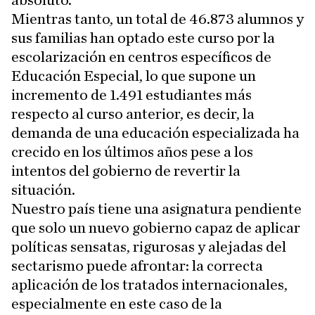
absoluto.
Mientras tanto, un total de 46.873 alumnos y
sus familias han optado este curso por la
escolarización en centros específicos de
Educación Especial, lo que supone un
incremento de 1.491 estudiantes más
respecto al curso anterior, es decir, la
demanda de una educación especializada ha
crecido en los últimos años pese a los
intentos del gobierno de revertir la
situación.
Nuestro país tiene una asignatura pendiente
que solo un nuevo gobierno capaz de aplicar
políticas sensatas, rigurosas y alejadas del
sectarismo puede afrontar: la correcta
aplicación de los tratados internacionales,
especialmente en este caso de la