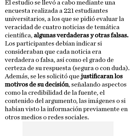
El estudio se llevó a cabo mediante una
encuesta realizada a 221 estudiantes
universitarios, a los que se pidió evaluar la
veracidad de cuatro noticias de temática
científica,
algunas verdaderas y otras falsas.
Los participantes debían indicar si
consideraban que cada noticia era
verdadera o falsa, así como el grado de
certeza de su respuesta (segura o con duda).
Además, se les solicitó que
justificaran los
motivos de su decisión
, señalando aspectos
como la credibilidad de la fuente, el
contenido del argumento, las imágenes o si
habían visto la información previamente en
otros medios o redes sociales.