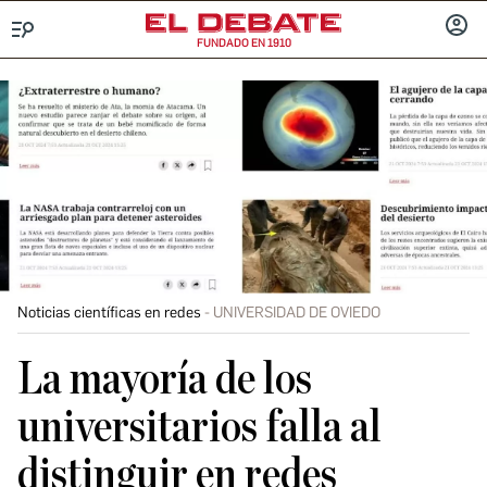
FUNDADO EN 1910
Menú
INICIA
SESIÓ
Noticias científicas en redes
UNIVERSIDAD DE OVIEDO
La mayoría de los
universitarios falla al
distinguir en redes