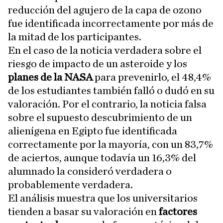
reducción del agujero de la capa de ozono
fue identificada incorrectamente por más de
la mitad de los participantes.
En el caso de la noticia verdadera sobre el
riesgo de impacto de un asteroide y los
planes de la NASA
para prevenirlo, el 48,4%
de los estudiantes también falló o dudó en su
valoración. Por el contrario, la noticia falsa
sobre el supuesto descubrimiento de un
alienígena en Egipto fue identificada
correctamente por la mayoría, con un 83,7%
de aciertos, aunque todavía un 16,3% del
alumnado la consideró verdadera o
probablemente verdadera.
El análisis muestra que los universitarios
tienden a basar su valoración en
factores