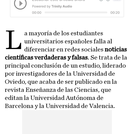
L
a mayoría de los estudiantes
universitarios españoles falla al
diferenciar en redes sociales
noticias
científicas verdaderas y falsas
. Se trata de la
principal conclusión de un estudio, liderado
por investigadores de la Universidad de
Oviedo, que acaba de ser publicado en la
revista Enseñanza de las Ciencias, que
editan la Universidad Autónoma de
Barcelona y la Universidad de Valencia.