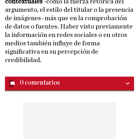
contextuales
-como la fuerza retórica del
argumento, el estilo del titular o la presencia
de imágenes- más que en la comprobación
de datos o fuentes. Haber visto previamente
la información en redes sociales o en otros
medios también influye de forma
significativa en su percepción de
credibilidad.
0
comentarios