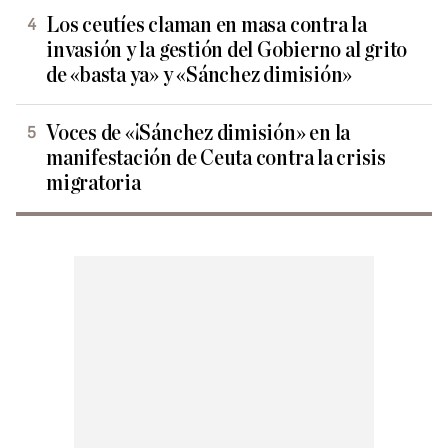
Los ceutíes claman en masa contra la
invasión y la gestión del Gobierno al grito
de «basta ya» y «Sánchez dimisión»
Voces de «¡Sánchez dimisión» en la
manifestación de Ceuta contra la crisis
migratoria