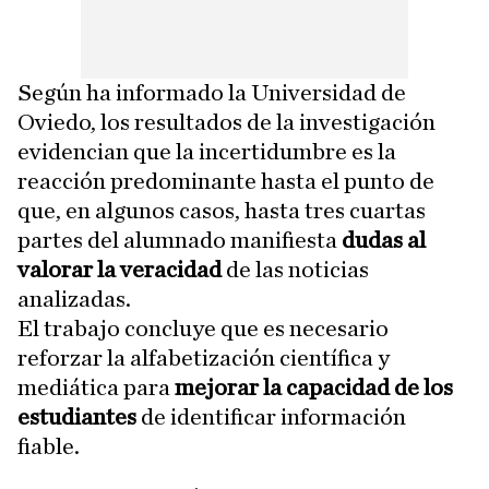
Según ha informado la Universidad de
Oviedo, los resultados de la investigación
evidencian que la incertidumbre es la
reacción predominante hasta el punto de
que, en algunos casos, hasta tres cuartas
partes del alumnado manifiesta
dudas al
valorar la veracidad
de las noticias
analizadas.
El trabajo concluye que es necesario
reforzar la alfabetización científica y
mediática para
mejorar la capacidad de los
estudiantes
de identificar información
fiable.