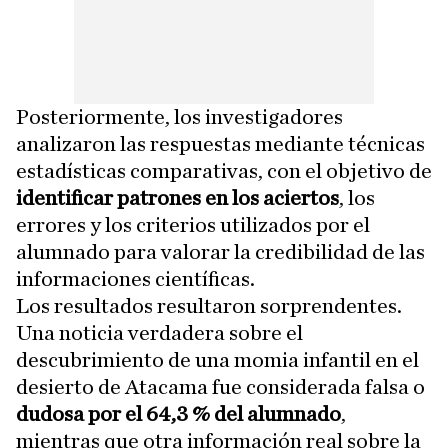
Posteriormente, los investigadores
analizaron las respuestas mediante técnicas
estadísticas comparativas, con el objetivo de
identificar patrones en los aciertos
, los
errores y los criterios utilizados por el
alumnado para valorar la credibilidad de las
informaciones científicas.
Los resultados resultaron sorprendentes.
Una noticia verdadera sobre el
descubrimiento de una momia infantil en el
desierto de Atacama fue considerada falsa o
dudosa por el 64,3 % del alumnado
,
mientras que otra información real sobre la