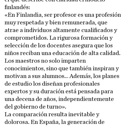
finlandés:
«En Finlandia, ser profesor es una profesión
muy respetada y bien remunerada, que
atrae a individuos altamente cualificados y
comprometidos. La rigurosa formación y
selección de los docentes asegura que los
niños reciban una educación de alta calidad.
Los maestros no solo imparten
conocimientos, sino que también inspiran y
motivan a sus alumnos… Además, los planes
de estudio los diseñan profesionales
expertos y su duración está pensada para
una decena de años, independientemente
del gobierno de turno».
La comparación resulta inevitable y
dolorosa. En España, la generación de