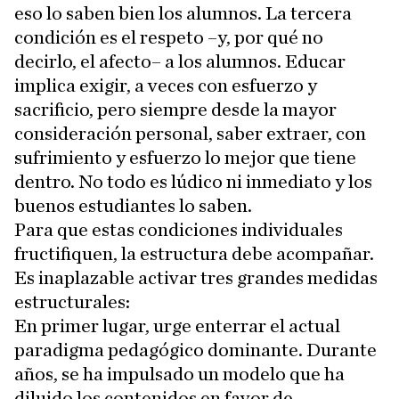
eso lo saben bien los alumnos. La tercera
condición es el respeto –y, por qué no
decirlo, el afecto– a los alumnos. Educar
implica exigir, a veces con esfuerzo y
sacrificio, pero siempre desde la mayor
consideración personal, saber extraer, con
sufrimiento y esfuerzo lo mejor que tiene
dentro. No todo es lúdico ni inmediato y los
buenos estudiantes lo saben.
Para que estas condiciones individuales
fructifiquen, la estructura debe acompañar.
Es inaplazable activar tres grandes medidas
estructurales:
En primer lugar, urge enterrar el actual
paradigma pedagógico dominante. Durante
años, se ha impulsado un modelo que ha
diluido los contenidos en favor de