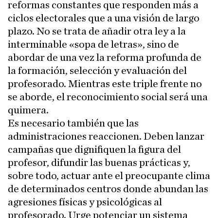
reformas constantes que responden más a
ciclos electorales que a una visión de largo
plazo. No se trata de añadir otra ley a la
interminable «sopa de letras», sino de
abordar de una vez la reforma profunda de
la formación, selección y evaluación del
profesorado. Mientras este triple frente no
se aborde, el reconocimiento social será una
quimera.
Es necesario también que las
administraciones reaccionen. Deben lanzar
campañas que dignifiquen la figura del
profesor, difundir las buenas prácticas y,
sobre todo, actuar ante el preocupante clima
de determinados centros donde abundan las
agresiones físicas y psicológicas al
profesorado. Urge potenciar un sistema