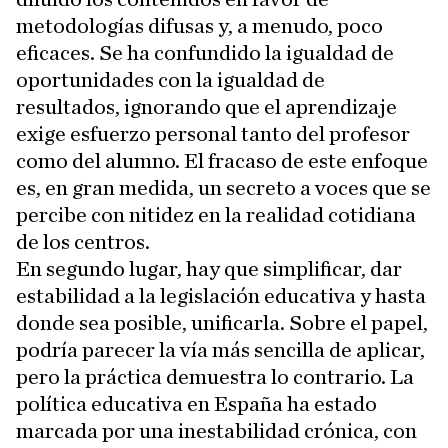
metodologías difusas y, a menudo, poco
eficaces. Se ha confundido la igualdad de
oportunidades con la igualdad de
resultados, ignorando que el aprendizaje
exige esfuerzo personal tanto del profesor
como del alumno. El fracaso de este enfoque
es, en gran medida, un secreto a voces que se
percibe con nitidez en la realidad cotidiana
de los centros.
En segundo lugar, hay que simplificar, dar
estabilidad a la legislación educativa y hasta
donde sea posible, unificarla. Sobre el papel,
podría parecer la vía más sencilla de aplicar,
pero la práctica demuestra lo contrario. La
política educativa en España ha estado
marcada por una inestabilidad crónica, con