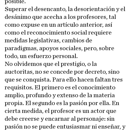
posible.
Superar el desencanto, la desorientación y el
desánimo que acecha a los profesores, tal
como expuse en un artículo anterior, así
como el reconocimiento social requiere
medidas legislativas, cambios de
paradigmas, apoyos sociales, pero, sobre
todo, un esfuerzo personal.
No olvidemos que el prestigio, o la
auctoritas, no se concede por decreto, sino
que se conquista. Para ello hacen faltan tres
requisitos. El primero es el conocimiento
amplio, profundo y extenso de la materia
propia. El segundo es la pasión por ella. En
cierta medida, el profesor es un actor que
debe creerse y encarnar al personaje: sin
pasión no se puede entusiasmar ni enseñar, y