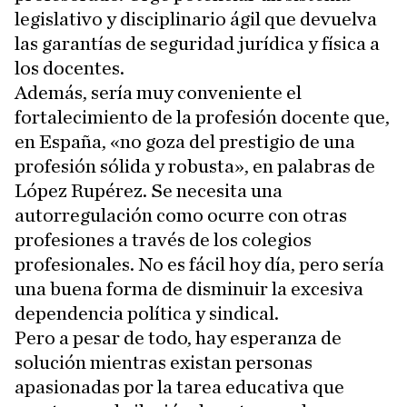
legislativo y disciplinario ágil que devuelva
las garantías de seguridad jurídica y física a
los docentes.
Además, sería muy conveniente el
fortalecimiento de la profesión docente que,
en España, «no goza del prestigio de una
profesión sólida y robusta», en palabras de
López Rupérez. Se necesita una
autorregulación como ocurre con otras
profesiones a través de los colegios
profesionales. No es fácil hoy día, pero sería
una buena forma de disminuir la excesiva
dependencia política y sindical.
Pero a pesar de todo, hay esperanza de
solución mientras existan personas
apasionadas por la tarea educativa que