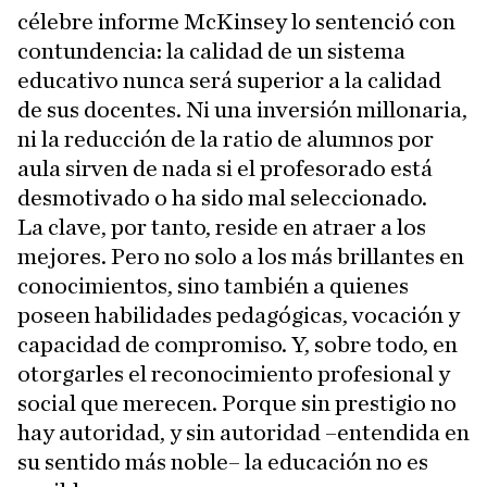
célebre informe McKinsey lo sentenció con
contundencia: la calidad de un sistema
educativo nunca será superior a la calidad
de sus docentes. Ni una inversión millonaria,
ni la reducción de la ratio de alumnos por
aula sirven de nada si el profesorado está
desmotivado o ha sido mal seleccionado.
La clave, por tanto, reside en atraer a los
mejores. Pero no solo a los más brillantes en
conocimientos, sino también a quienes
poseen habilidades pedagógicas, vocación y
capacidad de compromiso. Y, sobre todo, en
otorgarles el reconocimiento profesional y
social que merecen. Porque sin prestigio no
hay autoridad, y sin autoridad –entendida en
su sentido más noble– la educación no es