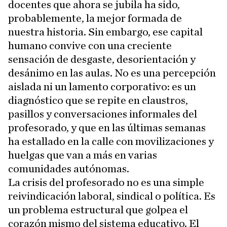
docentes que ahora se jubila ha sido,
probablemente, la mejor formada de
nuestra historia. Sin embargo, ese capital
humano convive con una creciente
sensación de desgaste, desorientación y
desánimo en las aulas. No es una percepción
aislada ni un lamento corporativo: es un
diagnóstico que se repite en claustros,
pasillos y conversaciones informales del
profesorado, y que en las últimas semanas
ha estallado en la calle con movilizaciones y
huelgas que van a más en varias
comunidades autónomas.
La crisis del profesorado no es una simple
reivindicación laboral, sindical o política. Es
un problema estructural que golpea el
corazón mismo del sistema educativo. El