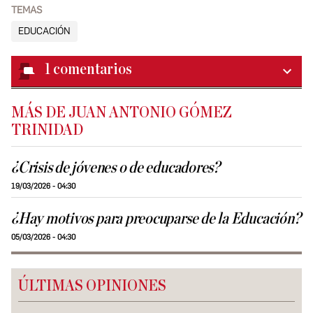
TEMAS
EDUCACIÓN
1
comentarios
MÁS DE JUAN ANTONIO GÓMEZ
TRINIDAD
¿Crisis de jóvenes o de educadores?
19/03/2026 - 04:30
¿Hay motivos para preocuparse de la Educación?
05/03/2026 - 04:30
ÚLTIMAS OPINIONES