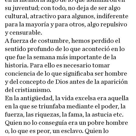
su juventud; con todo, no deja de ser algo
cultural, atractivo para algunos, indiferente
para la mayoría y para otros, algo repulsivo
y censurable.
A fuerza de costumbre, hemos perdido el
sentido profundo de lo que aconteció en lo
que fue la semana más importante de la
historia. Para ello es necesario tomar
conciencia de lo que significaba ser hombre
y del concepto de Dios antes de la aparición
del cristianismo.
En la antigüedad, la vida excelsa era aquella
en la que se triunfaba mediante el poder, la
fuerza, las riquezas, la fama, la astucia etc.
Quien no lo conseguía era un pobre hombre
o, lo que es peor, un esclavo. Quien lo