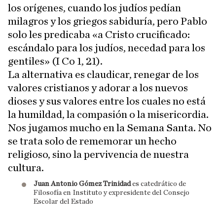
los orígenes, cuando los judíos pedían
milagros y los griegos sabiduría, pero Pablo
solo les predicaba «a Cristo crucificado:
escándalo para los judíos, necedad para los
gentiles» (I Co 1, 21).
La alternativa es claudicar, renegar de los
valores cristianos y adorar a los nuevos
dioses y sus valores entre los cuales no está
la humildad, la compasión o la misericordia.
Nos jugamos mucho en la Semana Santa. No
se trata solo de rememorar un hecho
religioso, sino la pervivencia de nuestra
cultura.
Juan Antonio Gómez Trinidad
es catedrático de
Filosofía en Instituto y expresidente del Consejo
Escolar del Estado