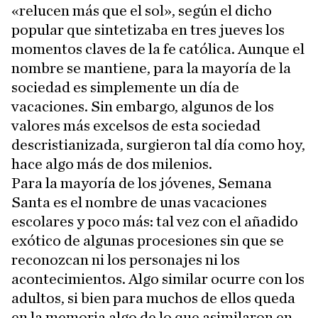
«relucen más que el sol», según el dicho
popular que sintetizaba en tres jueves los
momentos claves de la fe católica. Aunque el
nombre se mantiene, para la mayoría de la
sociedad es simplemente un día de
vacaciones. Sin embargo, algunos de los
valores más excelsos de esta sociedad
descristianizada, surgieron tal día como hoy,
hace algo más de dos milenios.
Para la mayoría de los jóvenes, Semana
Santa es el nombre de unas vacaciones
escolares y poco más: tal vez con el añadido
exótico de algunas procesiones sin que se
reconozcan ni los personajes ni los
acontecimientos. Algo similar ocurre con los
adultos, si bien para muchos de ellos queda
en la memoria algo de lo que asimilaron en