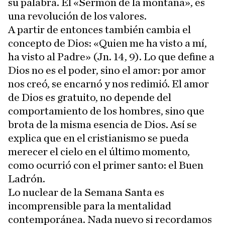
su palabra. El «Sermón de la montaña», es
una revolución de los valores.
A partir de entonces también cambia el
concepto de Dios: «Quien me ha visto a mí,
ha visto al Padre» (Jn. 14, 9). Lo que define a
Dios no es el poder, sino el amor: por amor
nos creó, se encarnó y nos redimió. El amor
de Dios es gratuito, no depende del
comportamiento de los hombres, sino que
brota de la misma esencia de Dios. Así se
explica que en el cristianismo se pueda
merecer el cielo en el último momento,
como ocurrió con el primer santo: el Buen
Ladrón.
Lo nuclear de la Semana Santa es
incomprensible para la mentalidad
contemporánea. Nada nuevo si recordamos