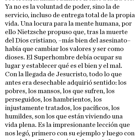
Ya no es la voluntad de poder, sino la de
servicio, incluso de entrega total de la propia
vida. Una locura para la mente humana, por
ello Nietzsche propuso que, tras la muerte
del Dios cristiano, –más bien del asesinato–
había que cambiar los valores y ser como
dioses. El Superhombre debía ocupar su
lugar y establecer qué es el bien y el mal.
Con la llegada de Jesucristo, todo lo que
antes era desechable adquirió sentido: los
pobres, los mansos, los que sufren, los
perseguidos, los hambrientos, los
injustamente tratados, los pacíficos, los
humildes, son los que están viviendo una
vida plena. Es la impresionante lección que
nos legó, primero con su ejemplo y luego con