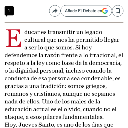
1
Añade El Debate en
Compartir
Save
E
ducar es transmitir un legado
cultural que nos ha permitido llegar
a ser lo que somos. Si hoy
defendemos la razón frente a lo irracional, el
respeto a la ley como base de la democracia,
o la dignidad personal, incluso cuando la
conducta de esa persona sea condenable, es
gracias a una tradición: somos griegos,
romanos y cristianos, aunque no sepamos
nada de ellos. Uno de los males de la
educación actual es el olvido, cuando no el
ataque, a esos pilares fundamentales.
Hoy, Jueves Santo, es uno de los días que