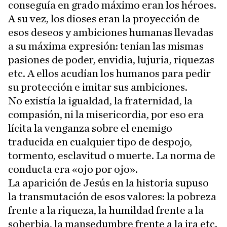
conseguía en grado máximo eran los héroes.
A su vez, los dioses eran la proyección de
esos deseos y ambiciones humanas llevadas
a su máxima expresión: tenían las mismas
pasiones de poder, envidia, lujuria, riquezas
etc. A ellos acudían los humanos para pedir
su protección e imitar sus ambiciones.
No existía la igualdad, la fraternidad, la
compasión, ni la misericordia, por eso era
lícita la venganza sobre el enemigo
traducida en cualquier tipo de despojo,
tormento, esclavitud o muerte. La norma de
conducta era «ojo por ojo».
La aparición de Jesús en la historia supuso
la transmutación de esos valores: la pobreza
frente a la riqueza, la humildad frente a la
soberbia, la mansedumbre frente a la ira etc.