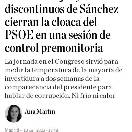
discontinuos de Sánchez
cierran la cloaca del
PSOE en una sesión de
control premonitoria
La jornada en el Congreso sirvió para
medir la temperatura de la mayoría de
investidura a dos semanas de la
comparecencia del presidente para
hablar de corrupción. Ni frío ni calor
Ana Martín
Madrid
10 jun. 2026 - 12:49