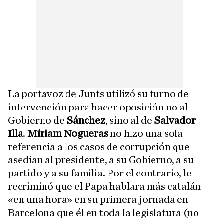
La portavoz de Junts utilizó su turno de
intervención para hacer oposición no al
Gobierno de
Sánchez
, sino al de
Salvador
Illa
.
Míriam Nogueras
no hizo una sola
referencia a los casos de corrupción que
asedian al presidente, a su Gobierno, a su
partido y a su familia. Por el contrario, le
recriminó que el Papa hablara más catalán
«en una hora» en su primera jornada en
Barcelona que él en toda la legislatura (no