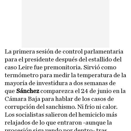
La primera sesión de control parlamentaria
para el presidente después del estallido del
caso Leire fue premonitoria. Sirvió como
termómetro para medir la temperatura de la
mayoría de investidura a dos semanas de
que
Sánchez
comparezca el 24 de junio en la
Cámara Baja para hablar de los casos de
corrupción del sanchismo. Ni frío ni calor.
Los socialistas salieron del hemiciclo más
relajados de lo que entraron -aunque la
procesión siga yendo por dentro- tras