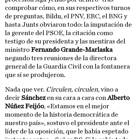
comprobar cómo, en sus respectivos turnos
de preguntas, Bildu, el PNV, ERC, el BNG y
hasta Junts obviaron todo: la imputación de
la gerente del PSOE, la citación como
testigo de su presidenta y las mentiras del
ministro
Fernando Grande-Marlaska
negando tres reuniones de la directora
general de la Guardia Civil con la fontanera
que sí se produjeron.
Nada que ver.
Circulen, circulen
, vino a
decir
Sánchez
en su cara a cara con
Alberto
Núñez Feijóo
, «Estamos en el mejor
momento de la historia democrática de
nuestro país», sostuvo el presidente ante el
líder de la oposición, que le había espetado