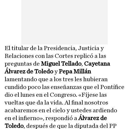
El titular de la Presidencia, Justicia y
Relaciones con las Cortes replicó a las
preguntas de
Miguel Tellado
,
Cayetana
Álvarez de Toledo
y
Pepa Millán
lamentando que a los tres les hubieran
cundido poco las enseñanzas que el Pontífice
dio el lunes en el Congreso. «Fíjese las
vueltas que da la vida. Al final nosotros
acabaremos en el cielo y ustedes ardiendo
en el infierno», respondió a
Álvarez de
Toledo
, después de que la diputada del PP