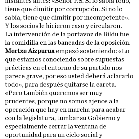
instantes antes: «Señor P.S. Si lo sabía todo,
tiene que dimitir por corrupción. Si no lo
sabía, tiene que dimitir por incompetente».
Y los socios le hicieron caso y circularon.
La intervención de la portavoz de Bildu fue
la comidilla en las bancadas de la oposición.
Mertxe Aizpurua
empezó sosteniendo: «Lo
que estamos conociendo sobre supuestas
prácticas en el entorno de su partido nos
parece grave, por eso usted deberá aclararlo
todo», para después quitarse la careta.
«Pero también queremos ser muy
prudentes, porque no somos ajenos a la
operación que hay en marcha para acabar
con la legislatura, tumbar su Gobierno y
especialmente cerrar la ventana de
oportunidad para un ciclo social y