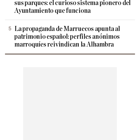
sus parques: el curioso sistema pionero del
Ayuntamiento que funciona
La propaganda de Marruecos apunta al
patrimonio español: perfiles anónimos
marroquíes reivindican la Alhambra