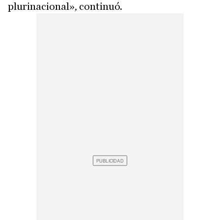
plurinacional», continuó.