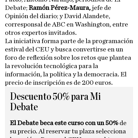
Debate;
Ramón Pérez-Maura,
jefe de
Opinión del diario; y David Alandete,
corresponsal de ABC en Washington, entre
otros expertos invitados.
La iniciativa forma parte de la programación
estival del CEU y busca convertirse en un
foro de reflexión sobre los retos que plantea
la revolución tecnológica para la
información, la política y la democracia. El
precio de inscripción es de 200 euros.
Descuento 50% para Mi
Debate
El Debate beca este curso con un 50%
de
su precio. Al reservar tu plaza selecciona