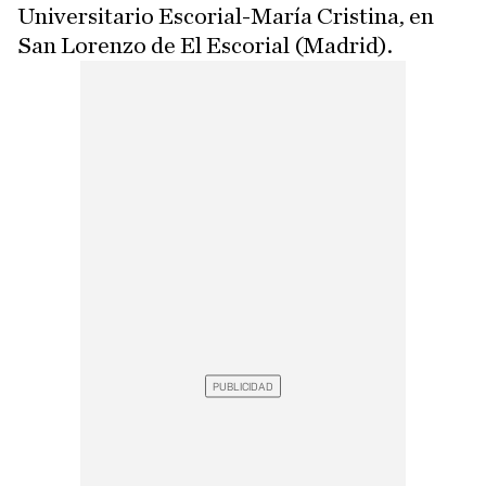
Universitario Escorial-María Cristina, en
San Lorenzo de El Escorial (Madrid).