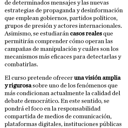
de determinados mensajes y las nuevas
estrategias de propaganda y desinformación
que emplean gobiernos, partidos políticos,
grupos de presión y actores internacionales.
Asimismo, se estudiarán
casos reales
que
permitirán comprender cómo operan las
campañas de manipulación y cuáles son los
mecanismos más eficaces para detectarlas y
combatirlas.
El curso pretende ofrecer
una visión amplia
y rigurosa
sobre uno de los fenómenos que
más condicionan actualmente la calidad del
debate democrático. En este sentido, se
pondrá el foco en la responsabilidad
compartida de medios de comunicación,
plataformas digitales, instituciones públicas