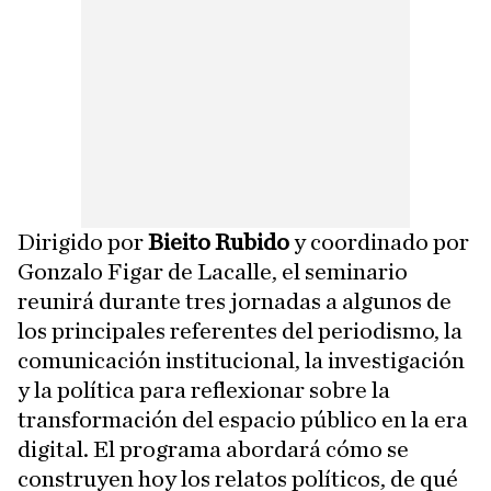
Dirigido por
Bieito Rubido
y coordinado por
Gonzalo Figar de Lacalle, el seminario
reunirá durante tres jornadas a algunos de
los principales referentes del periodismo, la
comunicación institucional, la investigación
y la política para reflexionar sobre la
transformación del espacio público en la era
digital. El programa abordará cómo se
construyen hoy los relatos políticos, de qué