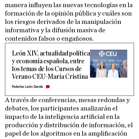
manera influyen las nuevas tecnologías en la
formación de la opinión pública y cuáles son
los riesgos derivados de la manipulación
informativa y la difusión masiva de
contenidos falsos o engañosos.
León XIV, actualidad política
y economía española, entre
los temas de los Cursos de
Verano CEU-María Cristina
Federico León García
A través de conferencias, mesas redondas y
debates, los participantes analizarán el
impacto de la inteligencia artificial en la
producción y distribución de información, el
papel de los algoritmos en la amplificación