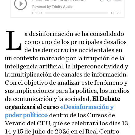
L
a desinformación se ha consolidado
como uno de los principales desafíos
de las democracias occidentales en
un contexto marcado por la irrupción de la
inteligencia artificial, la hiperconectividad y
la multiplicación de canales de información.
Con el objetivo de analizar este fenómeno y
sus implicaciones para la política, los medios
de comunicación y la sociedad,
El Debate
organizará el curso
«Desinformación y
poder político»
dentro de los Cursos de
Verano del CEU, que se celebrará los días 13,
14 y 15 de julio de 2026 en el Real Centro