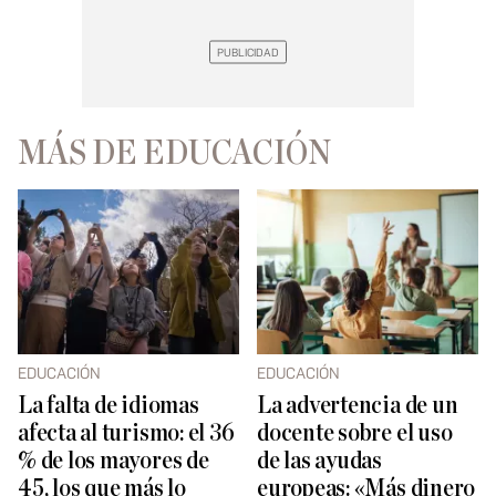
MÁS DE EDUCACIÓN
EDUCACIÓN
EDUCACIÓN
La falta de idiomas
La advertencia de un
afecta al turismo: el 36
docente sobre el uso
% de los mayores de
de las ayudas
45, los que más lo
europeas: «Más dinero