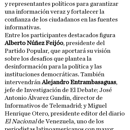
y representantes políticos para garantizar
una información veraz y fortalecer la
confianza de los ciudadanos en las fuentes
informativas.
Entre los participantes destacados figura
Alberto Núñez Feijóo
, presidente del
Partido Popular, que aportará su visión
sobre los desafíos que plantea la
desinformación para la política y las
instituciones democráticas. También
intervendrán
Alejandro Entrambasaguas
,
jefe de Investigación de El Debate; José
Antonio Álvarez Gundín, director de
Informativos de Telemadrid; y Miguel
Henrique Otero, presidente editor del diario
El Nacional
de Venezuela, uno de los
periodistas latinoamericanos con mayor