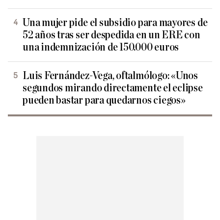
Una mujer pide el subsidio para mayores de
52 años tras ser despedida en un ERE con
una indemnización de 150.000 euros
Luis Fernández-Vega, oftalmólogo: «Unos
segundos mirando directamente el eclipse
pueden bastar para quedarnos ciegos»