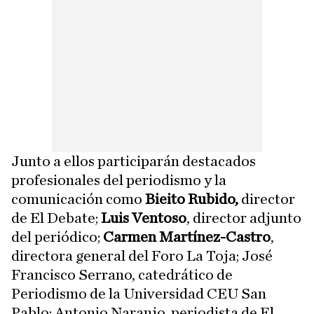
Junto a ellos participarán destacados
profesionales del periodismo y la
comunicación como
Bieito Rubido,
director
de El Debate;
Luis Ventoso
, director adjunto
del periódico;
Carmen Martínez-Castro
,
directora general del Foro La Toja; José
Francisco Serrano, catedrático de
Periodismo de la Universidad CEU San
Pablo; Antonio Naranjo, periodista de El