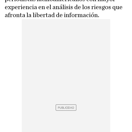
experiencia en el análisis de los riesgos que
afronta la libertad de información.