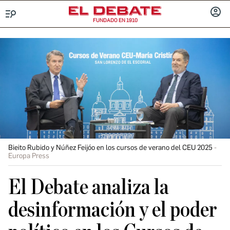
FUNDADO EN 1910
Menú
INICIA
SESIÓ
Bieito Rubido y Núñez Feijóo en los cursos de verano del CEU 2025
Europa Press
El Debate analiza la
desinformación y el poder