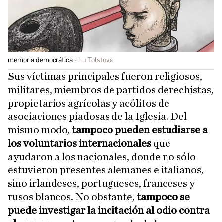
memoria democrática
Lu Tolstova
Sus víctimas principales fueron religiosos,
militares, miembros de partidos derechistas,
propietarios agrícolas y acólitos de
asociaciones piadosas de la Iglesia. Del
mismo modo,
tampoco pueden estudiarse a
los voluntarios internacionales
que
ayudaron a los nacionales, donde no sólo
estuvieron presentes alemanes e italianos,
sino irlandeses, portugueses, franceses y
rusos blancos. No obstante,
tampoco se
puede investigar la incitación al odio contra