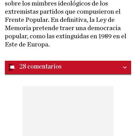
sobre los mimbres ideológicos de los
extremistas partidos que compusieron el
Frente Popular. En definitiva, la Ley de
Memoria pretende traer una democracia
popular, como las extinguidas en 1989 en el
Este de Europa.
28
comentarios