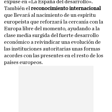
expuse en «La España del desarrollo».
También el
reconocimiento internacional
que llevará al nacimiento de un espíritu
europeísta que reforzará la cercanía con la
Europa libre del momento, ayudando a la
clase media surgida del fuerte desarrollo
económico a reivindicar una evolución de
las instituciones autoritarias unas formas
acordes con las presentes en el resto de los
países europeos.