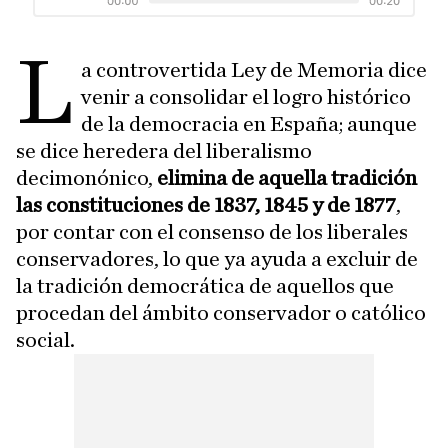
L
a controvertida Ley de Memoria dice
venir a consolidar el logro histórico
de la democracia en España; aunque
se dice heredera del liberalismo
decimonónico,
elimina de aquella tradición
las constituciones de 1837, 1845 y de 1877
,
por contar con el consenso de los liberales
conservadores, lo que ya ayuda a excluir de
la tradición democrática de aquellos que
procedan del ámbito conservador o católico
social.