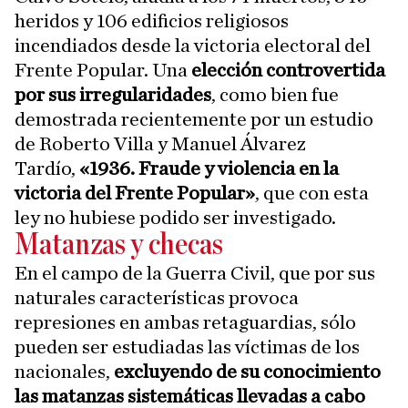
heridos y 106 edificios religiosos
incendiados desde la victoria electoral del
Frente Popular. Una
elección controvertida
por sus irregularidades
, como bien fue
demostrada recientemente por un estudio
de Roberto Villa y Manuel Álvarez
Tardío,
«1936.
Fraude y violencia en la
victoria del Frente Popular»
, que con esta
ley no hubiese podido ser investigado.
Matanzas y checas
En el campo de la Guerra Civil, que por sus
naturales características provoca
represiones en ambas retaguardias, sólo
pueden ser estudiadas las víctimas de los
nacionales,
excluyendo de su conocimiento
las matanzas sistemáticas llevadas a cabo