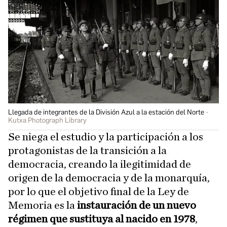
Llegada de integrantes de la División Azul a la estación del Norte
Kutxa Photograph Library
Se niega el estudio y la participación a los
protagonistas de la transición a la
democracia, creando la ilegitimidad de
origen de la democracia y de la monarquía,
por lo que el objetivo final de la Ley de
Memoria es la
instauración de un nuevo
régimen que sustituya al nacido en 1978
,