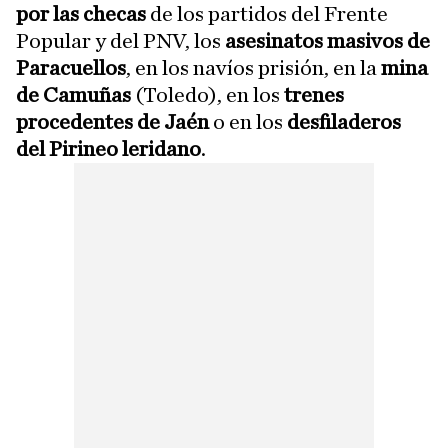
por las checas
de los partidos del Frente
Popular y del PNV, los
asesinatos masivos de
Paracuellos
, en los navíos prisión, en la
mina
de Camuñas
(Toledo), en los
trenes
procedentes de Jaén
o en los
desfiladeros
del Pirineo leridano
.