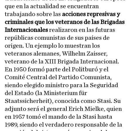
que en la actualidad se encuentran
trabajando sobre las
acciones represivas y
criminales que los veteranos de las Brigadas
Internacionales
realizaron en las futuras
repúblicas comunistas de sus países de
origen. Un ejemplo lo muestran los
veteranos alemanes, Wilhelm Zaisser,
veterano de la XIII Brigada Internacional.
En 1950 formó parte del Politburó y el
Comité Central del Partido Comunista,
siendo elegido ministro para la Seguridad
del Estado (la Ministerium für
Staatssicherheit), conocida como Stasi. Su
adjunto será el general Erich Mielke, quien
en 1957 tomó el mando de la Stasi hasta
1989, siendo el verdadero responsable de la