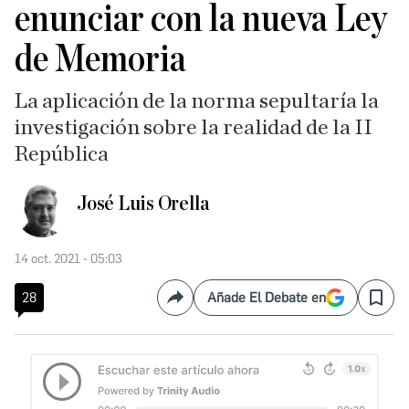
enunciar con la nueva Ley
de Memoria
La aplicación de la norma sepultaría la
investigación sobre la realidad de la II
República
José Luis Orella
14 oct. 2021 - 05:03
28
Añade El Debate en
Compartir
Save