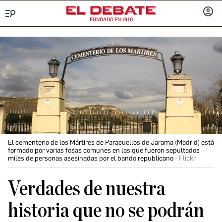
FUNDADO EN 1910
Menú
INICIA
SESIÓ
El cementerio de los Mártires de Paracuellos de Jarama (Madrid) está
formado por varias fosas comunes en las que fueron sepultados
miles de personas asesinadas por el bando republicano
Flickr
Verdades de nuestra
historia que no se podrán