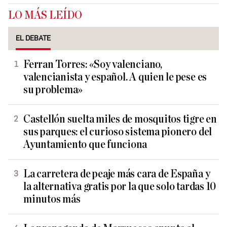
LO MÁS LEÍDO
EL DEBATE
Ferran Torres: «Soy valenciano,
valencianista y español. A quien le pese es
su problema»
Castellón suelta miles de mosquitos tigre en
sus parques: el curioso sistema pionero del
Ayuntamiento que funciona
La carretera de peaje más cara de España y
la alternativa gratis por la que solo tardas 10
minutos más