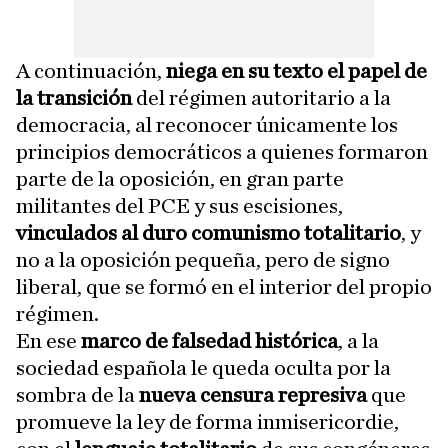
A continuación,
niega en su texto el papel de
la transición
del régimen autoritario a la
democracia, al reconocer únicamente los
principios democráticos a quienes formaron
parte de la oposición, en gran parte
militantes del PCE y sus escisiones,
vinculados al duro comunismo totalitario
, y
no a la oposición pequeña, pero de signo
liberal, que se formó en el interior del propio
régimen.
En ese
marco de falsedad histórica
, a la
sociedad española le queda oculta por la
sombra de la
nueva censura represiva
que
promueve la ley de forma inmisericordie,