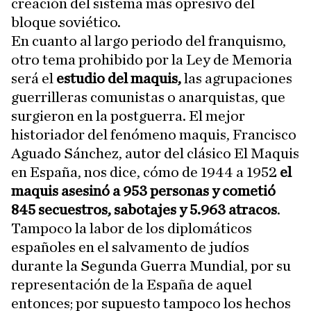
creación del sistema más opresivo del
bloque soviético.
En cuanto al largo periodo del franquismo,
otro tema prohibido por la Ley de Memoria
será el
estudio del maquis,
las agrupaciones
guerrilleras comunistas o anarquistas, que
surgieron en la postguerra. El mejor
historiador del fenómeno maquis, Francisco
Aguado Sánchez, autor del clásico El Maquis
en España, nos dice, cómo de 1944 a 1952
el
maquis asesinó a 953 personas y cometió
845 secuestros, sabotajes y 5.963 atracos
.
Tampoco la labor de los diplomáticos
españoles en el salvamento de judíos
durante la Segunda Guerra Mundial, por su
representación de la España de aquel
entonces; por supuesto tampoco los hechos