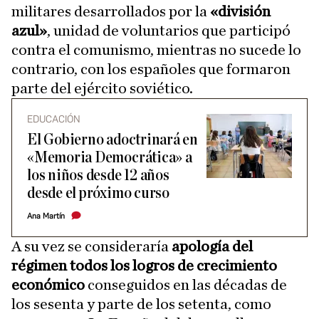
militares desarrollados por la
«división
azul»
, unidad de voluntarios que participó
contra el comunismo, mientras no sucede lo
contrario, con los españoles que formaron
parte del ejército soviético.
EDUCACIÓN
El Gobierno adoctrinará en
«Memoria Democrática» a
los niños desde 12 años
desde el próximo curso
Ana Martín
A su vez se consideraría
apología del
régimen todos los logros de crecimiento
económico
conseguidos en las décadas de
los sesenta y parte de los setenta, como