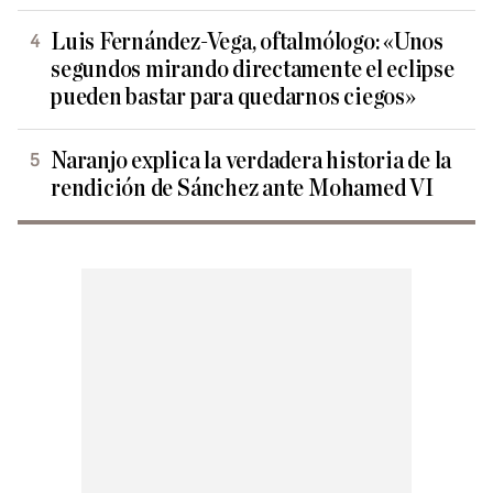
Luis Fernández-Vega, oftalmólogo: «Unos
segundos mirando directamente el eclipse
pueden bastar para quedarnos ciegos»
Naranjo explica la verdadera historia de la
rendición de Sánchez ante Mohamed VI