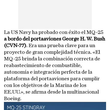
La US Navy ha probado con éxito el MQ-25
a bordo del portaaviones George H. W. Bush
(CVN-77)
. Era una prueba clave para un
proyecto de gran complejidad técnica. «El
MQ-25 brinda la combinación correcta de
reabastecimiento de combustible,
autonomía e integración perfecta de la
plataforma del portaaviones para cumplir
con los objetivos de la Marina de los
EE.UU.», se afirma desde la multinacional
Boeing.