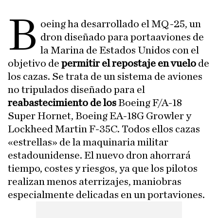
B
oeing ha desarrollado el MQ-25, un
dron diseñado para portaaviones de
la Marina de Estados Unidos con el
objetivo de
permitir el repostaje en vuelo
de
los cazas. Se trata de un sistema de aviones
no tripulados diseñado para el
reabastecimiento de los
Boeing F/A-18
Super Hornet, Boeing EA-18G Growler y
Lockheed Martin F-35C. Todos ellos cazas
«estrellas» de la maquinaria militar
estadounidense. El nuevo dron ahorrará
tiempo, costes y riesgos, ya que los pilotos
realizan menos aterrizajes, maniobras
especialmente delicadas en un portaviones.