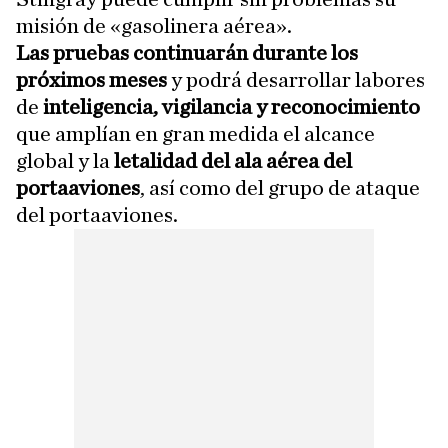
misión de «gasolinera aérea».
Las pruebas continuarán durante los
próximos meses
y podrá desarrollar labores
de
inteligencia, vigilancia y reconocimiento
que amplían en gran medida el alcance
global y la
letalidad del ala aérea del
portaaviones
, así como del grupo de ataque
del portaaviones.