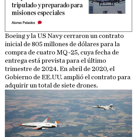
tripulado y preparado para
misiones especiales
Alonso Palacios
Boeing y la US Navy cerraron un contrato
inicial de 805 millones de dólares para la
compra de cuatro MQ-25, cuya fecha de
entrega está prevista para el último
trimestre de 2024. En abril de 2020, el
Gobierno de EE.UU. amplió el contrato para
adquirir un total de siete drones.