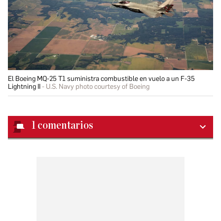
El Boeing MQ-25 T1 suministra combustible en vuelo a un F-35
Lightning II
U.S. Navy photo courtesy of Boeing
1
comentarios