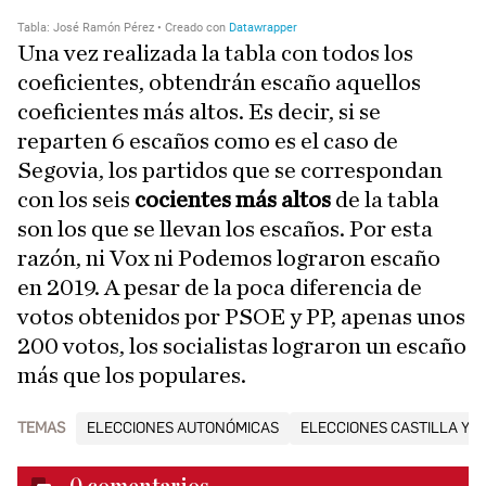
Una vez realizada la tabla con todos los
coeficientes, obtendrán escaño aquellos
coeficientes más altos. Es decir, si se
reparten 6 escaños como es el caso de
Segovia, los partidos que se correspondan
con
los seis
cocientes más altos
de la tabla
son los que se llevan los escaños. Por esta
razón, ni Vox ni Podemos lograron escaño
en 2019. A pesar de la poca diferencia de
votos obtenidos por PSOE y PP, apenas unos
200 votos, los socialistas lograron un escaño
más que los populares.
TEMAS
ELECCIONES AUTONÓMICAS
ELECCIONES CASTILLA Y 