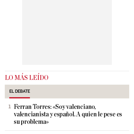
LO MÁS LEÍDO
EL DEBATE
Ferran Torres: «Soy valenciano,
valencianista y español. A quien le pese es
su problema»