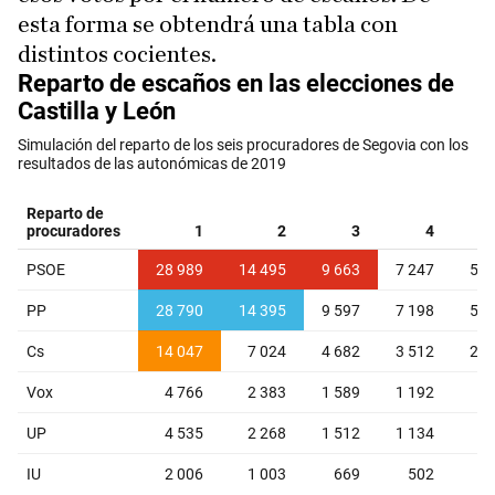
esta forma se obtendrá una tabla con
distintos cocientes.