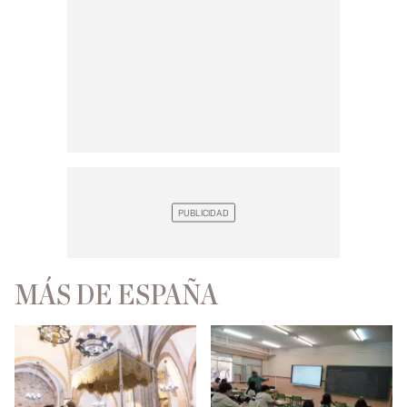
MÁS DE ESPAÑA