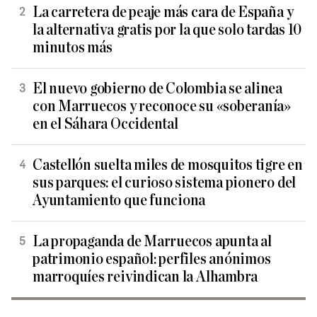
La carretera de peaje más cara de España y
la alternativa gratis por la que solo tardas 10
minutos más
El nuevo gobierno de Colombia se alinea
con Marruecos y reconoce su «soberanía»
en el Sáhara Occidental
Castellón suelta miles de mosquitos tigre en
sus parques: el curioso sistema pionero del
Ayuntamiento que funciona
La propaganda de Marruecos apunta al
patrimonio español: perfiles anónimos
marroquíes reivindican la Alhambra