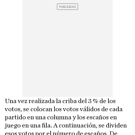
Una vez realizada la criba del 3 % de los
votos, se colocan los votos válidos de cada
partido en una columna y los escaños en
juego en una fila. A continuación, se dividen
esos votos por el número de escaños. De