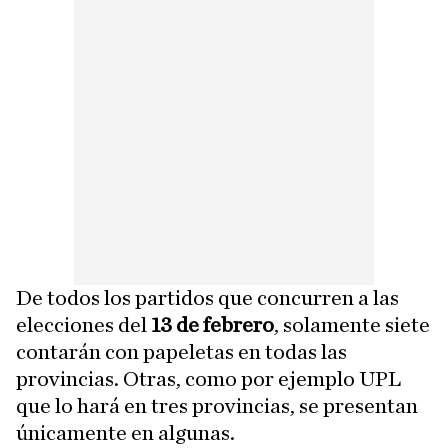
De todos los partidos que concurren a las
elecciones del
13 de febrero
, solamente siete
contarán con papeletas en todas las
provincias. Otras, como por ejemplo UPL
que lo hará en tres provincias, se presentan
únicamente en algunas.