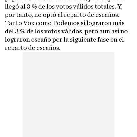
llegó al 3 % de los votos válidos totales. Y,
por tanto, no optó al reparto de escaños.
Tanto Vox como Podemos sí lograron más
del 3 % de los votos válidos, pero aun así no
lograron escaño por la siguiente fase en el
reparto de escaños.