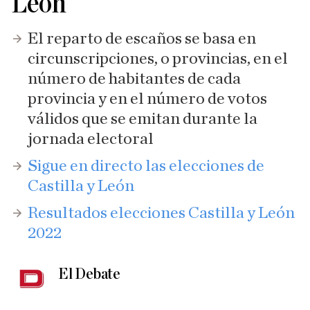
León
El reparto de escaños se basa en
circunscripciones, o provincias, en el
número de habitantes de cada
provincia y en el número de votos
válidos que se emitan durante la
jornada electoral
Sigue en directo las elecciones de
Castilla y León
Resultados elecciones Castilla y León
2022
El Debate