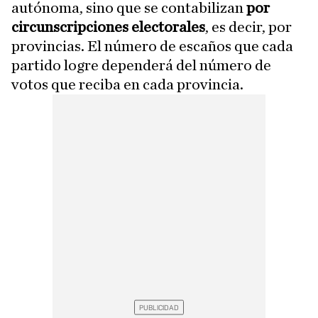
autónoma, sino que se contabilizan
por
circunscripciones electorales
, es decir, por
provincias. El número de escaños que cada
partido logre dependerá del número de
votos que reciba en cada provincia.