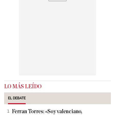
LO MÁS LEÍDO
EL DEBATE
Ferran Torres: «Soy valenciano,