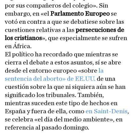
por sus compañeros del colegio». Sin
embargo, en «el
Parlamento Europeo
se
votó en contra a que se debatiese sobre las
cuestiones relativas a las
persecuciones de
los cristianos
», que especialmente se sufren
en África.
El político ha recordado que mientras se
cierra el debate a estos asuntos, sí se abre
desde el entorno europeo «sobre
la
sentencia del aborto» de EE.UU.
de una
cuestión sobre la que ni siquiera aún se han
significado los tribunales. También,
mientras suceden este tipo de hechos en
España y fuera de ella, como
en Saint-Denis
,
se celebra «el día del medio ambiente», en
referencia al pasado domingo.