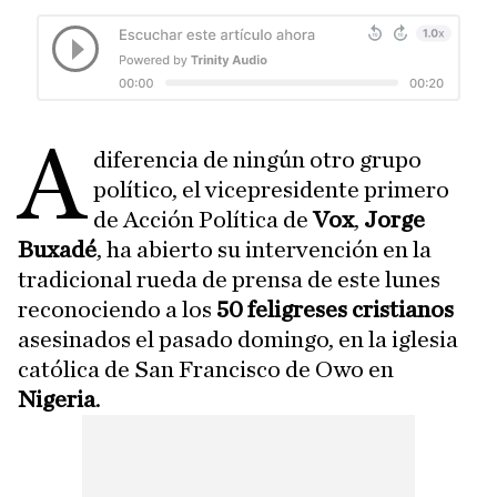
A
diferencia de ningún otro grupo
político, el vicepresidente primero
de Acción Política de
Vox
,
Jorge
Buxadé
, ha abierto su intervención en la
tradicional rueda de prensa de este lunes
reconociendo a los
50 feligreses cristianos
asesinados el pasado domingo, en la iglesia
católica de San Francisco de Owo en
Nigeria
.