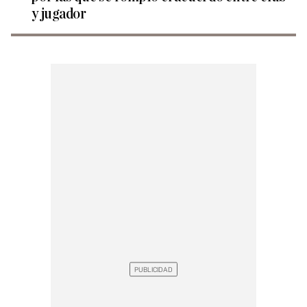
y jugador