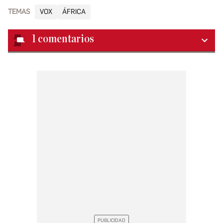
TEMAS
VOX
ÁFRICA
1
comentarios