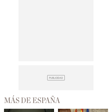
MÁS DE ESPAÑA