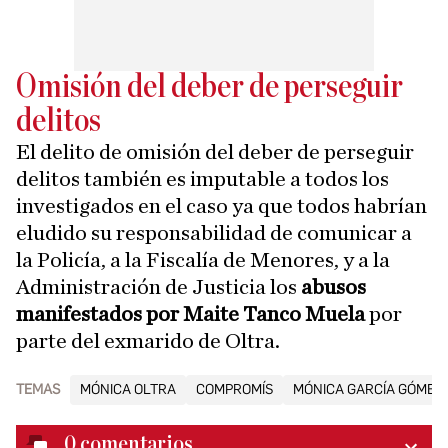
Omisión del deber de perseguir
delitos
El delito de omisión del deber de perseguir
delitos también es imputable a todos los
investigados en el caso ya que todos habrían
eludido su responsabilidad de comunicar a
la Policía, a la Fiscalía de Menores, y a la
Administración de Justicia los
abusos
manifestados por Maite Tanco Muela
por
parte del exmarido de Oltra.
TEMAS
MÓNICA OLTRA
COMPROMÍS
MÓNICA GARCÍA GÓMEZ
0
comentarios