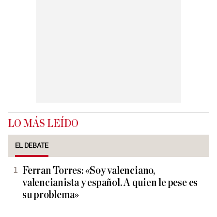
LO MÁS LEÍDO
EL DEBATE
Ferran Torres: «Soy valenciano,
valencianista y español. A quien le pese es
su problema»