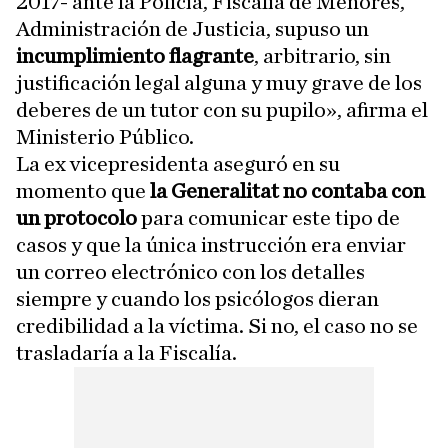
2017- ante la Policía, Fiscalía de Menores,
Administración de Justicia, supuso un
incumplimiento flagrante
, arbitrario, sin
justificación legal alguna y muy grave de los
deberes de un tutor con su pupilo», afirma el
Ministerio Público.
La ex vicepresidenta aseguró en su
momento que
la Generalitat no contaba con
un protocolo
para comunicar este tipo de
casos y que la única instrucción era enviar
un correo electrónico con los detalles
siempre y cuando los psicólogos dieran
credibilidad a la víctima. Si no, el caso no se
trasladaría a la Fiscalía.