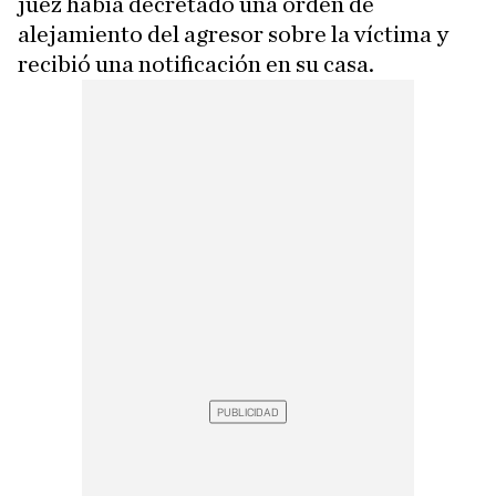
juez había decretado una orden de
alejamiento del agresor sobre la víctima y
recibió una notificación en su casa.