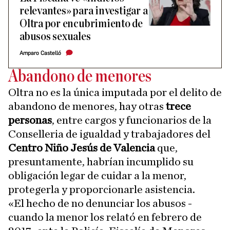
relevantes» para investigar a
Oltra por encubrimiento de
abusos sexuales
Amparo Castelló
Abandono de menores
Oltra no es la única imputada por el delito de
abandono de menores, hay otras
trece
personas
, entre cargos y funcionarios de la
Conselleria de igualdad y trabajadores del
Centro Niño Jesús de Valencia
que,
presuntamente, habrían incumplido su
obligación legar de cuidar a la menor,
protegerla y proporcionarle asistencia.
«El hecho de no denunciar los abusos -
cuando la menor los relató en febrero de