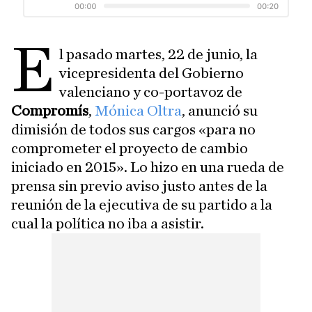
E
l pasado martes, 22 de junio, la
vicepresidenta del Gobierno
valenciano y co-portavoz de
Compromís
,
Mónica Oltra
, anunció su
dimisión de todos sus cargos «para no
comprometer el proyecto de cambio
iniciado en 2015». Lo hizo en una rueda de
prensa sin previo aviso justo antes de la
reunión de la ejecutiva de su partido a la
cual la política no iba a asistir.