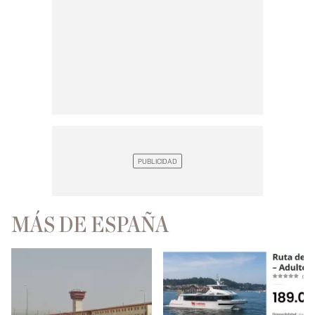
MÁS DE ESPAÑA