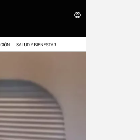
INICIAR
SESIÓN
IGIÓN
SALUD Y BIENESTAR