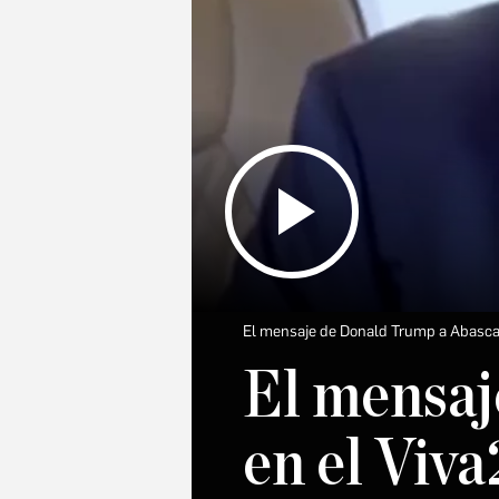
El mensaje de Donald Trump a Abascal
El mensaj
en el Viva