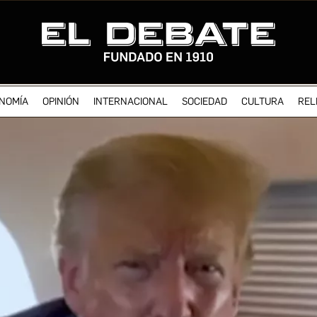
NOMÍA
OPINIÓN
INTERNACIONAL
SOCIEDAD
CULTURA
REL