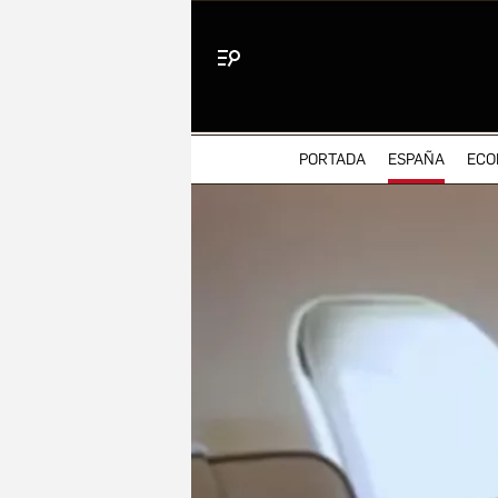
Menú
PORTADA
ESPAÑA
ECO