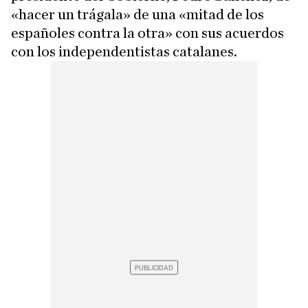
«hacer un trágala» de una «mitad de los
españoles contra la otra» con sus acuerdos
con los independentistas catalanes.