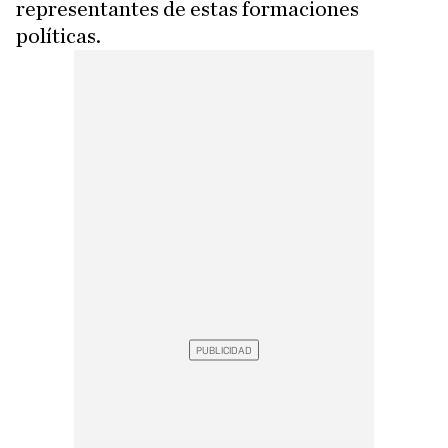
representantes de estas formaciones
políticas.