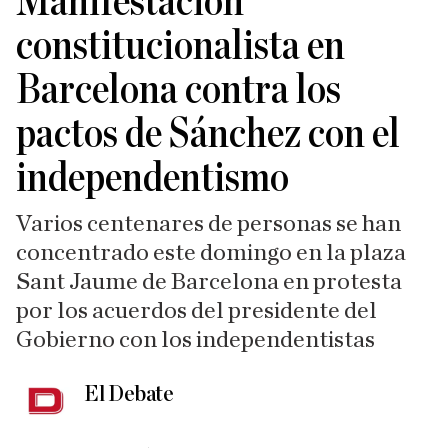
Manifestación
constitucionalista en
Barcelona contra los
pactos de Sánchez con el
independentismo
Varios centenares de personas se han
concentrado este domingo en la plaza
Sant Jaume de Barcelona en protesta
por los acuerdos del presidente del
Gobierno con los independentistas
El Debate