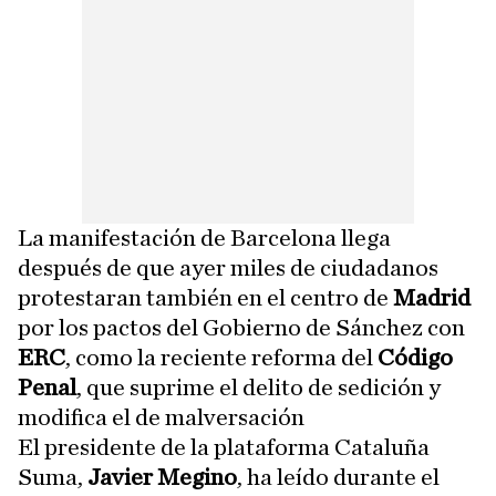
La manifestación de Barcelona llega
después de que ayer miles de ciudadanos
protestaran también en el centro de
Madrid
por los pactos del Gobierno de Sánchez con
ERC
, como la reciente reforma del
Código
Penal
, que suprime el delito de sedición y
modifica el de malversación
El presidente de la plataforma Cataluña
Suma,
Javier Megino
, ha leído durante el