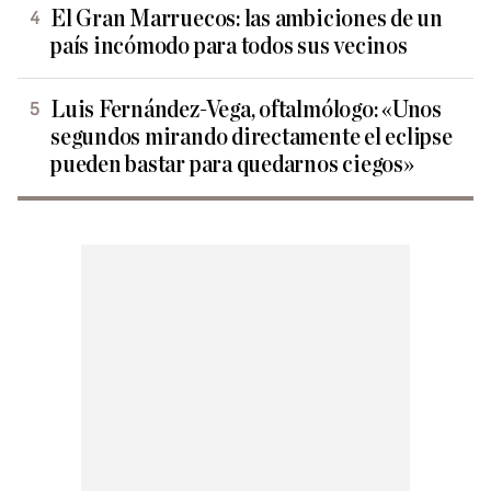
El Gran Marruecos: las ambiciones de un
país incómodo para todos sus vecinos
Luis Fernández-Vega, oftalmólogo: «Unos
segundos mirando directamente el eclipse
pueden bastar para quedarnos ciegos»