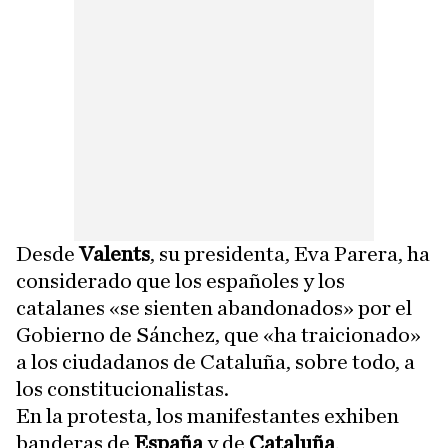
Desde
Valents
, su presidenta, Eva Parera, ha
considerado que los españoles y los
catalanes «se sienten abandonados» por el
Gobierno de Sánchez, que «ha traicionado»
a los ciudadanos de Cataluña, sobre todo, a
los constitucionalistas.
En la protesta, los manifestantes exhiben
banderas de
España
y de
Cataluña
,