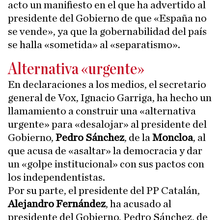
acto un manifiesto en el que ha advertido al
presidente del Gobierno de que «España no
se vende», ya que la gobernabilidad del país
se halla «sometida» al «separatismo».
Alternativa «urgente»
En declaraciones a los medios, el secretario
general de Vox, Ignacio Garriga, ha hecho un
llamamiento a construir una «alternativa
urgente» para «desalojar» al presidente del
Gobierno,
Pedro Sánchez
, de la
Moncloa
, al
que acusa de «asaltar» la democracia y dar
un «golpe institucional» con sus pactos con
los independentistas.
Por su parte, el presidente del PP Catalán,
Alejandro Fernández
, ha acusado al
presidente del Gobierno, Pedro Sánchez, de