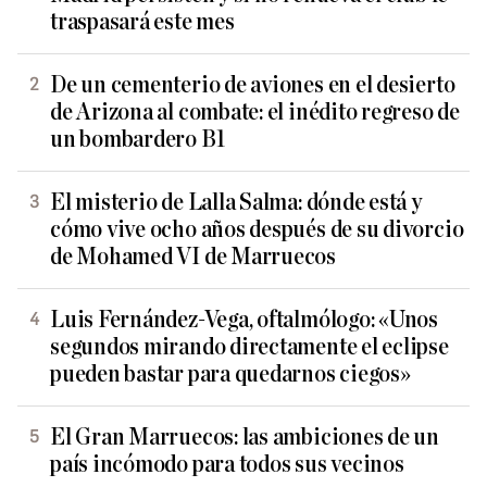
traspasará este mes
De un cementerio de aviones en el desierto
de Arizona al combate: el inédito regreso de
un bombardero B1
El misterio de Lalla Salma: dónde está y
cómo vive ocho años después de su divorcio
de Mohamed VI de Marruecos
Luis Fernández-Vega, oftalmólogo: «Unos
segundos mirando directamente el eclipse
pueden bastar para quedarnos ciegos»
El Gran Marruecos: las ambiciones de un
país incómodo para todos sus vecinos