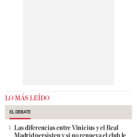
LO MÁS LEÍDO
EL DEBATE
Las diferencias entre Vinicius y el Real
Madrid persisten y si no renueva el club le