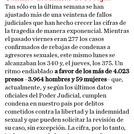
Tan sólo en la última semana se han
ajustado más de una veintena de fallos
judiciales que han hecho crecer las cifras de
la tragedia de manera exponencial. Mientras
el pasado viernes eran 277 los casos
confirmados de rebajas de condenas a
agresores sexuales, este mismo lunes se
alcanzaban los 340 y, el jueves, los 375. Un
ritmo endiablado
a favor de los más de 4.023
presos
–
3.964 hombres y 59 mujeres
– que,
actualmente, y según los últimos datos
oficiales del Poder Judicial, cumplen
condena en nuestro país por delitos
cometidos contra la libertad y la indemnidad
sexual y que pueden solicitar la revisión de
su caso, sin excepción. La cifra, por lo tanto,