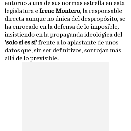
entorno a una de sus normas estrella en esta
legislatura e
Irene Montero
, la responsable
directa aunque no única del despropósito, se
ha enrocado en la defensa de lo imposible,
insistiendo en la propaganda ideológica del
'solo sí es sí'
frente a lo aplastante de unos
datos que, sin ser definitivos, sonrojan más
allá de lo previsible.