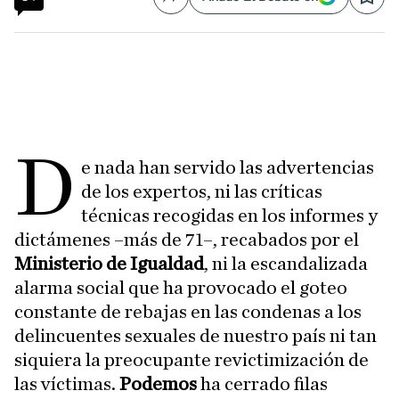
Compartir
Save
D
e nada han servido las advertencias
de los expertos, ni las críticas
técnicas recogidas en los informes y
dictámenes –más de 71–, recabados por el
Ministerio de Igualdad
, ni la escandalizada
alarma social que ha provocado el goteo
constante de rebajas en las condenas a los
delincuentes sexuales de nuestro país ni tan
siquiera la preocupante revictimización de
las víctimas.
Podemos
ha cerrado filas