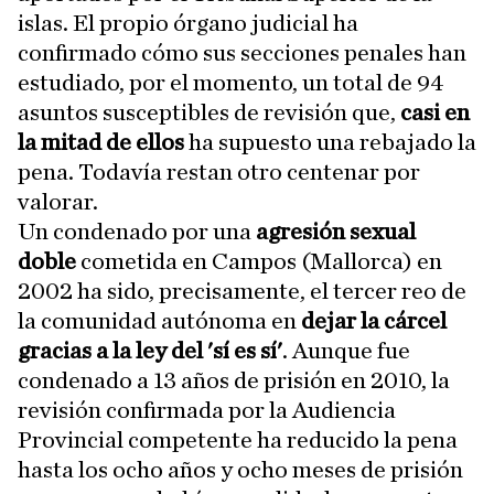
islas. El propio órgano judicial ha
confirmado cómo sus secciones penales han
estudiado, por el momento, un total de 94
asuntos susceptibles de revisión que,
casi en
la mitad de ellos
ha supuesto una rebajado la
pena. Todavía restan otro centenar por
valorar.
Un condenado por una
agresión sexual
doble
cometida en Campos (Mallorca) en
2002 ha sido, precisamente, el tercer reo de
la comunidad autónoma en
dejar la cárcel
gracias a la ley del 'sí es sí'
. Aunque fue
condenado a 13 años de prisión en 2010, la
revisión confirmada por la Audiencia
Provincial competente ha reducido la pena
hasta los ocho años y ocho meses de prisión