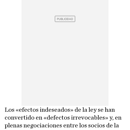
Los «efectos indeseados» de la ley se han
convertido en «defectos irrevocables» y, en
plenas negociaciones entre los socios de la