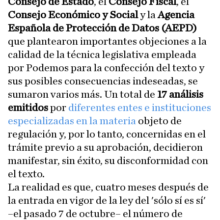
Consejo de Estado
, el
Consejo Fiscal
, el
Consejo Económico y Social
y la
Agencia
Española de Protección de Datos (AEPD)
que plantearon importantes objeciones a la
calidad de la técnica legislativa empleada
por Podemos para la confección del texto y
sus posibles consecuencias indeseadas, se
sumaron varios más. Un total de
17 análisis
emitidos
por
diferentes entes e instituciones
especializadas en la materia
objeto de
regulación y, por lo tanto, concernidas en el
trámite previo a su aprobación, decidieron
manifestar, sin éxito, su disconformidad con
el texto.
La realidad es que, cuatro meses después de
la entrada en vigor de la ley del 'sólo sí es sí'
–el pasado 7 de octubre– el número de