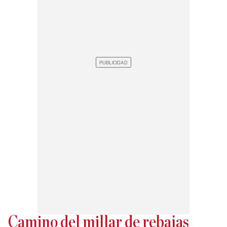
Camino del millar de rebajas