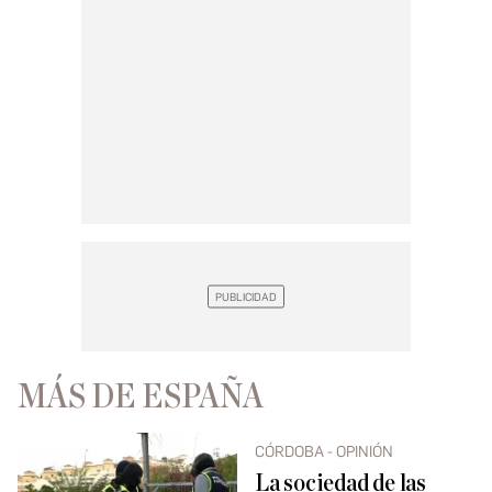
MÁS DE ESPAÑA
CÓRDOBA - OPINIÓN
La sociedad de las