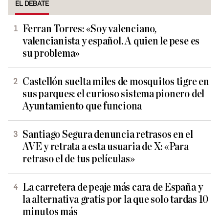
EL DEBATE
Ferran Torres: «Soy valenciano,
valencianista y español. A quien le pese es
su problema»
Castellón suelta miles de mosquitos tigre en
sus parques: el curioso sistema pionero del
Ayuntamiento que funciona
Santiago Segura denuncia retrasos en el
AVE y retrata a esta usuaria de X: «Para
retraso el de tus películas»
La carretera de peaje más cara de España y
la alternativa gratis por la que solo tardas 10
minutos más