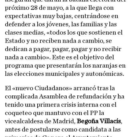
próximo 28 de mayo, a la que llega con
expectativas muy bajas, centrándose en
defender a los jóvenes, las familias y las
clases medias, «todos los que sostienen el
Estado y no reciben nada a cambio, se
dedican a pagar, pagar, pagar y no recibir
nada a cambio». Este es el objetivo del
programa que presentarán los naranjas en
las elecciones municipales y autonómicas.
El «nuevo Ciudadanos» arrancó tras la
complicada Asamblea de refundación y ha
tenido una primera crisis interna con el
coqueteo que mantuvo con el PP la
vicealcaldesa de Madrid,
Begoña Villacís
,
antes de postularse como candidata a las