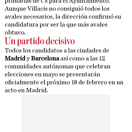
primarias de Cs para el Ayuntamiento.
Aunque Villacís no consiguió todos los
avales necesarios, la dirección confirmó su
candidatura por ser la que más avales
obtuvo.
Un partido decisivo
Todos los candidatos a las ciudades de
Madrid
y
Barcelona
así como a las 12
comunidades autónomas que celebran
elecciones en mayo se presentarán
oficialmente el próximo 18 de febrero en un
acto en Madrid.