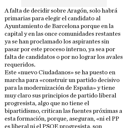
A falta de decidir sobre Aragón, solo habrá
primarias para elegir el candidato al
Ayuntamiento de Barcelona porque en la
capital y en las once comunidades restantes
ya se han proclamado los aspirantes sin
pasar por este proceso interno, ya sea por
falta de candidatos o por no lograr los avales
requeridos.
Este «nuevo Ciudadanos» se ha puesto en
marcha para «construir un partido decisivo
para la modernización de España» y tiene
muy claro sus principios de partido liberal
progresista, algo que no tiene el
bipartidismo, critican las fuentes próximas a
esta formación, porque, aseguran, «ni el PP
es liberal ni el PSOE progresista, son