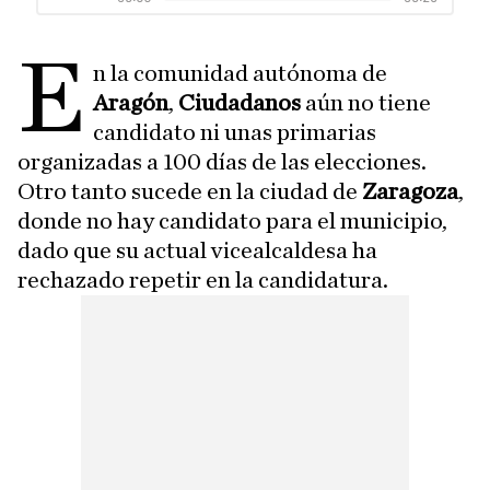
E
n la comunidad autónoma de
Aragón
,
Ciudadanos
aún no tiene
candidato ni unas primarias
organizadas a 100 días de las elecciones.
Otro tanto sucede en la ciudad de
Zaragoza
,
donde no hay candidato para el municipio,
dado que su actual vicealcaldesa ha
rechazado repetir en la candidatura.