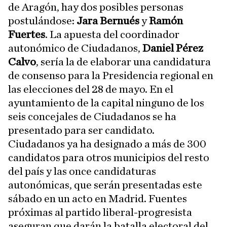
de Aragón, hay dos posibles personas
postulándose:
Jara Bernués
y
Ramón
Fuertes
. La apuesta del coordinador
autonómico de Ciudadanos,
Daniel Pérez
Calvo
, sería la de elaborar una candidatura
de consenso para la Presidencia regional en
las elecciones del 28 de mayo. En el
ayuntamiento de la capital ninguno de los
seis concejales de Ciudadanos se ha
presentado para ser candidato.
Ciudadanos ya ha designado a más de 300
candidatos para otros municipios del resto
del país y las once candidaturas
autonómicas, que serán presentadas este
sábado en un acto en Madrid. Fuentes
próximas al partido liberal-progresista
aseguran que darán la batalla electoral del