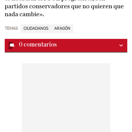
partidos conservadores que no quieren que
nada cambie».
TEMAS
CIUDADANOS
ARAGÓN
0
comentarios