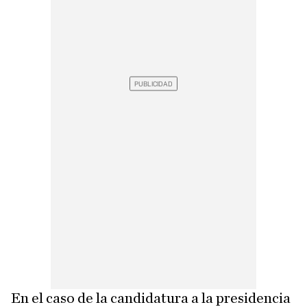
En el caso de la candidatura a la presidencia