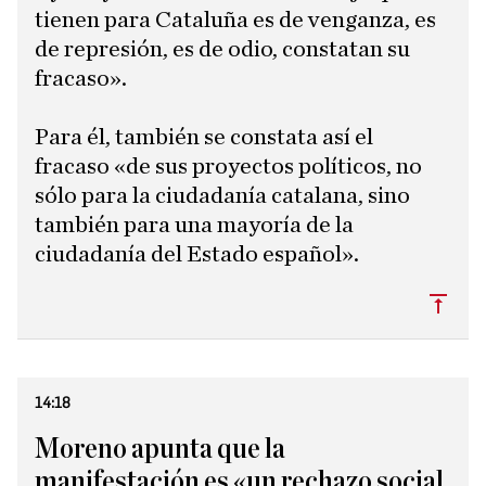
tienen para Cataluña es de venganza, es
de represión, es de odio, constatan su
fracaso».
Para él, también se constata así el
fracaso «de sus proyectos políticos, no
sólo para la ciudadanía catalana, sino
también para una mayoría de la
ciudadanía del Estado español».
Subi
14:18
Moreno apunta que la
manifestación es «un rechazo social