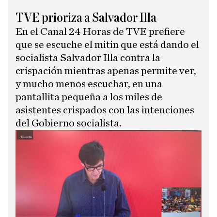
TVE prioriza a Salvador Illa
En el Canal 24 Horas de TVE prefiere
que se escuche el mitin que está dando el
socialista Salvador Illa contra la
crispación mientras apenas permite ver,
y mucho menos escuchar, en una
pantallita pequeña a los miles de
asistentes crispados con las intenciones
del Gobierno socialista.