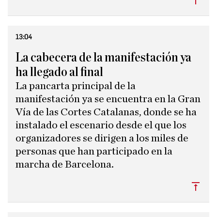
13:04
La cabecera de la manifestación ya
ha llegado al final
La pancarta principal de la
manifestación ya se encuentra en la Gran
Vía de las Cortes Catalanas, donde se ha
instalado el escenario desde el que los
organizadores se dirigen a los miles de
personas que han participado en la
marcha de Barcelona.
Subi