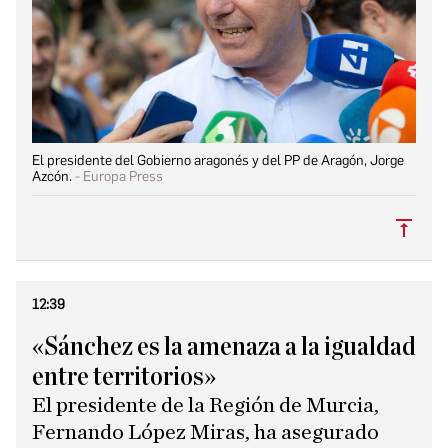
El presidente del Gobierno aragonés y del PP de Aragón, Jorge
Azcón.
Europa Press
Subi
12:39
«Sánchez es la amenaza a la igualdad
entre territorios»
El presidente de la Región de Murcia,
Fernando López Miras, ha asegurado