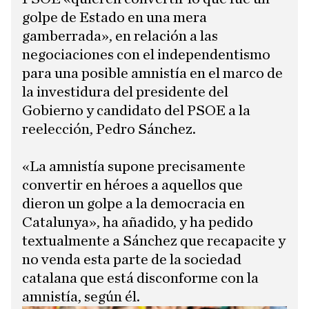
golpe de Estado en una mera
gamberrada», en relación a las
negociaciones con el independentismo
para una posible amnistía en el marco de
la investidura del presidente del
Gobierno y candidato del PSOE a la
reelección, Pedro Sánchez.
​«La amnistía supone precisamente
convertir en héroes a aquellos que
dieron un golpe a la democracia en
Catalunya», ha añadido, y ha pedido
textualmente a Sánchez que recapacite y
no venda esta parte de la sociedad
catalana que está disconforme con la
amnistía, según él.