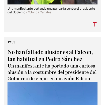
Una manifestante portando una pancarta contra el presidente
del Gobierno
Yolanda Canales
Subi
12:53
No han faltado alusiones al Falcon,
tan habitual en Pedro Sánchez
Un manifestante ha portado una curiosa
alusión a la costumbre del presidente del
Gobierno de viajar en un avión Falcon