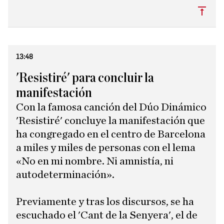
Subi
13:48
'Resistiré' para concluir la
manifestación
Con la famosa canción del Dúo Dinámico
'Resistiré' concluye la manifestación que
ha congregado en el centro de Barcelona
a miles y miles de personas con el lema
«No en mi nombre. Ni amnistía, ni
autodeterminación».
​Previamente y tras los discursos, se ha
escuchado el 'Cant de la Senyera', el de