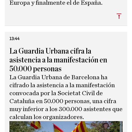
Europa y finalmente el de España.
Subi
13:44
La Guardia Urbana cifra la
asistencia a la manifestación en
50.000 personas
La Guardia Urbana de Barcelona ha
cifrado la asistencia a la manifestación
convocada por la Societat Civil de
Cataluña en 50.000 personas, una cifra
muy inferior a los 300.000 asistentes que
calculan los organizadores.