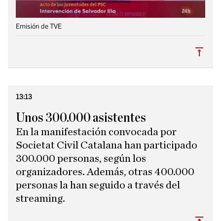
Emisión de TVE
Subi
13:13
Unos 300.000 asistentes
En la manifestación convocada por
Societat Civil Catalana han participado
300.000 personas, según los
organizadores. Además, otras 400.000
personas la han seguido a través del
streaming.
Subi