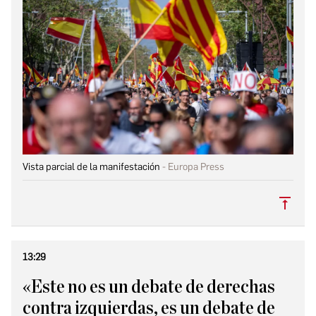
Vista parcial de la manifestación
Europa Press
Subi
13:29
«Este no es un debate de derechas
contra izquierdas, es un debate de