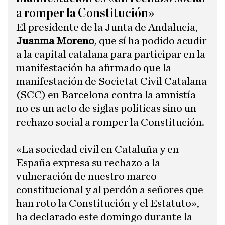
a romper la Constitución»
El presidente de la Junta de Andalucía,
Juanma Moreno
, que sí ha podido acudir
a la capital catalana para participar en la
manifestación ha afirmado que la
manifestación de Societat Civil Catalana
(SCC) en Barcelona contra la amnistía
no es un acto de siglas políticas sino un
rechazo social a romper la Constitución.
«La sociedad civil en Cataluña y en
España expresa su rechazo a la
vulneración de nuestro marco
constitucional y al perdón a señores que
han roto la Constitución y el Estatuto»,
ha declarado este domingo durante la