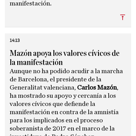
manifestación.
Subi
14:13
Mazón apoya los valores cívicos de
la manifestación
Aunque no ha podido acudir a la marcha
de Barcelona, el presidente de la
Generalitat valenciana,
Carlos Mazón
,
ha mostrado su apoyo y cercanía a los
valores cívicos que defiende la
manifestación en contra de la amnistía
para los implicados en el proceso
soberanista de 2017 en el marco de la