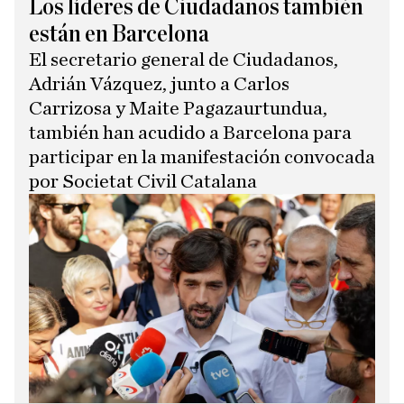
Los líderes de Ciudadanos también
están en Barcelona
El secretario general de Ciudadanos,
Adrián Vázquez, junto a Carlos
Carrizosa y Maite Pagazaurtundua,
también han acudido a Barcelona para
participar en la manifestación convocada
por Societat Civil Catalana