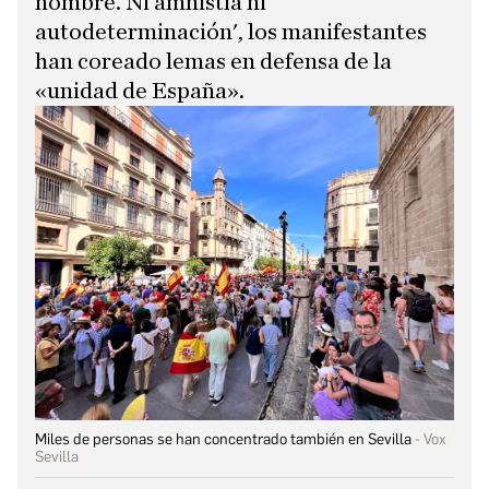
nombre. Ni amnistía ni
autodeterminación', los manifestantes
han coreado lemas en defensa de la
«unidad de España».
Miles de personas se han concentrado también en Sevilla
Vox
Sevilla