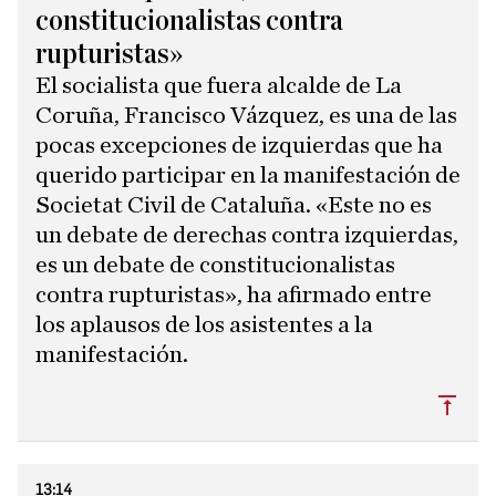
constitucionalistas contra
rupturistas»
El socialista que fuera alcalde de La
Coruña, Francisco Vázquez, es una de las
pocas excepciones de izquierdas que ha
querido participar en la manifestación de
Societat Civil de Cataluña. «Este no es
un debate de derechas contra izquierdas,
es un debate de constitucionalistas
contra rupturistas», ha afirmado entre
los aplausos de los asistentes a la
manifestación.
Subi
13:14