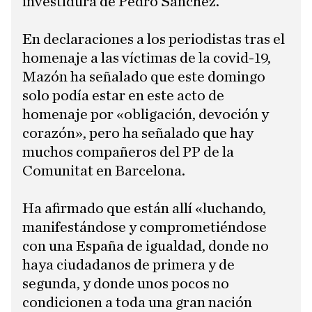
investidura de Pedro Sánchez.
En declaraciones a los periodistas tras el
homenaje a las víctimas de la covid-19,
Mazón ha señalado que este domingo
solo podía estar en este acto de
homenaje por «obligación, devoción y
corazón», pero ha señalado que hay
muchos compañeros del PP de la
Comunitat en Barcelona.
Ha afirmado que están allí «luchando,
manifestándose y comprometiéndose
con una España de igualdad, donde no
haya ciudadanos de primera y de
segunda, y donde unos pocos no
condicionen a toda una gran nación