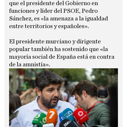
que el presidente del Gobierno en
funciones y líder del PSOE, Pedro
Sánchez, es «la amenaza a la igualdad
entre territorios y españoles».
​El presidente murciano y dirigente
popular también ha sostenido que «la
mayoría social de España está en contra
de la amnistía».