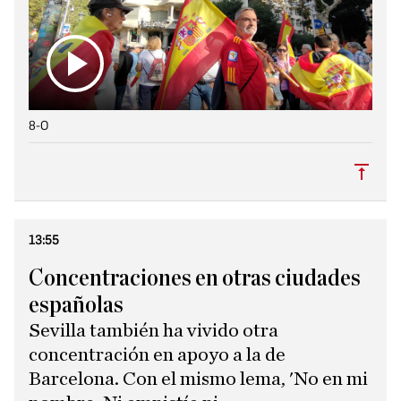
8-O
Subi
13:55
Concentraciones en otras ciudades
españolas
Sevilla también ha vivido otra
concentración en apoyo a la de
Barcelona. Con el mismo lema, 'No en mi