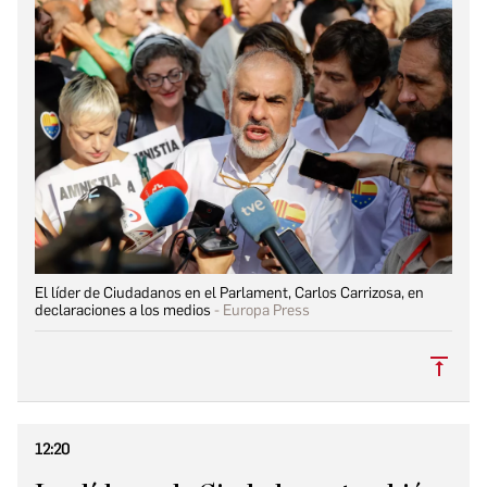
El líder de Ciudadanos en el Parlament, Carlos Carrizosa, en
declaraciones a los medios
Europa Press
Subi
12:20