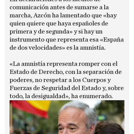
comunicación antes de sumarse a la
marcha, Azcón ha lamentado que «hay
quien quiere que haya españoles de
primera y de segunda» y si hay un
instrumento que representa esa «España
de dos velocidades» es la amnistía.
«La amnistía representa romper con el
Estado de Derecho, con la separación de
poderes, no respetar a los Cuerpos y
Fuerzas de Seguridad del Estado y, sobre
todo, la desigualdad», ha enumerado.