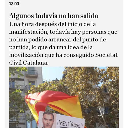
13:00
Algunos todavía no han salido
Una hora después del inicio de la
manifestación, todavía hay personas que
no han podido arrancar del punto de
partida, lo que da una idea de la
movilización que ha conseguido Societat
Civil Catalana.