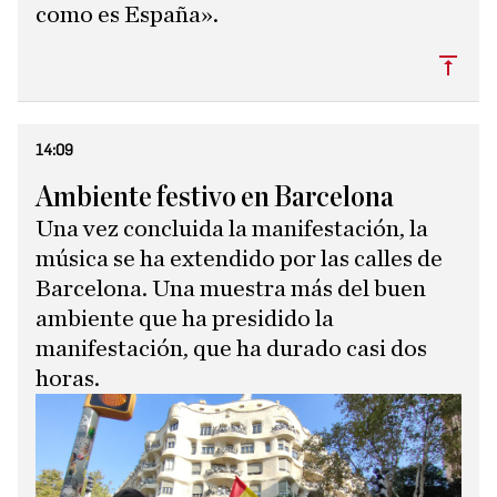
como es España».
Subi
14:09
Ambiente festivo en Barcelona
Una vez concluida la manifestación, la
música se ha extendido por las calles de
Barcelona. Una muestra más del buen
ambiente que ha presidido la
manifestación, que ha durado casi dos
horas.