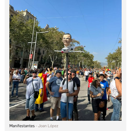
Manifestantes
Joan López