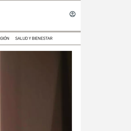
INICIAR
SESIÓN
IGIÓN
SALUD Y BIENESTAR