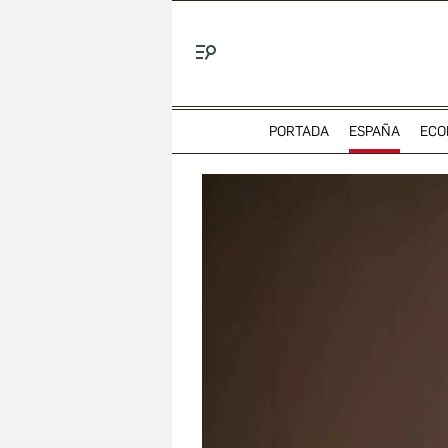
Menú
PORTADA
ESPAÑA
ECO