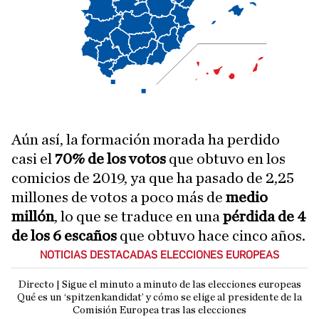
Aún así, la formación morada ha perdido
casi el
70% de los votos
que obtuvo en los
comicios de 2019, ya que ha pasado de 2,25
millones de votos a poco más de
medio
millón
, lo que se traduce en una
pérdida de 4
de los 6 escaños
que obtuvo hace cinco años.
NOTICIAS DESTACADAS ELECCIONES EUROPEAS
Directo | Sigue el minuto a minuto de las elecciones europeas
Qué es un ‘spitzenkandidat’ y cómo se elige al presidente de la
Comisión Europea tras las elecciones