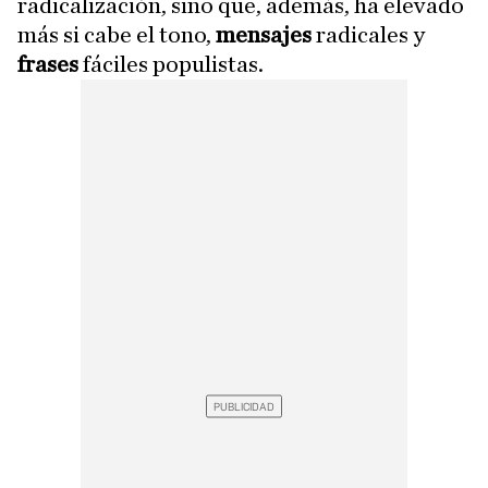
radicalización, sino que, además, ha elevado
más si cabe el tono,
mensajes
radicales y
frases
fáciles populistas.