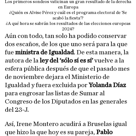
Los primeros sondeos vaticinan un gran resultado de la derecha
en Europa
¿Quién es Alvise Pérez y cuál es el programa electoral de 'Se
acabó la fiesta'?
¿A qué hora se sabrán los resultados de las elecciones europeas
2024?
Aún con todo, tan solo ha podido conservar
dos escaños, de los que uno será para la que
fue
ministra de Igualdad
. De esta manera, la
autora de la
ley del ‘sólo sí es sí’
vuelve a la
esfera pública después de que el pasado mes
de noviembre dejara el Ministerio de
Igualdad y fuera excluida por
Yolanda Díaz
para engrosar las listas de Sumar al
Congreso de los Diputados en las generales
del 23-J.
Así, Irene Montero acudirá a Bruselas igual
que hizo la que hoy es su pareja,
Pablo