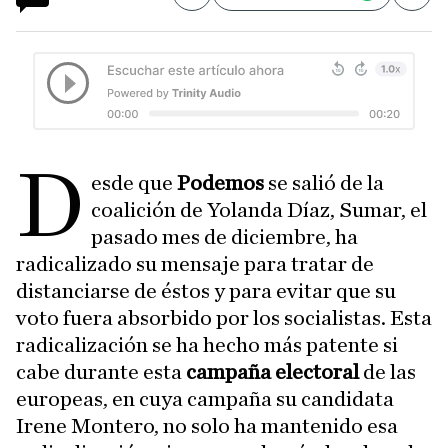
D
esde que
Podemos
se salió de la
coalición de Yolanda Díaz, Sumar, el
pasado mes de diciembre, ha
radicalizado su mensaje para tratar de
distanciarse de éstos y para evitar que su
voto fuera absorbido por los socialistas. Esta
radicalización se ha hecho más patente si
cabe durante esta
campaña electoral
de las
europeas, en cuya campaña su candidata
Irene Montero, no solo ha mantenido esa