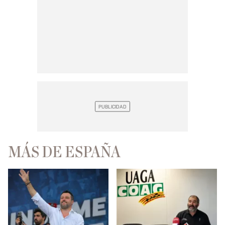
MÁS DE ESPAÑA