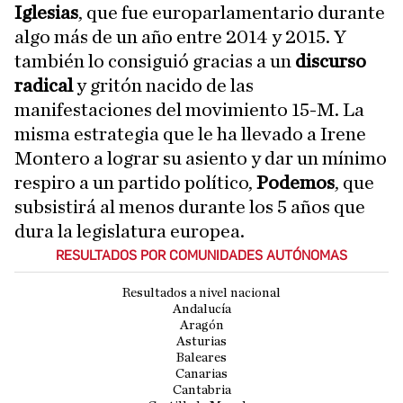
Iglesias
, que fue europarlamentario durante
algo más de un año entre 2014 y 2015. Y
también lo consiguió gracias a un
discurso
radical
y gritón nacido de las
manifestaciones del movimiento 15-M. La
misma estrategia que le ha llevado a Irene
Montero a lograr su asiento y dar un mínimo
respiro a un partido político,
Podemos
, que
subsistirá al menos durante los 5 años que
dura la legislatura europea.
RESULTADOS POR COMUNIDADES AUTÓNOMAS
Resultados a nivel nacional
Andalucía
Aragón
Asturias
Baleares
Canarias
Cantabria