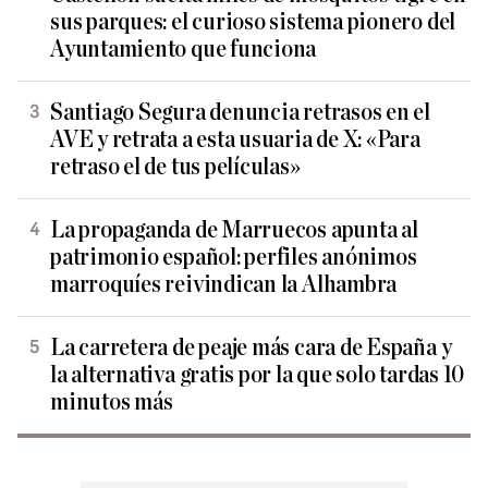
sus parques: el curioso sistema pionero del
Ayuntamiento que funciona
Santiago Segura denuncia retrasos en el
AVE y retrata a esta usuaria de X: «Para
retraso el de tus películas»
La propaganda de Marruecos apunta al
patrimonio español: perfiles anónimos
marroquíes reivindican la Alhambra
La carretera de peaje más cara de España y
la alternativa gratis por la que solo tardas 10
minutos más