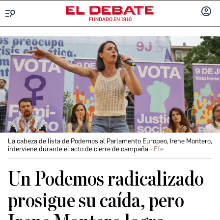
FUNDADO EN 1910
Menú
INICIA
SESIÓ
La cabeza de lista de Podemos al Parlamento Europeo, Irene Montero,
interviene durante el acto de cierre de campaña
Efe
Un Podemos radicalizado
prosigue su caída, pero