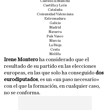
Castilla la Mancha
Castilla y León
Cataluña
Comunidad Valenciana
Extremadura
Galicia
Madrid
Navarra
País Vasco
Murcia
La Rioja
Ceuta
Melilla
Irene Montero
ha considerado que el
resultado de su partido en las elecciones
europeas, en las que solo ha conseguido
dos
eurodiputados
, es un «un paso necesario»
con el que la formación, en cualquier caso,
no se conforma.