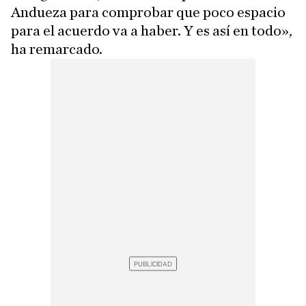
Andueza para comprobar que poco espacio
para el acuerdo va a haber. Y es así en todo»,
ha remarcado.