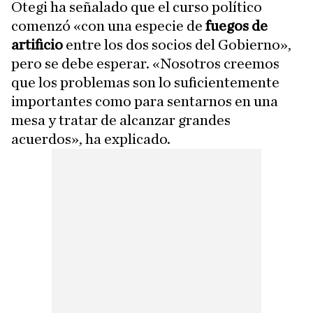
Otegi ha señalado que el curso político
comenzó «con una especie de
fuegos de
artificio
entre los dos socios del Gobierno»,
pero se debe esperar. «Nosotros creemos
que los problemas son lo suficientemente
importantes como para sentarnos en una
mesa y tratar de alcanzar grandes
acuerdos», ha explicado.