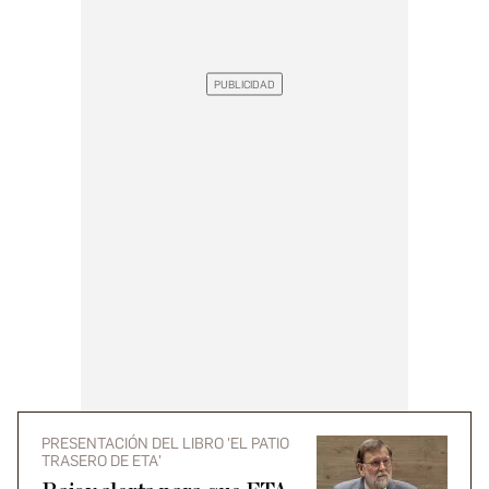
PRESENTACIÓN DEL LIBRO 'EL PATIO
TRASERO DE ETA'