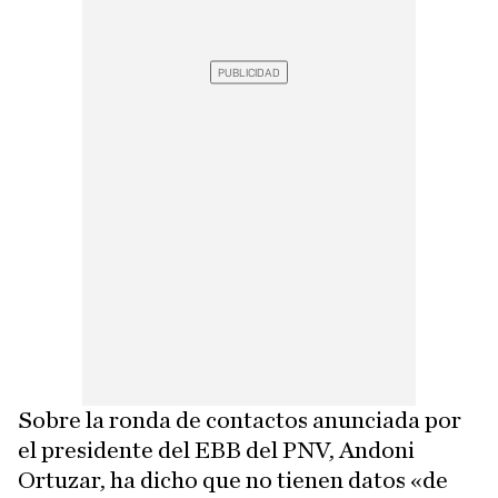
Sobre la ronda de contactos anunciada por
el presidente del EBB del PNV, Andoni
Ortuzar, ha dicho que no tienen datos «de