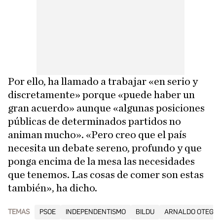
Por ello, ha llamado a trabajar «en serio y
discretamente» porque «puede haber un
gran acuerdo» aunque «algunas posiciones
públicas de determinados partidos no
animan mucho». «Pero creo que el país
necesita un debate sereno, profundo y que
ponga encima de la mesa las necesidades
que tenemos. Las cosas de comer son estas
también», ha dicho.
TEMAS
PSOE
INDEPENDENTISMO
BILDU
ARNALDO OTEGI