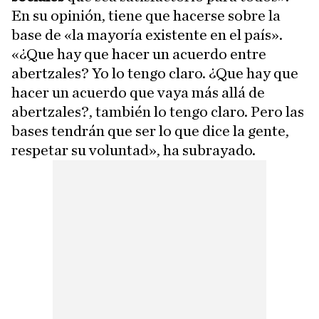
En su opinión, tiene que hacerse sobre la
base de «la mayoría existente en el país».
«¿Que hay que hacer un acuerdo entre
abertzales? Yo lo tengo claro. ¿Que hay que
hacer un acuerdo que vaya más allá de
abertzales?, también lo tengo claro. Pero las
bases tendrán que ser lo que dice la gente,
respetar su voluntad», ha subrayado.