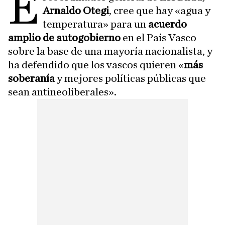
E
Arnaldo Otegi
, cree que hay «agua y
temperatura» para un
acuerdo
amplio de autogobierno
en el País Vasco
sobre la base de una mayoría nacionalista, y
ha defendido que los vascos quieren «
más
soberanía
y mejores políticas públicas que
sean antineoliberales».