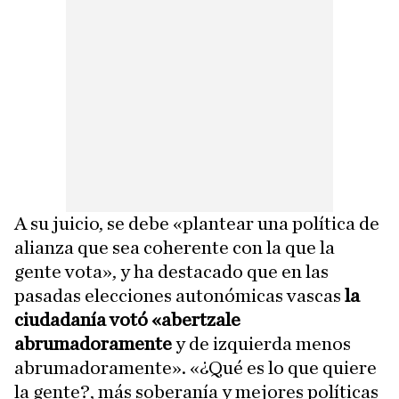
A su juicio, se debe «plantear una política de
alianza que sea coherente con la que la
gente vota», y ha destacado que en las
pasadas elecciones autonómicas vascas
la
ciudadanía votó «abertzale
abrumadoramente
y de izquierda menos
abrumadoramente». «¿Qué es lo que quiere
la gente?, más soberanía y mejores políticas