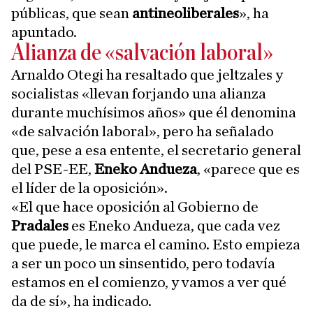
públicas, que sean
antineoliberales
», ha
apuntado.
Alianza de «salvación laboral»
Arnaldo Otegi ha resaltado que jeltzales y
socialistas «llevan forjando una alianza
durante muchísimos años» que él denomina
«de salvación laboral», pero ha señalado
que, pese a esa entente, el secretario general
del PSE-EE,
Eneko Andueza
, «parece que es
el líder de la oposición».
«El que hace oposición al Gobierno de
Pradales
es Eneko Andueza, que cada vez
que puede, le marca el camino. Esto empieza
a ser un poco un sinsentido, pero todavía
estamos en el comienzo, y vamos a ver qué
da de sí», ha indicado.