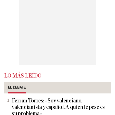
LO MÁS LEÍDO
EL DEBATE
Ferran Torres: «Soy valenciano,
valencianista y español. A quien le pese es
su problema»