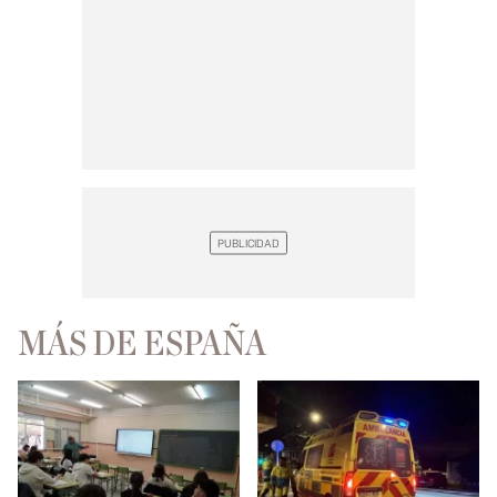
MÁS DE ESPAÑA