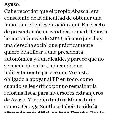
Ayuso
.
Cabe recordar que el propio Abascal era
consciente de la dificultad de obtener una
importante representación aquí. En el acto
de presentación de candidatos madrileños a
las autonómicas de 2023, afirmó que «hay
una derecha social que prácticamente
quiere beatificar a una presidenta
autonómica
y a un alcalde, y parece que no
se puede disentir», indicando que
indirectamente parece que Vox está
obligado a apoyar al PP en todo, como
cuando se les criticó por no respaldar la
reforma fiscal para inversores extranjeros
de Ayuso. Y les dijo tanto a Monasterio
como a Ortega Smith: «Habéis tenido
la