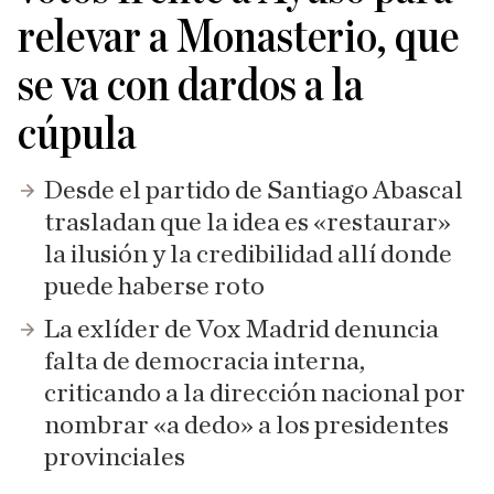
relevar a Monasterio, que
se va con dardos a la
cúpula
Desde el partido de Santiago Abascal
trasladan que la idea es «restaurar»
la ilusión y la credibilidad allí donde
puede haberse roto
La exlíder de Vox Madrid denuncia
falta de democracia interna,
criticando a la dirección nacional por
nombrar «a dedo» a los presidentes
provinciales