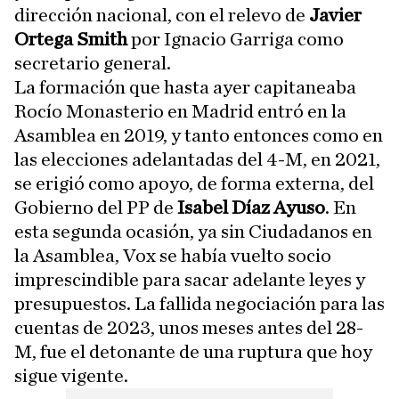
dirección nacional, con el relevo de
Javier
Ortega Smith
por Ignacio Garriga como
secretario general.
La formación que hasta ayer capitaneaba
Rocío Monasterio en Madrid entró en la
Asamblea en 2019, y tanto entonces como en
las elecciones adelantadas del 4-M, en 2021,
se erigió como apoyo, de forma externa, del
Gobierno del PP de
Isabel Díaz Ayuso
. En
esta segunda ocasión, ya sin Ciudadanos en
la Asamblea, Vox se había vuelto socio
imprescindible para sacar adelante leyes y
presupuestos. La fallida negociación para las
cuentas de 2023, unos meses antes del 28-
M, fue el detonante de una ruptura que hoy
sigue vigente.