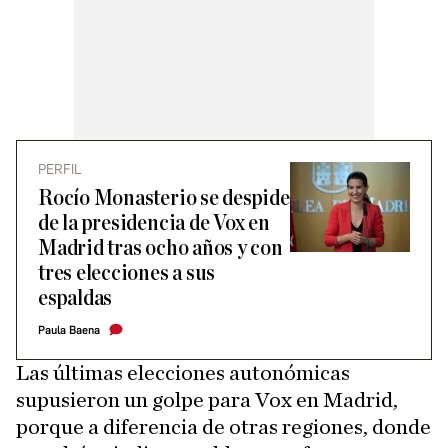
PERFIL
Rocío Monasterio se despide
de la presidencia de Vox en
Madrid tras ocho años y con
tres elecciones a sus
espaldas
Paula Baena
Las últimas elecciones autonómicas
supusieron un golpe para Vox en Madrid,
porque a diferencia de otras regiones, donde