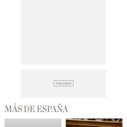
MÁS DE ESPAÑA