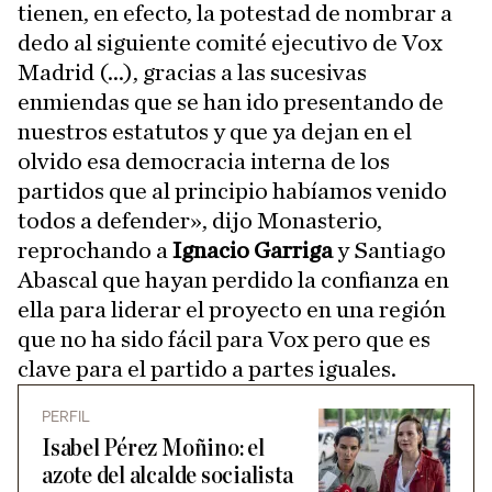
tienen, en efecto, la potestad de nombrar a
dedo al siguiente comité ejecutivo de Vox
Madrid (...), gracias a las sucesivas
enmiendas que se han ido presentando de
nuestros estatutos y que ya dejan en el
olvido esa democracia interna de los
partidos que al principio habíamos venido
todos a defender», dijo Monasterio,
reprochando a
Ignacio Garriga
y Santiago
Abascal que hayan perdido la confianza en
ella para liderar el proyecto en una región
que no ha sido fácil para Vox pero que es
clave para el partido a partes iguales.
PERFIL
Isabel Pérez Moñino: el
azote del alcalde socialista