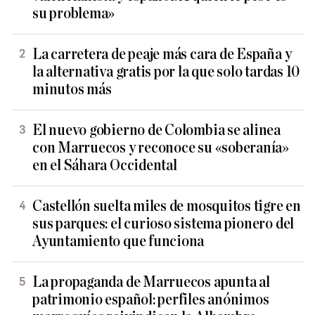
su problema»
La carretera de peaje más cara de España y
la alternativa gratis por la que solo tardas 10
minutos más
El nuevo gobierno de Colombia se alinea
con Marruecos y reconoce su «soberanía»
en el Sáhara Occidental
Castellón suelta miles de mosquitos tigre en
sus parques: el curioso sistema pionero del
Ayuntamiento que funciona
La propaganda de Marruecos apunta al
patrimonio español: perfiles anónimos