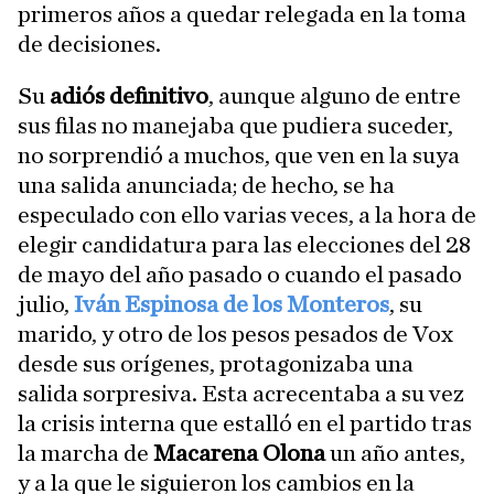
primeros años a quedar relegada en la toma
de decisiones.
Su
adiós definitivo
, aunque alguno de entre
sus filas no manejaba que pudiera suceder,
no sorprendió a muchos, que ven en la suya
una salida anunciada; de hecho, se ha
especulado con ello varias veces, a la hora de
elegir candidatura para las elecciones del 28
de mayo del año pasado o cuando el pasado
julio,
Iván Espinosa de los Monteros
, su
marido, y otro de los pesos pesados de Vox
desde sus orígenes, protagonizaba una
salida sorpresiva. Esta acrecentaba a su vez
la crisis interna que estalló en el partido tras
la marcha de
Macarena Olona
un año antes,
y a la que le siguieron los cambios en la