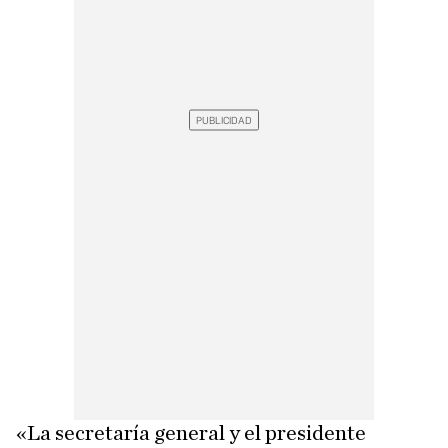
«La secretaría general y el presidente