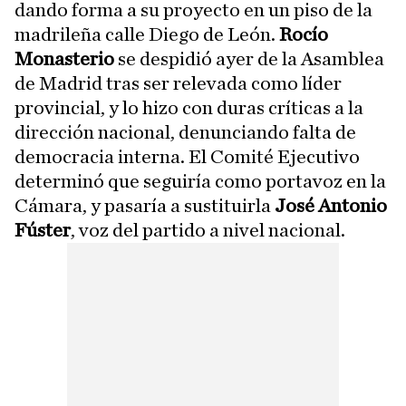
dando forma a su proyecto en un piso de la
madrileña calle Diego de León.
Rocío
Monasterio
se despidió ayer de la Asamblea
de Madrid tras ser relevada como líder
provincial, y lo hizo con duras críticas a la
dirección nacional, denunciando falta de
democracia interna. El Comité Ejecutivo
determinó que seguiría como portavoz en la
Cámara, y pasaría a sustituirla
José Antonio
Fúster
, voz del partido a nivel nacional.