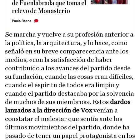
de Fuenlabrada que toma el
relevo de Monasterio
Paula Baena
Se marcha y vuelve a su profesión anterior a
la política, la arquitectura, y lo hace, como
señaló en su breve comparecencia ante los
medios, «con la satisfacción de haber
contribuido a los avances del partido desde
su fundación, cuando las cosas eran difíciles,
cuando el espíritu de todos era limpio y
cuando el partido destacaba por la solvencia
de muchos de sus miembros». Estos
dardos
lanzados a la dirección de Vox
venían a
constatar el malestar que sentía ante los
últimos movimientos del partido, donde ha
pasado de tener un papel protagonista en los