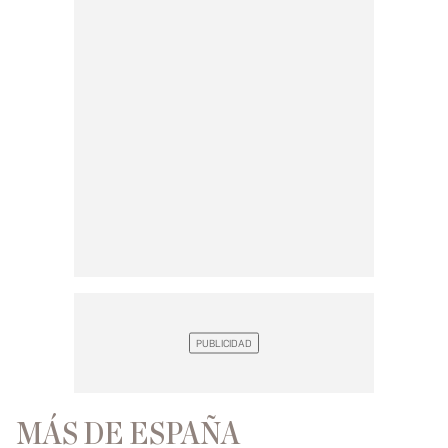
MÁS DE ESPAÑA