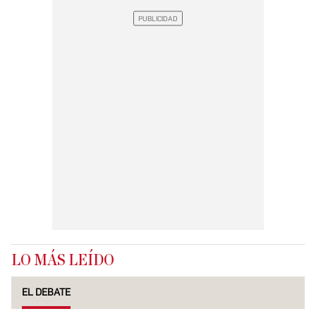
LO MÁS LEÍDO
EL DEBATE