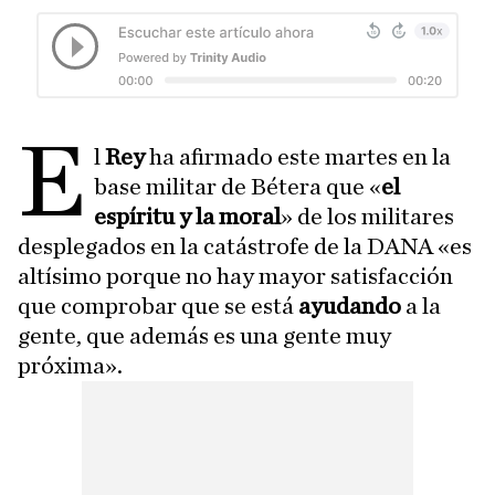
E
l
Rey
ha afirmado este martes en la
base militar de Bétera que «
el
espíritu y la moral
» de los militares
desplegados en la catástrofe de la DANA «es
altísimo porque no hay mayor satisfacción
que comprobar que se está
ayudando
a la
gente, que además es una gente muy
próxima».