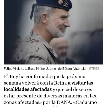
Felipe VI visita la Base Militar Jaume I de Bétera (Valencia)
GTRES
El Rey ha confirmado que la próxima
semana volverá con la Reina
a visitar las
localidades afectadas
y que «el deseo es
estar presente de diversas maneras en las
zonas afectadas» por la DANA. «Cada uno