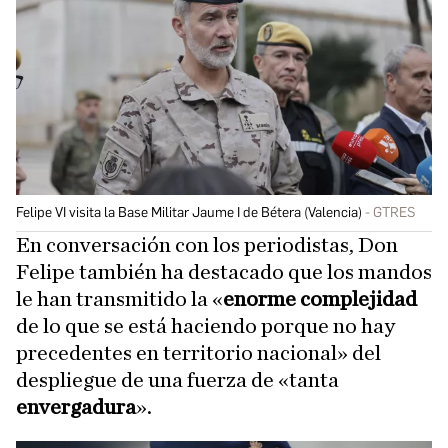
Felipe VI visita la Base Militar Jaume I de Bétera (Valencia)
GTRES
En conversación con los periodistas, Don
Felipe también ha destacado que los mandos
le han transmitido la «
enorme complejidad
de lo que se está haciendo porque no hay
precedentes en territorio nacional» del
despliegue de una fuerza de «tanta
envergadura
».