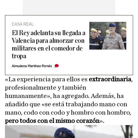
CASA REAL
El Rey adelanta su llegada a
Valencia para almorzar con
militares en el comedor de
tropa
Almudena Martínez-Fornés
«La experiencia para ellos es
extraordinaria
,
profesionalmente y también
humanamente», ha agregado. Además, ha
añadido que «se está trabajando mano con
mano, codo con codo y hombro con hombro,
pero todos con el mismo corazón
».