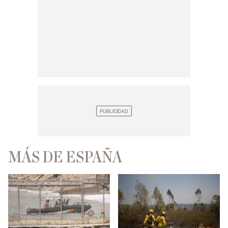
MÁS DE ESPAÑA