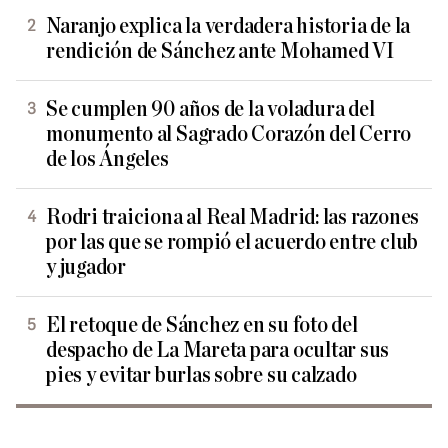
Naranjo explica la verdadera historia de la
rendición de Sánchez ante Mohamed VI
Se cumplen 90 años de la voladura del
monumento al Sagrado Corazón del Cerro
de los Ángeles
Rodri traiciona al Real Madrid: las razones
por las que se rompió el acuerdo entre club
y jugador
El retoque de Sánchez en su foto del
despacho de La Mareta para ocultar sus
pies y evitar burlas sobre su calzado