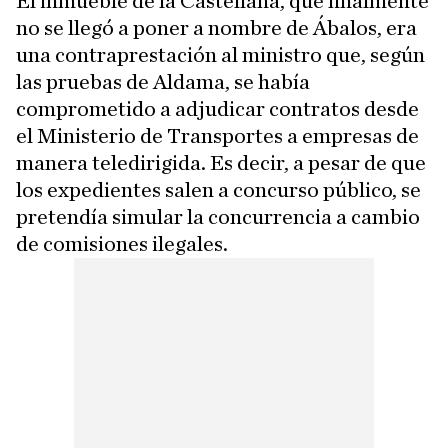
El inmueble de la Castellana, que finalmente
no se llegó a poner a nombre de Ábalos, era
una contraprestación al ministro que, según
las pruebas de Aldama, se había
comprometido a adjudicar contratos desde
el Ministerio de Transportes a empresas de
manera teledirigida. Es decir, a pesar de que
los expedientes salen a concurso público, se
pretendía simular la concurrencia a cambio
de comisiones ilegales.