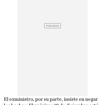
El exministro, por su parte, insiste en negar