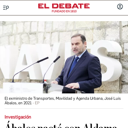
FUNDADO EN 1910
Menú
INICIA
SESIÓ
El exministro de Transportes, Movilidad y Agenda Urbana, José Luis
Ábalos, en 2021
EP
Investigación