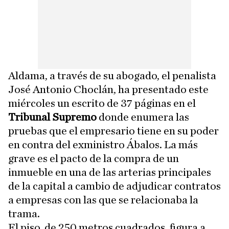
Aldama, a través de su abogado, el penalista
José Antonio Choclán, ha presentado este
miércoles un escrito de 37 páginas en el
Tribunal Supremo
donde enumera las
pruebas que el empresario tiene en su poder
en contra del exministro Ábalos. La más
grave es el pacto de la compra de un
inmueble en una de las arterias principales
de la capital a cambio de adjudicar contratos
a empresas con las que se relacionaba la
trama.
El piso, de 250 metros cuadrados, figura a