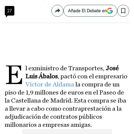
27
Añade El Debate en
Compartir
Save
E
l exministro de Transportes,
José
Luis Ábalos
, pactó con el empresario
Víctor de Aldama
la compra de un
piso de 1,9 millones de euros en el Paseo de
la Castellana de Madrid. Esta compra se iba
a llevar a cabo como contraprestación a la
adjudicación de contratos públicos
millonarios a empresas amigas.