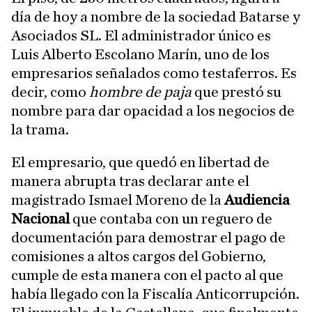
día de hoy a nombre de la sociedad Batarse y
Asociados SL. El administrador único es
Luis Alberto Escolano Marín, uno de los
empresarios señalados como testaferros. Es
decir, como
hombre de paja
que prestó su
nombre para dar opacidad a los negocios de
la trama.
El empresario, que quedó en libertad de
manera abrupta tras declarar ante el
magistrado Ismael Moreno de la
Audiencia
Nacional
que contaba con un reguero de
documentación para demostrar el pago de
comisiones a altos cargos del Gobierno,
cumple de esta manera con el pacto al que
había llegado con la Fiscalía Anticorrupción.