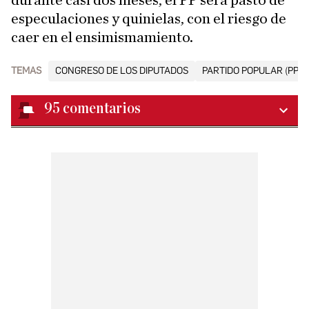
especulaciones y quinielas, con el riesgo de
caer en el ensimismamiento.
TEMAS
CONGRESO DE LOS DIPUTADOS
PARTIDO POPULAR (PP)
95
comentarios