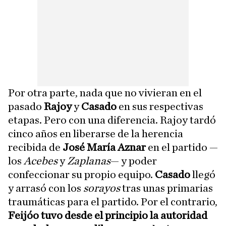
Por otra parte, nada que no vivieran en el
pasado
Rajoy
y
Casado
en sus respectivas
etapas. Pero con una diferencia. Rajoy tardó
cinco años en liberarse de la herencia
recibida de
José María Aznar
en el partido —
los
Acebes
y
Zaplanas
— y poder
confeccionar su propio equipo.
Casado
llegó
y arrasó con los
sorayos
tras unas primarias
traumáticas para el partido. Por el contrario,
Feijóo tuvo desde el principio la autoridad