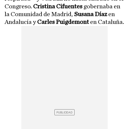
Congreso.
Cristina Cifuentes
gobernaba en
la Comunidad de Madrid,
Susana Díaz
en
Andalucía y
Carles Puigdemont
en Cataluña.