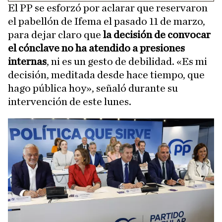
El PP se esforzó por aclarar que reservaron
el pabellón de Ifema el pasado 11 de marzo,
para dejar claro que
la decisión de convocar
el cónclave no ha atendido a presiones
internas
, ni es un gesto de debilidad. «Es mi
decisión, meditada desde hace tiempo, que
hago pública hoy», señaló durante su
intervención de este lunes.