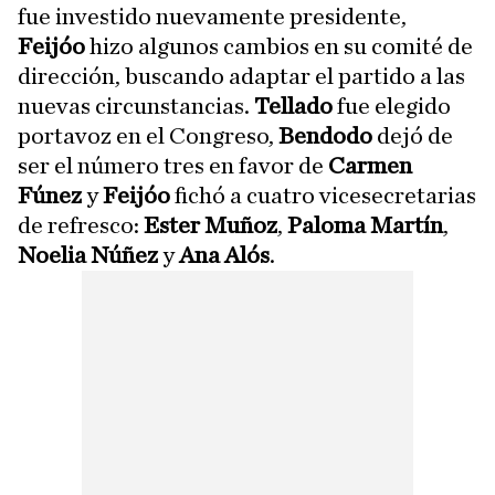
fue investido nuevamente presidente,
Feijóo
hizo algunos cambios en su comité de
dirección, buscando adaptar el partido a las
nuevas circunstancias.
Tellado
fue elegido
portavoz en el Congreso,
Bendodo
dejó de
ser el número tres en favor de
Carmen
Fúnez
y
Feijóo
fichó a cuatro vicesecretarias
de refresco:
Ester Muñoz
,
Paloma Martín
,
Noelia Núñez
y
Ana Alós
.