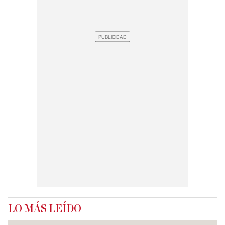
LO MÁS LEÍDO