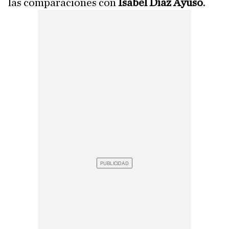
las comparaciones con
Isabel Díaz Ayuso
.