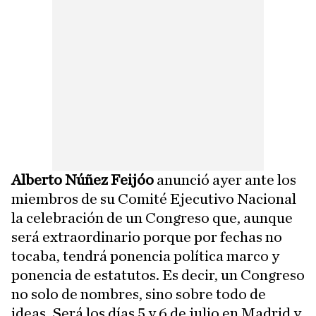
Alberto Núñez Feijóo
anunció ayer ante los
miembros de su Comité Ejecutivo Nacional
la celebración de un Congreso que, aunque
será extraordinario porque por fechas no
tocaba, tendrá ponencia política marco y
ponencia de estatutos. Es decir, un Congreso
no solo de nombres, sino sobre todo de
ideas. Será los días 5 y 6 de julio en Madrid y