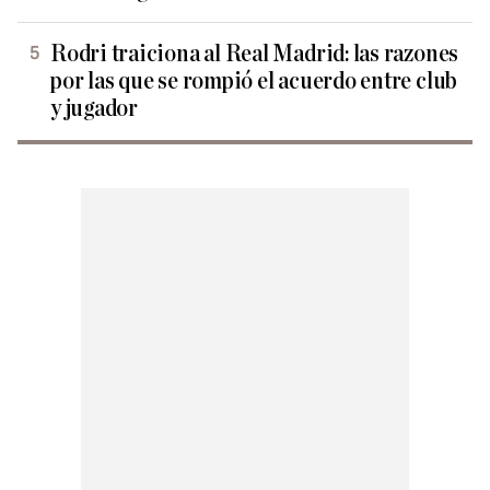
Rodri traiciona al Real Madrid: las razones
por las que se rompió el acuerdo entre club
y jugador