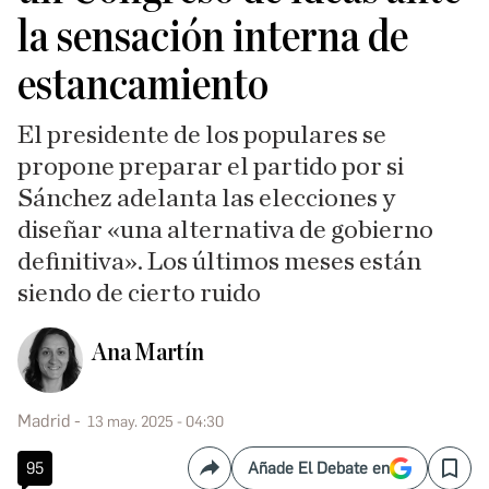
la sensación interna de
estancamiento
El presidente de los populares se
propone preparar el partido por si
Sánchez adelanta las elecciones y
diseñar «una alternativa de gobierno
definitiva». Los últimos meses están
siendo de cierto ruido
Ana Martín
Madrid
13 may. 2025 - 04:30
95
Añade El Debate en
Compartir
Save